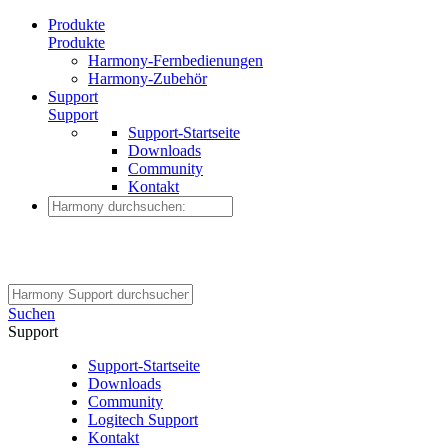
Produkte
Produkte
Harmony-Fernbedienungen
Harmony-Zubehör
Support
Support
Support-Startseite
Downloads
Community
Kontakt
Suchen
Support
Support-Startseite
Downloads
Community
Logitech Support
Kontakt