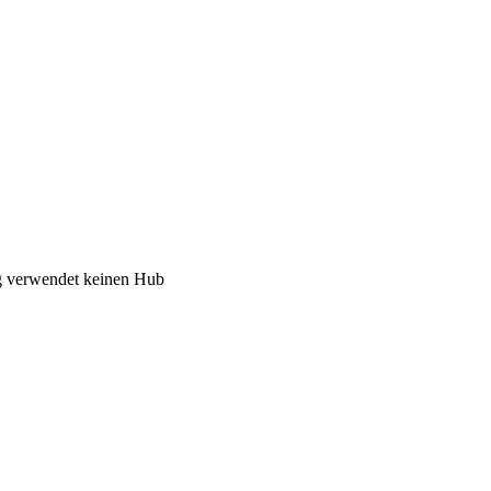
 verwendet keinen Hub