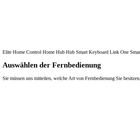
Elite
Home Control
Home Hub
Hub
Smart Keyboard
Link
One
Smar
Auswählen der Fernbedienung
Sie müssen uns mitteilen, welche Art von Fernbedienung Sie besitzen