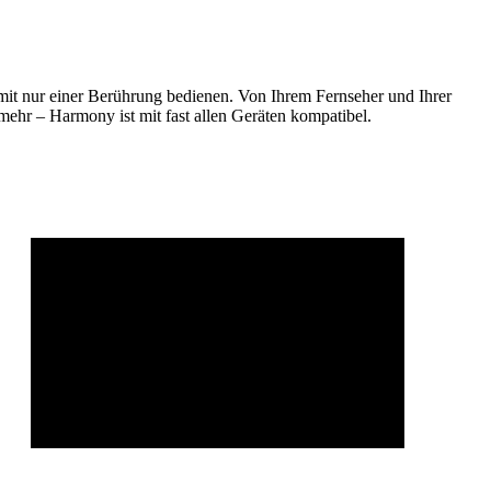
mit nur einer Berührung bedienen. Von Ihrem Fernseher und Ihrer
hr – Harmony ist mit fast allen Geräten kompatibel.