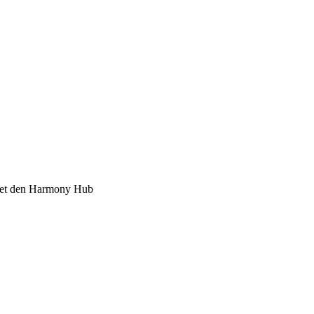
det den Harmony Hub