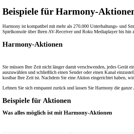
Beispiele für Harmony-Aktione
Harmony ist kompatibel mit mehr als 270.000 Unterhaltungs- und Sma
Spielkonsole über Ihren AV-Receiver und Roku Mediaplayer bis hin 
Harmony-Aktionen
Sie müssen Ihre Zeit nicht länger damit verschwenden, jedes Gerät ei
auszuwählen und schließlich einen Sender oder einen Kanal einzustel
kostbar Ihre Zeit ist. Nachdem Sie eine Aktion eingerichtet haben, wir
Lehnen Sie sich entspannt zurück und lassen Sie Harmony die ganze
Beispiele für Aktionen
Was alles möglich ist mit Harmony-Aktionen