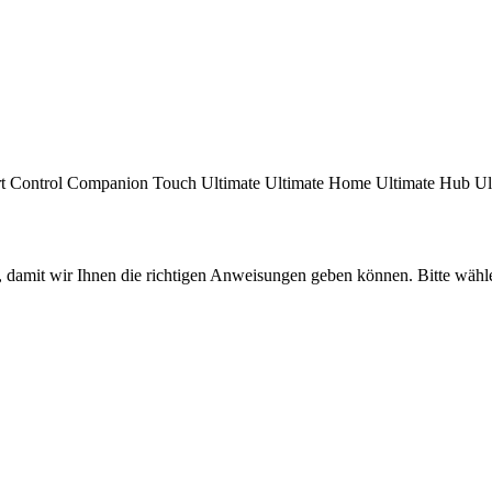
t Control
Companion
Touch
Ultimate
Ultimate Home
Ultimate Hub
Ul
, damit wir Ihnen die richtigen Anweisungen geben können. Bitte wähl