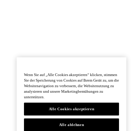
Wenn Sie auf „Alle Cookies akzeptieren“ klicken, stimmen
Sie der Speicherung von Cookies auf Ihrem Gerät zu, um die
Websitenavigation zu verbessern, die Websitenutzung zu
analysieren und unsere Marketingbemühungen zu
unterstützen.
Alle Cookies akzeptieren
Alle ablehnen