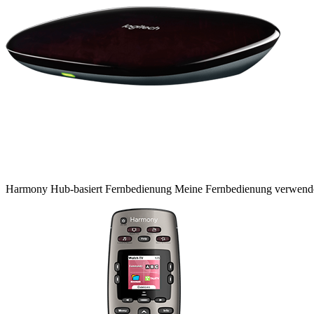
Harmony
Hub-basiert
Fernbedienung
Meine Fernbedienung verwen