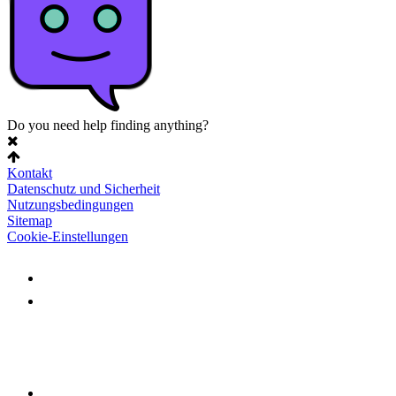
Do you need help finding anything?
Kontakt
Datenschutz und Sicherheit
Nutzungsbedingungen
Sitemap
Cookie-Einstellungen