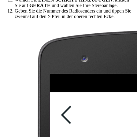
Sie auf
GERÄTE
und wählen Sie Ihre Stereoanlage.
Geben Sie die Nummer des Radiosenders ein und tippen Sie
zweimal auf den
>
Pfeil in der oberen rechten Ecke.