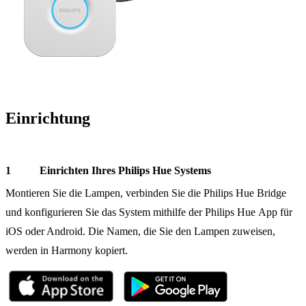
Einrichtung
Einrichten Ihres Philips Hue Systems
Montieren Sie die Lampen, verbinden Sie die Philips Hue Bridge
und konfigurieren Sie das System mithilfe der Philips Hue App für
iOS oder Android. Die Namen, die Sie den Lampen zuweisen,
werden in Harmony kopiert.