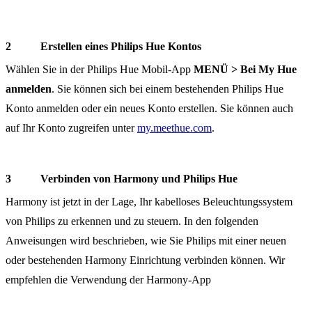
Erstellen eines Philips Hue Kontos
Wählen Sie in der Philips Hue Mobil-App
MENÜ
> Bei My Hue
anmelden
. Sie können sich bei einem bestehenden Philips Hue
Konto anmelden oder ein neues Konto erstellen. Sie können auch
auf Ihr Konto zugreifen unter
my.meethue.com
.
Verbinden von Harmony und Philips Hue
Harmony ist jetzt in der Lage, Ihr kabelloses Beleuchtungssystem
von Philips zu erkennen und zu steuern. In den folgenden
Anweisungen wird beschrieben, wie Sie Philips mit einer neuen
oder bestehenden Harmony Einrichtung verbinden können. Wir
empfehlen die Verwendung der Harmony-App