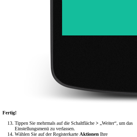
Fertig!
Tippen Sie mehrmals auf die Schaltfläche
>
„Weiter“, um das
Einstellungsmenü zu verlassen.
Wählen Sie auf der Registerkarte
Aktionen
Ihre