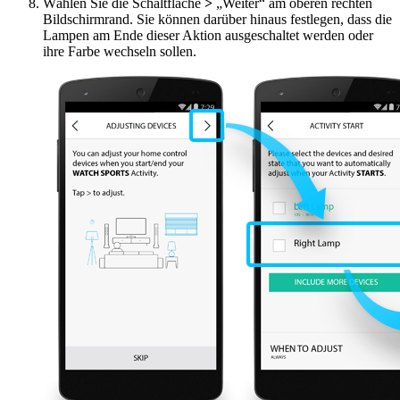
Wählen Sie die Schaltfläche
>
„Weiter“ am oberen rechten
Bildschirmrand. Sie können darüber hinaus festlegen, dass die
Lampen am Ende dieser Aktion ausgeschaltet werden oder
ihre Farbe wechseln sollen.