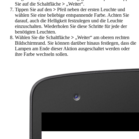
Sie auf die Schaltfläche
>
„Weiter“.
Tippen Sie auf den
>
Pfeil neben der ersten Leuchte und
wählen Sie eine beliebige entspannende Farbe. Achten Sie
darauf, auch die Helligkeit festzulegen und die Leuchte
einzuschalten. Wiederholen Sie diese Schritte für jede der
benötigten Leuchten.
Wählen Sie die Schaltfläche
>
„Weiter“ am oberen rechten
Bildschirmrand. Sie können darüber hinaus festlegen, dass die
Lampen am Ende dieser Aktion ausgeschaltet werden oder
ihre Farbe wechseln sollen.