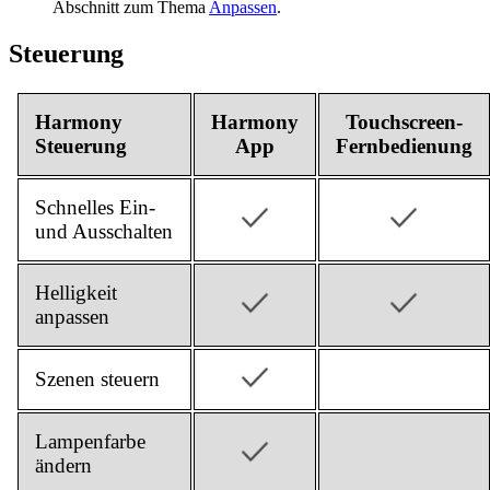
Abschnitt zum Thema
Anpassen
.
Steuerung
Harmony
Harmony
Touchscreen-
Steuerung
App
Fernbedienung
Schnelles Ein-
und Ausschalten
Helligkeit
anpassen
Szenen steuern
Lampenfarbe
ändern