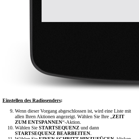
Einstellen des Radiosenders
:
Wenn dieser Vorgang abgeschlossen ist, wird eine Liste mit
allen Ihren Aktionen angezeigt. Wählen Sie Ihre „
ZEIT
ZUM ENTSPANNEN
“-Aktion.
Wählen Sie
STARTSEQUENZ
und dann
STARTSEQUENZ BEARBEITEN
.
Wählen Sie
EINEN SCHRITT HINZUFÜGEN
, klicken