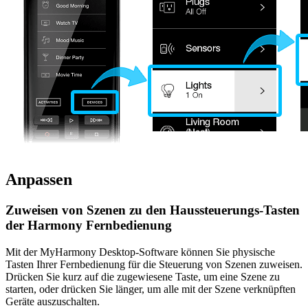
Anpassen
Zuweisen von Szenen zu den Haussteuerungs-Tasten
der Harmony Fernbedienung
Mit der MyHarmony Desktop-Software können Sie physische
Tasten Ihrer Fernbedienung für die Steuerung von Szenen zuweisen.
Drücken Sie kurz auf die zugewiesene Taste, um eine Szene zu
starten, oder drücken Sie länger, um alle mit der Szene verknüpften
Geräte auszuschalten.