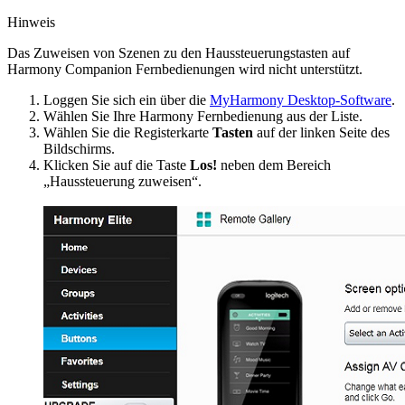
Hinweis
Das Zuweisen von Szenen zu den Haussteuerungstasten auf
Harmony Companion Fernbedienungen wird nicht unterstützt.
Loggen Sie sich ein über die
MyHarmony Desktop-Software
.
Wählen Sie Ihre Harmony Fernbedienung aus der Liste.
Wählen Sie die Registerkarte
Tasten
auf der linken Seite des
Bildschirms.
Klicken Sie auf die Taste
Los!
neben dem Bereich
„Haussteuerung zuweisen“.