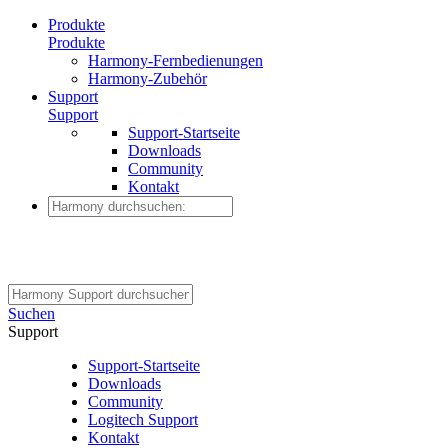
Produkte
Produkte
Harmony-Fernbedienungen
Harmony-Zubehör
Support
Support
Support-Startseite
Downloads
Community
Kontakt
Suchen
Support
Support-Startseite
Downloads
Community
Logitech Support
Kontakt