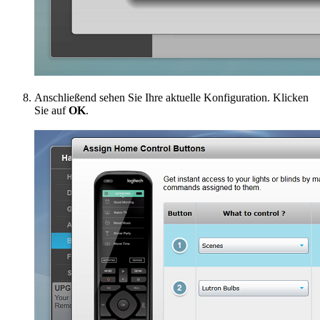
Anschließend sehen Sie Ihre aktuelle Konfiguration. Klicken
Sie auf
OK
.