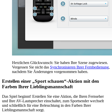
Herzlichen Glückwunsch: Sie haben Ihre Szene zugewiesen.
Vergessen Sie nicht das
Synchronisieren Ihrer Fernbedienung
,
nachdem Sie Änderungen vorgenommen haben.
Erstellen einer „Sport schauen“-Aktion mit den
Farben Ihrer Lieblingsmannschaft
Das Spiel beginnt! Erstellen Sie eine Aktion, die Ihren Fernseher
und Ihre AV-Lautsprecher einschaltet, zum Sportsender wechselt
und schließlich für eine Beleuchtung in den Farben Ihrer
Lieblingsmannschaft sorgt.