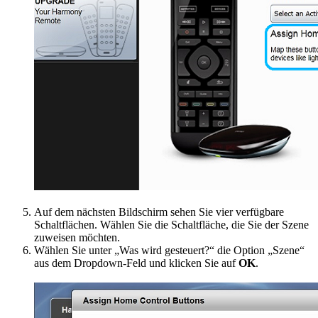
Auf dem nächsten Bildschirm sehen Sie vier verfügbare
Schaltflächen. Wählen Sie die Schaltfläche, die Sie der Szene
zuweisen möchten.
Wählen Sie unter „Was wird gesteuert?“ die Option „Szene“
aus dem Dropdown-Feld und klicken Sie auf
OK
.