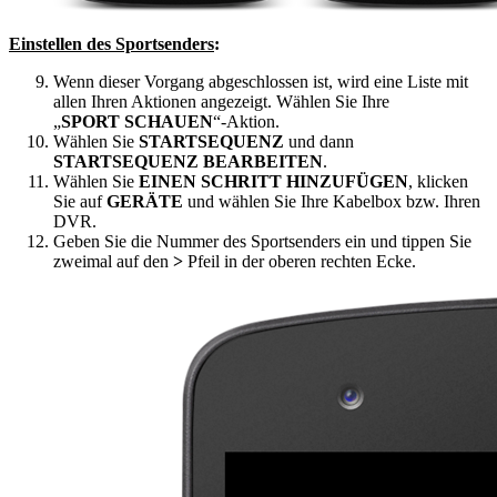
Einstellen des Sportsenders
:
Wenn dieser Vorgang abgeschlossen ist, wird eine Liste mit
allen Ihren Aktionen angezeigt. Wählen Sie Ihre
„
SPORT SCHAUEN
“-Aktion.
Wählen Sie
STARTSEQUENZ
und dann
STARTSEQUENZ BEARBEITEN
.
Wählen Sie
EINEN SCHRITT HINZUFÜGEN
, klicken
Sie auf
GERÄTE
und wählen Sie Ihre Kabelbox bzw. Ihren
DVR.
Geben Sie die Nummer des Sportsenders ein und tippen Sie
zweimal auf den
>
Pfeil in der oberen rechten Ecke.