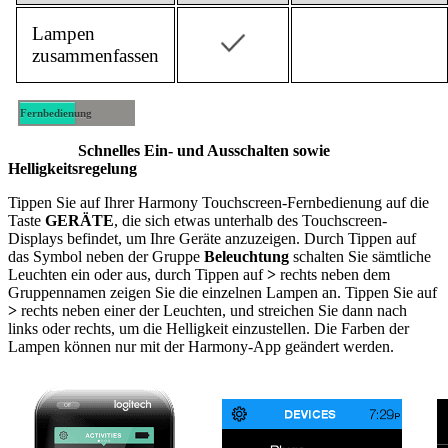
Lampen
zusammenfassen
Fernbedienung
Mobilgerät
Schnelles Ein- und Ausschalten sowie
Helligkeitsregelung
Tippen Sie auf Ihrer Harmony Touchscreen-Fernbedienung auf die
Taste
GERÄTE
, die sich etwas unterhalb des Touchscreen-
Displays befindet, um Ihre Geräte anzuzeigen. Durch Tippen auf
das Symbol neben der Gruppe
Beleuchtung
schalten Sie sämtliche
Leuchten ein oder aus, durch Tippen auf
>
rechts neben dem
Gruppennamen zeigen Sie die einzelnen Lampen an. Tippen Sie auf
>
rechts neben einer der Leuchten, und streichen Sie dann nach
links oder rechts, um die Helligkeit einzustellen. Die Farben der
Lampen können nur mit der Harmony-App geändert werden.