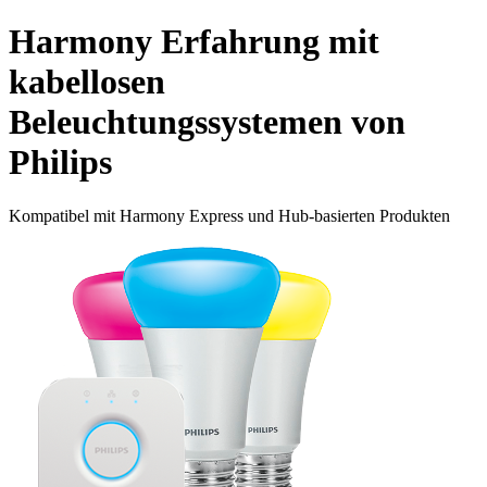
Harmony Erfahrung mit
kabellosen
Beleuchtungssystemen von
Philips
Kompatibel mit Harmony Express und Hub-basierten Produkten