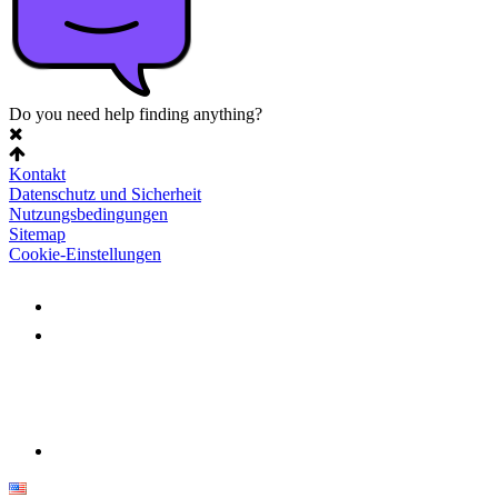
Do you need help finding anything?
Kontakt
Datenschutz und Sicherheit
Nutzungsbedingungen
Sitemap
Cookie-Einstellungen