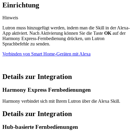
Einrichtung
Hinweis
Lutron muss hinzugefügt werden, indem man die Skill in der Alexa-
App aktiviert. Nach Aktivierung können Sie die Taste
OK
auf der
Harmony Express-Fernbedienung drücken, um Lutron
Sprachbefehle zu senden.
Verbinden von Smart Home-Geräten mit Alexa
Details zur Integration
Harmony Express Fernbedienungen
Harmony verbindet sich mit Ihrem Lutron über die Alexa Skill.
Details zur Integration
Hub-basierte Fernbedienungen