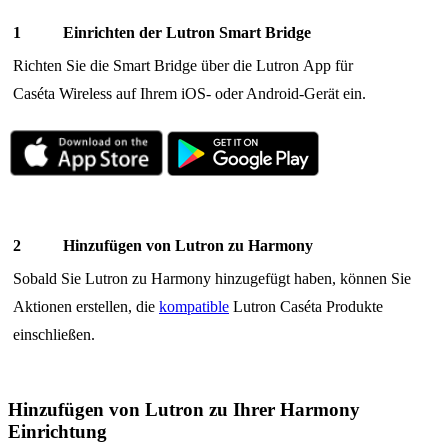
Einrichten der Lutron Smart Bridge
Richten Sie die Smart Bridge über die Lutron App für
Caséta Wireless auf Ihrem iOS- oder Android-Gerät ein.
Hinzufügen von Lutron zu Harmony
Sobald Sie Lutron zu Harmony hinzugefügt haben, können Sie
Aktionen erstellen, die
kompatible
Lutron Caséta Produkte
einschließen.
Hinzufügen von Lutron zu Ihrer Harmony
Einrichtung