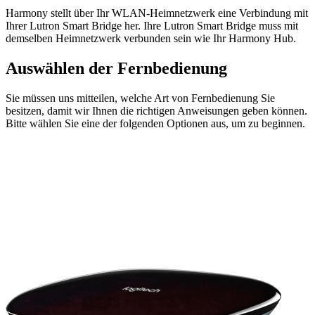
Harmony stellt über Ihr WLAN-Heimnetzwerk eine Verbindung mit
Ihrer Lutron Smart Bridge her. Ihre Lutron Smart Bridge muss mit
demselben Heimnetzwerk verbunden sein wie Ihr Harmony Hub.
Auswählen der Fernbedienung
Sie müssen uns mitteilen, welche Art von Fernbedienung Sie
besitzen, damit wir Ihnen die richtigen Anweisungen geben können.
Bitte wählen Sie eine der folgenden Optionen aus, um zu beginnen.