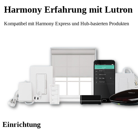
Harmony Erfahrung mit Lutron
Kompatibel mit Harmony Express und Hub-basierten Produkten
Einrichtung