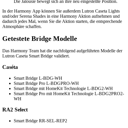
Die Jalousie bewegt sich an ihre neu eingestellte Position.
In der Harmony App können Sie außerdem Lutron Caseta Lights
und/oder Serena Shades in eine Harmony Aktion aufnehmen und
dadurch jedes Mal, wenn Sie die Aktion starten, die entsprechende
Atmosphäre schaffen.
Getestete Bridge Modelle
Das Harmony Team hat die nachfolgend aufgeführten Modelle der
Lutron Caseta Smart Bridge validiert.
Caséta
Smart Bridge L-BDG-WH
Smart Bridge Pro L-BDGPRO-WH
Smart Bridge mit HomeKit Technologie L-BDG2-WH
Smart Bridge Pro mit HomeKit Technologie L-BDG2PRO2-
WH
RA2 Select
Smart Bridge RR-SEL-REP2