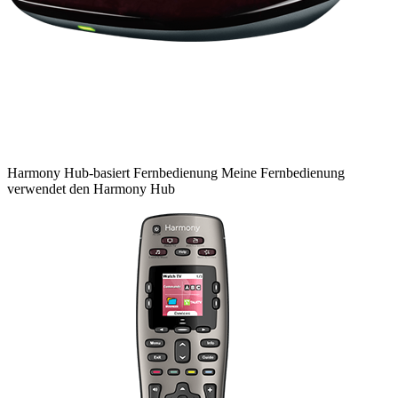
Harmony
Hub-basiert
Fernbedienung
Meine Fernbedienung
verwendet den Harmony Hub