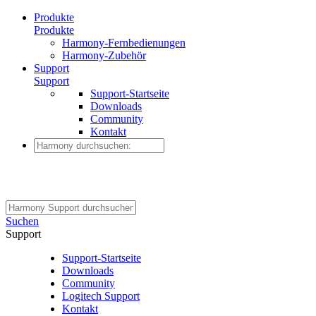
Produkte
Produkte
Harmony-Fernbedienungen
Harmony-Zubehör
Support
Support
Support-Startseite
Downloads
Community
Kontakt
Suchen
Support
Support-Startseite
Downloads
Community
Logitech Support
Kontakt