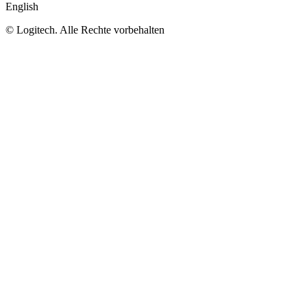
English
©
Logitech. Alle Rechte vorbehalten