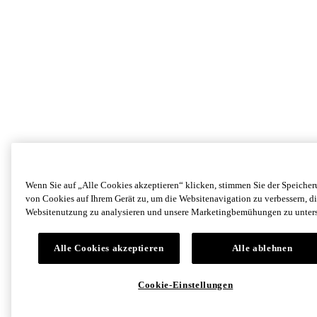
Wenn Sie auf „Alle Cookies akzeptieren“ klicken, stimmen Sie der Speiche
von Cookies auf Ihrem Gerät zu, um die Websitenavigation zu verbessern, di
Websitenutzung zu analysieren und unsere Marketingbemühungen zu unters
Alle Cookies akzeptieren
Alle ablehnen
Cookie-Einstellungen