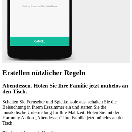
Erstellen nützlicher Regeln
Abendessen. Holen Sie Ihre Familie jetzt mühelos an
den Tisch.
Schalten Sie Fernseher und Spielkonsole aus, schalten Sie die
Beleuchtung in Ihrem Esszimmer ein und starten Sie die
musikalische Untermalung für Ihre Mahlzeit. Holen Sie mit der
Harmony Aktion „Abendessen“ Ihre Familie jetzt mühelos an den
Tisch.