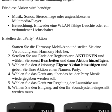
Für diese Aktion wird benötigt:
Musik: Sonos, Stereoanlage oder angeschlossener
Multimedia-Player
Beleuchtung: Entweder eine WLAN-fähige Leuchte oder ein
verbundener Lichtschalter
Erstellen der „Party“-Aktion
Starten Sie die Harmony Mobil-App und stellen Sie eine
Verbindung zum Harmony Hub her.
Scrollen Sie ans Ende der Registerkarte
AKTIONEN
und
wählen Sie zuerst
Bearbeiten
und dann
Aktion hinzufügen
.
Wählen Sie den Aktionstyp
Eigene Aktion hinzufügen
und
geben Sie Ihrer Aktion einen Namen: Party.
Wählen Sie das Gerät aus, über das bei der Party Musik
wiedergegeben werden soll.
Wählen Sie das Gerät zur Regelung der Lautstärke aus.
Wählen Sie den Eingang, auf den Ihr Soundsystem eingestellt
werden muss.