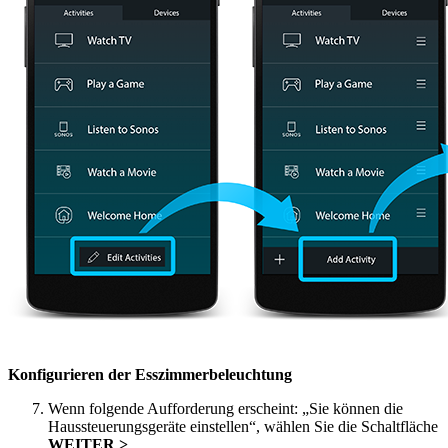
Konfigurieren der Esszimmerbeleuchtung
Wenn folgende Aufforderung erscheint: „Sie können die
Haussteuerungsgeräte einstellen“, wählen Sie die Schaltfläche
WEITER >
.