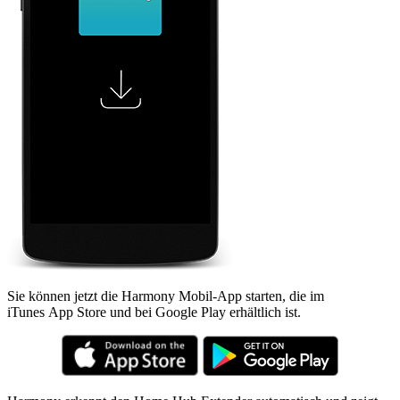
Sie können jetzt die Harmony Mobil-App starten, die im
iTunes App Store und bei Google Play erhältlich ist.