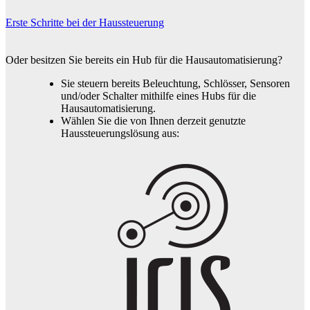
Erste Schritte bei der Haussteuerung
Oder besitzen Sie bereits ein Hub für die Hausautomatisierung?
Sie steuern bereits Beleuchtung, Schlösser, Sensoren
und/oder Schalter mithilfe eines Hubs für die
Hausautomatisierung.
Wählen Sie die von Ihnen derzeit genutzte
Haussteuerungslösung aus: