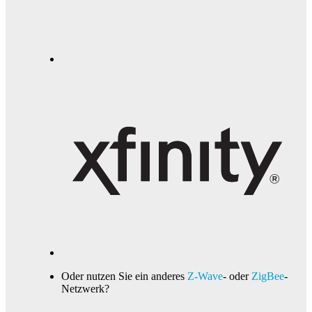
Oder nutzen Sie ein anderes
Z-Wave
- oder
ZigBee
-
Netzwerk?