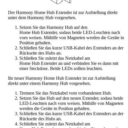
Der Harmony Home Hub Extender ist zur Aufstellung direkt
unter dem Harmony Hub vorgesehen.
Setzen Sie das Harmony Hub auf den
Home Hub Extender, sodass beide LED-Leuchten nach
vorn weisen. Mithilfe von Magneten werden die Geräte in
Position gehalten.
Schließen Sie das kurze USB-Kabel des Extenders an der
Rückseite des Hubs an.
Schließen Sie zuletzt das Netzkabel am
Home Hub Extender an und verbinden Sie es dann mit
einer Steckdose. Beide LEDs sollten leuchten.
Ihr neuer Harmony Home Hub Extender ist zur Aufstellung
direkt unter einem Harmony Hub vorgesehen.
Trennen Sie das Netzkabel vom vorhandenen Hub.
Setzen Sie das Hub auf den neuen Extender, sodass beide
LED-Leuchten nach vorn weisen. Mithilfe von Magneten
werden die Geräte in Position gehalten.
Schließen Sie das kurze USB-Kabel des Extenders an der
Rückseite des Hubs an.
Schließen Sie zuletzt das Netzkabel am