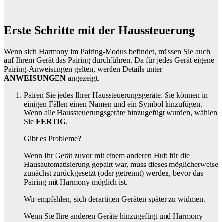
Erste Schritte mit der Haussteuerung
Wenn sich Harmony im Pairing-Modus befindet, müssen Sie auch
auf Ihrem Gerät das Pairing durchführen. Da für jedes Gerät eigene
Pairing-Anweisungen gelten, werden Details unter
ANWEISUNGEN
angezeigt.
Pairen Sie jedes Ihrer Haussteuerungsgeräte. Sie können in
einigen Fällen einen Namen und ein Symbol hinzufügen.
Wenn alle Haussteuerungsgeräte hinzugefügt wurden, wählen
Sie
FERTIG
.
Gibt es Probleme?
Wenn Ihr Gerät zuvor mit einem anderen Hub für die
Hausautomatisierung gepairt war, muss dieses möglicherweise
zunächst zurückgesetzt (oder getrennt) werden, bevor das
Pairing mit Harmony möglich ist.
Wir empfehlen, sich derartigen Geräten später zu widmen.
Wenn Sie Ihre anderen Geräte hinzugefügt und Harmony