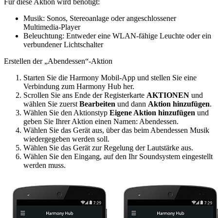
Für diese Aktion wird benötigt:
Musik: Sonos, Stereoanlage oder angeschlossener
Multimedia-Player
Beleuchtung: Entweder eine WLAN-fähige Leuchte oder ein
verbundener Lichtschalter
Erstellen der „Abendessen“-Aktion
Starten Sie die Harmony Mobil-App und stellen Sie eine
Verbindung zum Harmony Hub her.
Scrollen Sie ans Ende der Registerkarte
AKTIONEN
und
wählen Sie zuerst
Bearbeiten
und dann
Aktion hinzufügen
.
Wählen Sie den Aktionstyp
Eigene Aktion hinzufügen
und
geben Sie Ihrer Aktion einen Namen: Abendessen.
Wählen Sie das Gerät aus, über das beim Abendessen Musik
wiedergegeben werden soll.
Wählen Sie das Gerät zur Regelung der Lautstärke aus.
Wählen Sie den Eingang, auf den Ihr Soundsystem eingestellt
werden muss.