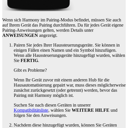
Wenn sich Harmony im Pairing-Modus befindet, müssen Sie auch
auf Ihrem Gerät das Pairing durchführen. Da für jedes Gerät eigene
Pairing-Anweisungen gelten, werden Details unter
ANWEISUNGEN
angezeigt.
Pairen Sie jedes Ihrer Haussteuerungsgeräte. Sie können in
einigen Fällen einen Namen und ein Symbol hinzufügen.
Wenn alle Haussteuerungsgeräte hinzugefügt wurden, wählen
Sie
FERTIG
.
Gibt es Probleme?
Wenn Ihr Gerät zuvor mit einem anderen Hub für die
Hausautomatisierung gepairt war, muss dieses möglicherweise
zunächst zurückgesetzt (oder getrennt) werden, bevor das
Pairing mit Harmony möglich ist.
Suchen Sie nach diesen Geräten in unserer
Kompatibilitätsliste
, wählen Sie
WEITERE HILFE
und
folgen Sie den Anweisungen.
Nachdem diese hinzugefügt wurden, können Sie Geräten