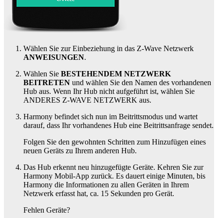
Wählen Sie zur Einbeziehung in das Z-Wave Netzwerk
ANWEISUNGEN
.
Wählen Sie
BESTEHENDEM NETZWERK
BEITRETEN
und wählen Sie den Namen des vorhandenen
Hub aus. Wenn Ihr Hub nicht aufgeführt ist, wählen Sie
ANDERES Z-WAVE NETZWERK aus.
Harmony befindet sich nun im Beitrittsmodus und wartet
darauf, dass Ihr vorhandenes
Hub eine Beitrittsanfrage sendet.
Folgen Sie den gewohnten Schritten zum Hinzufügen eines
neuen Geräts zu Ihrem
anderen
Hub.
Das
Hub
erkennt neu hinzugefügte Geräte. Kehren Sie zur
Harmony Mobil-App zurück. Es dauert einige Minuten, bis
Harmony die Informationen zu allen Geräten in Ihrem
Netzwerk erfasst hat, ca. 15 Sekunden pro Gerät.
Fehlen Geräte?