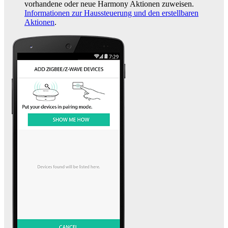
vorhandene oder neue Harmony Aktionen zuweisen.
Informationen zur Haussteuerung und den erstellbaren
Aktionen
.