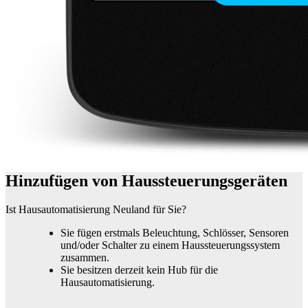
Hinzufügen von Haussteuerungsgeräten
Ist Hausautomatisierung Neuland für Sie?
Sie fügen erstmals Beleuchtung, Schlösser, Sensoren
und/oder Schalter zu einem Haussteuerungssystem
zusammen.
Sie besitzen derzeit kein Hub für die
Hausautomatisierung.