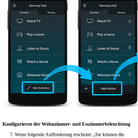
Konfigurieren der Wohnzimmer- und Esszimmerbeleuchtung
Wenn folgende Aufforderung erscheint: „Sie können die