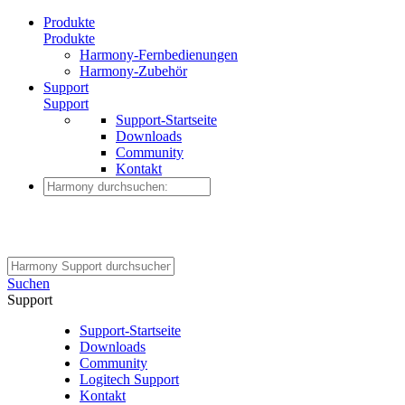
Produkte
Produkte
Harmony-Fernbedienungen
Harmony-Zubehör
Support
Support
Support-Startseite
Downloads
Community
Kontakt
Suchen
Support
Support-Startseite
Downloads
Community
Logitech Support
Kontakt