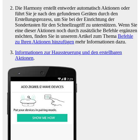
Die Harmony erstellt entweder automatisch Aktionen oder
führt Sie je nach den gefundenen Geräten durch den
Erstellungsprozess, um Sie bei der Einrichtung der
Sondertasten für den Schnellzugriff zu unterstützen. Wenn Sie
eine dieser Aktionen noch durch zusätzliche Befehle ergänzen
möchten, finden Sie in unserem Artikel zum Thema
Befehle
zu Ihren Aktionen hinzufügen
mehr Informationen dazu.
Informationen zur Haussteuerung und den erstellbaren
Aktionen
.