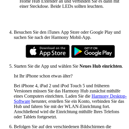
Home Hub Extender an und verbinden Sie es dann mit
einer Steckdose. Beide LEDs sollten leuchten.
Besuchen Sie den iTunes App Store oder Google Play und
suchen Sie nach der Harmony Mobil-App.
Starten Sie die App und wählen Sie
Neues Hub einrichten
.
Ist Ihr iPhone schon etwas älter?
Bei iPhone 4, iPad 2 und iPod Touch 5 und früheren
Versionen müssen Sie das Harmony Hub zunächst mithilfe
eines Computers einrichten. Laden Sie die
Harmony Desktop-
Software
herunter, erstellen Sie ein Konto, verbinden Sie das
Hub und fahren Sie mit der WLAN-Einrichtung fort.
Anschließend wird die Einrichtung mithilfe Ihres Telefons
oder Tablets fortgesetzt.
Befolgen Sie auf den verschiedenen Bildschirmen die