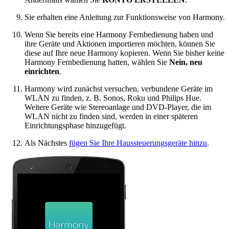
Sie erhalten eine Anleitung zur Funktionsweise von Harmony.
Wenn Sie bereits eine Harmony Fernbedienung haben und
ihre Geräte und Aktionen importieren möchten, können Sie
diese auf Ihre neue Harmony kopieren. Wenn Sie bisher keine
Harmony Fernbedienung hatten, wählen Sie
Nein, neu
einrichten
.
Harmony wird zunächst versuchen, verbundene Geräte im
WLAN zu finden, z. B. Sonos, Roku und Philips Hue.
Weitere Geräte wie Stereoanlage und DVD-Player, die im
WLAN nicht zu finden sind, werden in einer späteren
Einrichtungsphase hinzugefügt.
Als Nächstes
fügen Sie Ihre Haussteuerungsgeräte hinzu
.