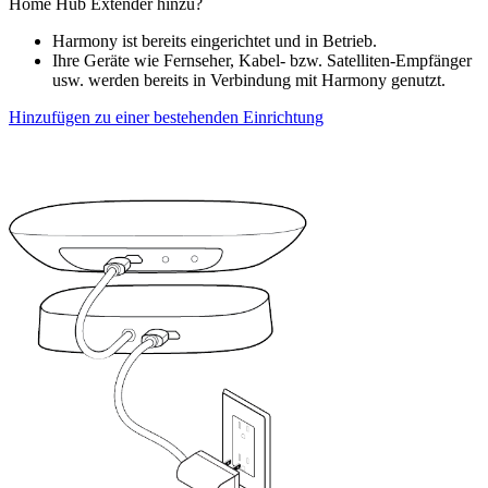
Home Hub Extender hinzu?
Harmony ist bereits eingerichtet und in Betrieb.
Ihre Geräte wie Fernseher, Kabel- bzw. Satelliten-Empfänger
usw. werden bereits in Verbindung mit Harmony genutzt.
Hinzufügen zu einer bestehenden Einrichtung