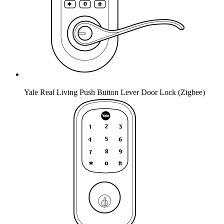
Yale Real Living Push Button Lever Door Lock (Zigbee)