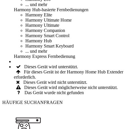
... und mehr
Harmony
Hub
-basierte
Fernbedienungen
Harmony Elite
Harmony Ultimate Home
Harmony Ultimate
Harmony Companion
Harmony Smart Control
Harmony Hub
Harmony Smart Keyboard
... und mehr
Harmony Express
Fernbedienung
Dieses Gerät wird unterstützt.
Für dieses Gerät ist der Harmony Home Hub Extender
erforderlich.
Dieses Gerät wird nicht unterstützt.
Dieses Gerät wird möglicherweise nicht unterstützt.
Das Gerät wurde nicht gefunden
HÄUFIGE SUCHANFRAGEN