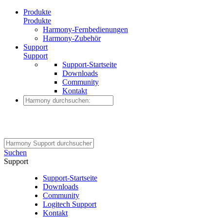
Produkte
Produkte
Harmony-Fernbedienungen
Harmony-Zubehör
Support
Support
Support-Startseite
Downloads
Community
Kontakt
Suchen
Support
Support-Startseite
Downloads
Community
Logitech Support
Kontakt