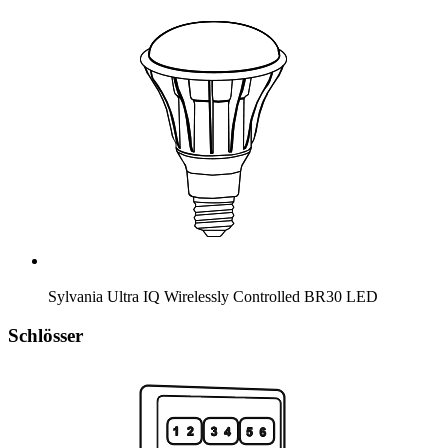
Sylvania Ultra IQ Wirelessly Controlled BR30 LED
Schlösser