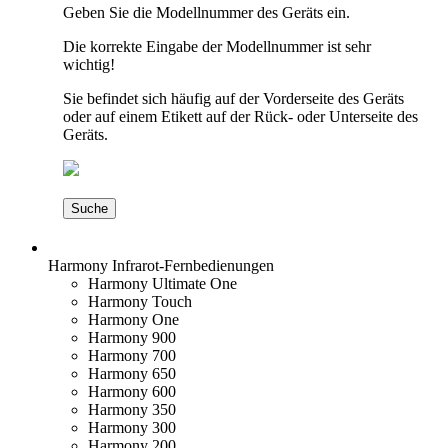
Geben Sie die Modellnummer des Geräts ein.
Die korrekte Eingabe der Modellnummer ist sehr
wichtig!
Sie befindet sich häufig auf der Vorderseite des Geräts
oder auf einem Etikett auf der Rück- oder Unterseite des
Geräts.
Suche
Harmony
Infrarot-Fernbedienungen
Harmony Ultimate One
Harmony Touch
Harmony One
Harmony 900
Harmony 700
Harmony 650
Harmony 600
Harmony 350
Harmony 300
Harmony 200