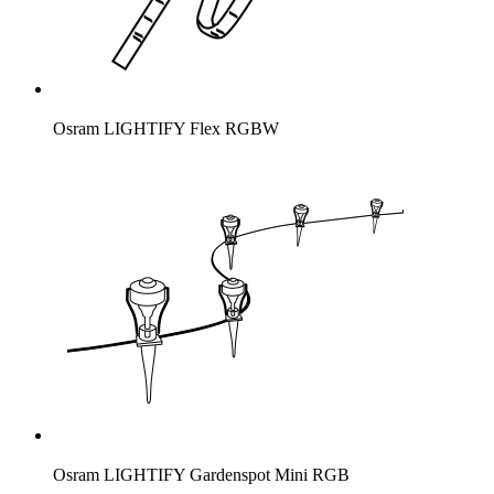
Osram LIGHTIFY Flex RGBW
Osram LIGHTIFY Gardenspot Mini RGB