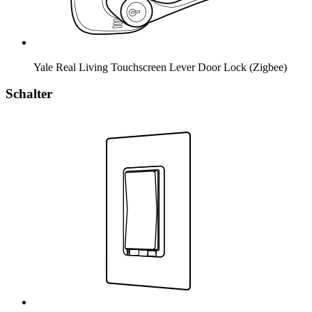
Yale Real Living Touchscreen Lever Door Lock (Zigbee)
Schalter