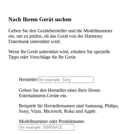
Nach Ihrem Gerät suchen
Geben Sie den Gerätehersteller und die Modellnummer
ein, um zu prüfen, ob das Gerät von der Harmony
Datenbank unterstützt wird.
Wenn Ihr Gerät unterstützt wird, erhalten Sie spezielle
Tipps oder Vorschläge für Ihr Gerät.
Hersteller:
Geben Sie den Hersteller eines Ihrer Home-
Entertainment-Geräte ein.
Beispiele für Herstellernamen sind Samsung, Philips,
Sony, Vizio, Microsoft, Roku und Apple.
Modellnummer oder Produktname: