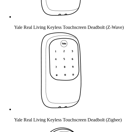
Yale Real Living Keyless Touchscreen Deadbolt (Z-Wave)
Yale Real Living Keyless Touchscreen Deadbolt (Zigbee)