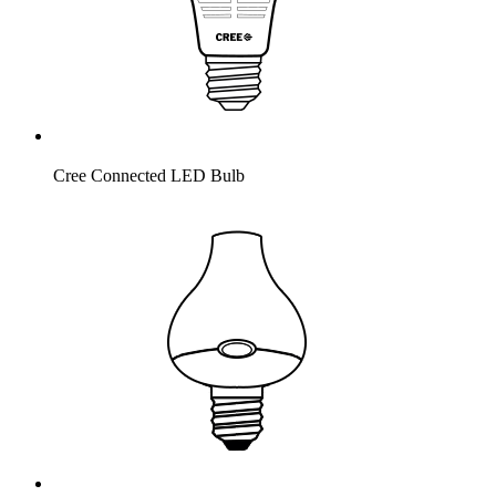
Cree Connected LED Bulb