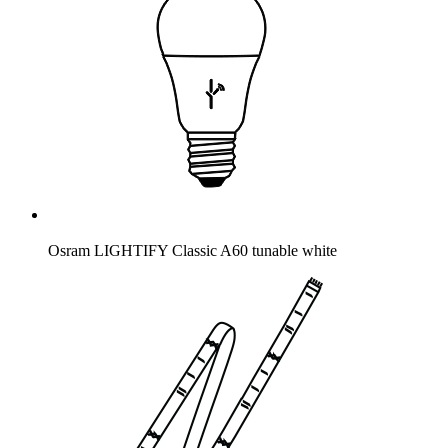
Osram LIGHTIFY Classic A60 tunable white