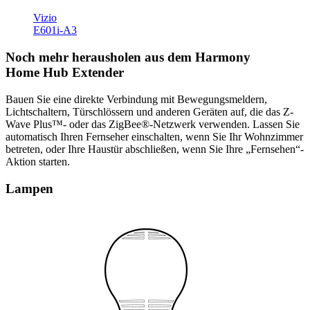
Vizio
E601i-A3
Noch mehr herausholen aus dem Harmony
Home Hub Extender
Bauen Sie eine direkte Verbindung mit Bewegungsmeldern,
Lichtschaltern, Türschlössern und anderen Geräten auf, die das Z-
Wave Plus™- oder das ZigBee®-Netzwerk verwenden. Lassen Sie
automatisch Ihren Fernseher einschalten, wenn Sie Ihr Wohnzimmer
betreten, oder Ihre Haustür abschließen, wenn Sie Ihre „Fernsehen“-
Aktion starten.
Lampen