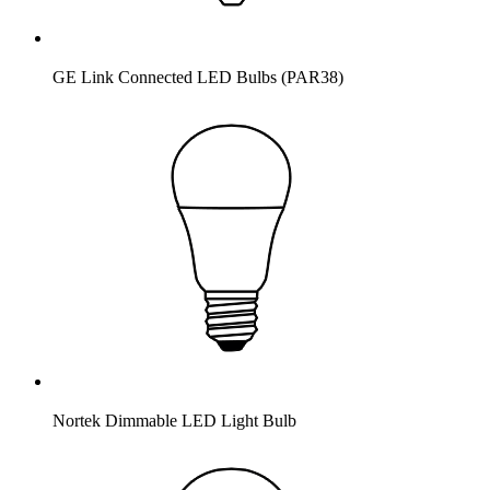
GE Link Connected LED Bulbs (PAR38)
Nortek Dimmable LED Light Bulb