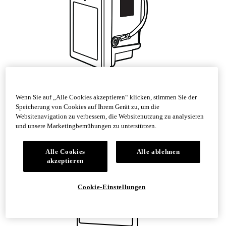
Wenn Sie auf „Alle Cookies akzeptieren“ klicken, stimmen Sie der
Nortek Isolated Contact Fixture Module
Speicherung von Cookies auf Ihrem Gerät zu, um die
Websitenavigation zu verbessern, die Websitenutzung zu analysieren
und unsere Marketingbemühungen zu unterstützen.
Alle Cookies
Alle ablehnen
akzeptieren
Cookie-Einstellungen