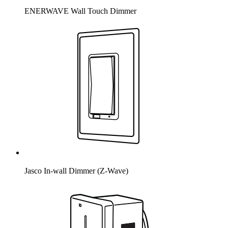
ENERWAVE Wall Touch Dimmer
Jasco In-wall Dimmer (Z-Wave)