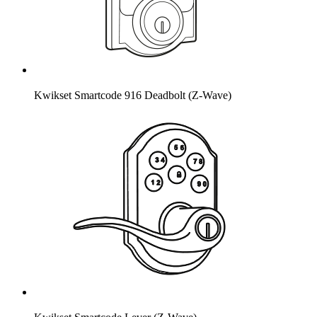
Kwikset Smartcode 916 Deadbolt (Z-Wave)