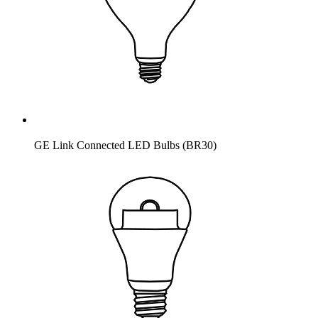
GE Link Connected LED Bulbs (BR30)