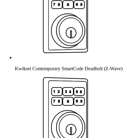
Kwikset Contemporary SmartCode Deadbolt (Z-Wave)