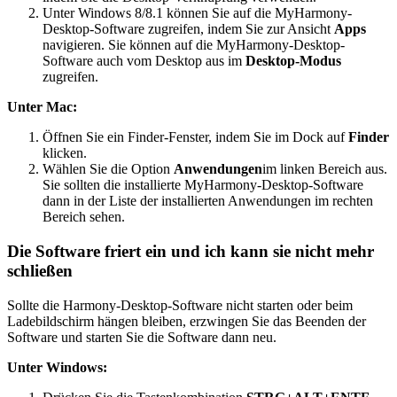
Unter Windows 8/8.1 können Sie auf die MyHarmony-
Desktop-Software zugreifen, indem Sie zur Ansicht
Apps
navigieren. Sie können auf die MyHarmony-Desktop-
Software auch vom Desktop aus im
Desktop-Modus
zugreifen.
Unter Mac:
Öffnen Sie ein Finder-Fenster, indem Sie im Dock auf
Finder
klicken.
Wählen Sie die Option
Anwendungen
im linken Bereich aus.
Sie sollten die installierte MyHarmony-Desktop-Software
dann in der Liste der installierten Anwendungen im rechten
Bereich sehen.
Die Software friert ein und ich kann sie nicht mehr
schließen
Sollte die Harmony-Desktop-Software nicht starten oder beim
Ladebildschirm hängen bleiben, erzwingen Sie das Beenden der
Software und starten Sie die Software dann neu.
Unter Windows: