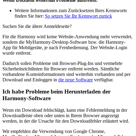
Wenn trotzdem weiterhin Probleme auftreten:
Weitere Informationen zum Zurücksetzen Ihres Kennworts
finden Sie hier:
So setzen Sie Ihr Kennwort zurück
Suchen Sie die ältere Anmeldeseite?
Für die Harmony wird keine Website-Anwendung mehr verwendet,
sondern die MyHarmony-Desktop-Software bzw. die Harmony-
App für Mobilgeräte, je nach Fernbedienung. Der Website-Login
wurde entfernt.
Dadurch sollen Probleme mit Browser-Plug-Ins und vermehrte
Sicherheitsrichtlinien für Browser entfernt werden. Sämtliche
vorhandene Kontoinformationen sind weiterhin vorhanden und per
Download und Einloggen in
die neue Software
verfügbar.
Ich habe Probleme beim Herunterladen der
Harmony-Software
Wenn ein Download fehlschlägt, kann eine Fehlermeldung in der
Downloadleiste oben oder unten in Ihrem Browser angezeigt
werden, in der die Ursache für den Downloadfehler erläutert wird.
Wir empfehlen die Verwendung von Google Chrome,