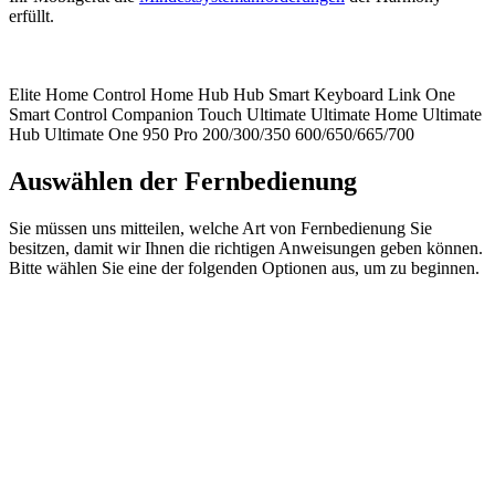
erfüllt.
Elite
Home Control
Home Hub
Hub
Smart Keyboard
Link
One
Smart Control
Companion
Touch
Ultimate
Ultimate Home
Ultimate
Hub
Ultimate One
950
Pro
200/300/350
600/650/665/700
Auswählen der Fernbedienung
Sie müssen uns mitteilen, welche Art von Fernbedienung Sie
besitzen, damit wir Ihnen die richtigen Anweisungen geben können.
Bitte wählen Sie eine der folgenden Optionen aus, um zu beginnen.