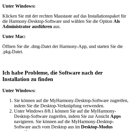
Unter Windows:
Klicken Sie mit der rechten Maustaste auf das Installationspaket für
die Harmony-Desktop-Software und wählen Sie die Option
Als
Administrator ausführen
aus.
Unter Mac:
Öffnen Sie die .dmg-Datei der Harmony-App, und starten Sie die
.pkg-Datei.
Ich habe Probleme, die Software nach der
Installation zu finden
Unter Windows:
Sie können auf die MyHarmony-Desktop-Software zugreifen,
indem Sie die Desktop-Verknüpfung verwenden.
Unter Windows 8/8.1 können Sie auf die MyHarmony-
Desktop-Software zugreifen, indem Sie zur Ansicht
Apps
navigieren. Sie können auf die MyHarmony-Desktop-
Software auch vom Desktop aus im
Desktop-Modus