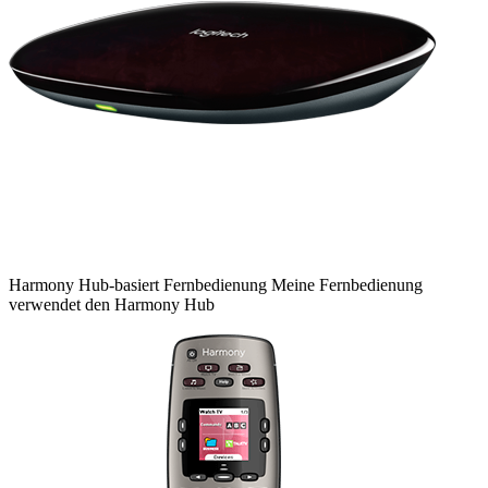
Harmony
Hub-basiert
Fernbedienung
Meine Fernbedienung
verwendet den Harmony Hub