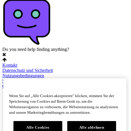
Do you need help finding anything?
Kontakt
Datenschutz und Sicherheit
Nutzungsbedingungen
Sitemap
Cookie-Einstellungen
Wenn Sie auf „Alle Cookies akzeptieren“ klicken, stimmen Sie der
Speicherung von Cookies auf Ihrem Gerät zu, um die
Websitenavigation zu verbessern, die Websitenutzung zu analysieren
und unsere Marketingbemühungen zu unterstützen.
Alle Cookies
Alle ablehnen