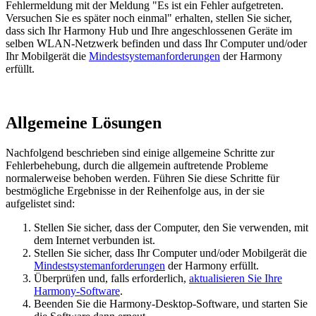
Fehlermeldung mit der Meldung "Es ist ein Fehler aufgetreten.
Versuchen Sie es später noch einmal" erhalten, stellen Sie sicher,
dass sich Ihr Harmony Hub und Ihre angeschlossenen Geräte im
selben WLAN-Netzwerk befinden und dass Ihr Computer und/oder
Ihr Mobilgerät die
Mindestsystemanforderungen
der Harmony
erfüllt.
Allgemeine Lösungen
Nachfolgend beschrieben sind einige allgemeine Schritte zur
Fehlerbehebung, durch die allgemein auftretende Probleme
normalerweise behoben werden. Führen Sie diese Schritte für
bestmögliche Ergebnisse in der Reihenfolge aus, in der sie
aufgelistet sind:
Stellen Sie sicher, dass der Computer, den Sie verwenden, mit
dem Internet verbunden ist.
Stellen Sie sicher, dass Ihr Computer und/oder Mobilgerät die
Mindestsystemanforderungen
der Harmony erfüllt.
Überprüfen und, falls erforderlich,
aktualisieren Sie Ihre
Harmony-Software
.
Beenden Sie die Harmony-Desktop-Software, und starten Sie