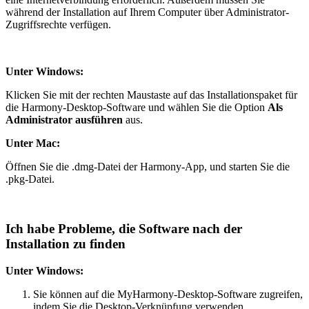
während der Installation auf Ihrem Computer über Administrator-
Zugriffsrechte verfügen.
Unter Windows:
Klicken Sie mit der rechten Maustaste auf das Installationspaket für
die Harmony-Desktop-Software und wählen Sie die Option
Als
Administrator ausführen
aus.
Unter Mac:
Öffnen Sie die .dmg-Datei der Harmony-App, und starten Sie die
.pkg-Datei.
Ich habe Probleme, die Software nach der
Installation zu finden
Unter Windows:
Sie können auf die MyHarmony-Desktop-Software zugreifen,
indem Sie die Desktop-Verknüpfung verwenden.