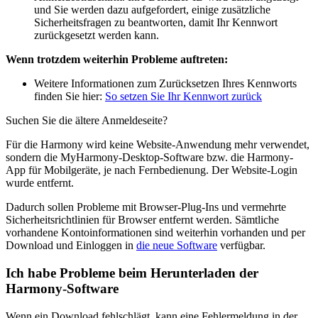
und Sie werden dazu aufgefordert, einige zusätzliche
Sicherheitsfragen zu beantworten, damit Ihr Kennwort
zurückgesetzt werden kann.
Wenn trotzdem weiterhin Probleme auftreten:
Weitere Informationen zum Zurücksetzen Ihres Kennworts
finden Sie hier:
So setzen Sie Ihr Kennwort zurück
Suchen Sie die ältere Anmeldeseite?
Für die Harmony wird keine Website-Anwendung mehr verwendet,
sondern die MyHarmony-Desktop-Software bzw. die Harmony-
App für Mobilgeräte, je nach Fernbedienung. Der Website-Login
wurde entfernt.
Dadurch sollen Probleme mit Browser-Plug-Ins und vermehrte
Sicherheitsrichtlinien für Browser entfernt werden. Sämtliche
vorhandene Kontoinformationen sind weiterhin vorhanden und per
Download und Einloggen in
die neue Software
verfügbar.
Ich habe Probleme beim Herunterladen der
Harmony-Software
Wenn ein Download fehlschlägt, kann eine Fehlermeldung in der