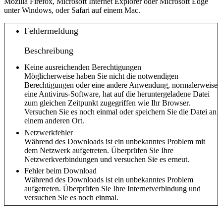
Mozilla Firefox, Microsoft Internet Explorer oder Microsoft Edge
unter Windows, oder Safari auf einem Mac.
Fehlermeldung
Beschreibung
Keine ausreichenden Berechtigungen
Möglicherweise haben Sie nicht die notwendigen
Berechtigungen oder eine andere Anwendung, normalerweise
eine Antivirus-Software, hat auf die heruntergeladene Datei
zum gleichen Zeitpunkt zugegriffen wie Ihr Browser.
Versuchen Sie es noch einmal oder speichern Sie die Datei an
einem anderen Ort.
Netzwerkfehler
Während des Downloads ist ein unbekanntes Problem mit
dem Netzwerk aufgetreten. Überprüfen Sie Ihre
Netzwerkverbindungen und versuchen Sie es erneut.
Fehler beim Download
Während des Downloads ist ein unbekanntes Problem
aufgetreten. Überprüfen Sie Ihre Internetverbindung und
versuchen Sie es noch einmal.