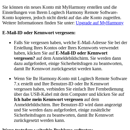
Sie können ein neues Konto mit MyHarmony erstellen und die
Einstellungen von Ihrem Logitech Harmony Remote Software-
Konto kopieren, jedoch nicht direkt auf das alte Konto zugreifen.
Weitere Informationen finden Sie unter:
Upgrade auf MyHarmony
E-Mail-ID oder Kennwort vergessen:
Falls Sie vergessen haben, welche E-Mail-Adresse Sie bei der
Erstellung Ihres Kontos oder Ihres Kennworts verwendet
haben, klicken Sie auf
E-Mail-ID oder Kennwort
vergessen?
auf dem Anmeldebildschirm. Sie werden dann
dazu aufgefordert, einige Sicherheitsfragen zu beantworten,
damit Ihr Kennwort zurückgesetzt werden kann.
Wenn Sie Ihr Harmony-Konto mit Logitech Remote Software
7.x erstellt und Ihre Benutzer-ID oder Ihr Kennwort
vergessen haben, verbinden Sie einfach Ihre Fernbedienung
über das USB-Kabel mit dem Computer und klicken Sie auf
Ich habe mein Kennwort vergessen
auf dem
Anmeldebildschirm. Ihre Benutzer-ID wird dann angezeigt
und Sie werden dazu aufgefordert, einige zusätzliche
Sicherheitsfragen zu beantworten, damit Ihr Kennwort
zurückgesetzt werden kann.