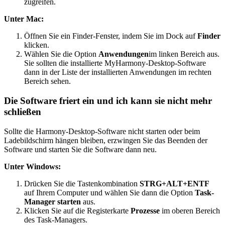
zugreifen.
Unter Mac:
Öffnen Sie ein Finder-Fenster, indem Sie im Dock auf
Finder
klicken.
Wählen Sie die Option
Anwendungen
im linken Bereich aus.
Sie sollten die installierte MyHarmony-Desktop-Software
dann in der Liste der installierten Anwendungen im rechten
Bereich sehen.
Die Software friert ein und ich kann sie nicht mehr
schließen
Sollte die Harmony-Desktop-Software nicht starten oder beim
Ladebildschirm hängen bleiben, erzwingen Sie das Beenden der
Software und starten Sie die Software dann neu.
Unter Windows:
Drücken Sie die Tastenkombination
STRG+ALT+ENTF
auf Ihrem Computer und wählen Sie dann die Option
Task-
Manager starten
aus.
Klicken Sie auf die Registerkarte
Prozesse
im oberen Bereich
des Task-Managers.