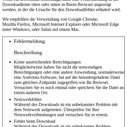
Downloadleiste oben oder unten in Ihrem Browser angezeigt
werden, in der die Ursache für den Downloadfehler erläutert wird.
Wir empfehlen die Verwendung von Google Chrome,
Mozilla Firefox, Microsoft Internet Explorer oder Microsoft Edge
unter Windows, oder Safari auf einem Mac.
Fehlermeldung
Beschreibung
Keine ausreichenden Berechtigungen
Möglicherweise haben Sie nicht die notwendigen
Berechtigungen oder eine andere Anwendung, normalerweise
eine Antivirus-Software, hat auf die heruntergeladene Datei
zum gleichen Zeitpunkt zugegriffen wie Ihr Browser.
Versuchen Sie es noch einmal oder speichern Sie die Datei an
einem anderen Ort.
Netzwerkfehler
Während des Downloads ist ein unbekanntes Problem mit
dem Netzwerk aufgetreten. Überprüfen Sie Ihre
Netzwerkverbindungen und versuchen Sie es erneut.
Fehler beim Download
Während des Downloads ist ein unbekanntes Problem