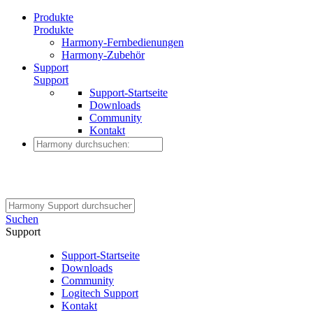
Produkte
Produkte
Harmony-Fernbedienungen
Harmony-Zubehör
Support
Support
Support-Startseite
Downloads
Community
Kontakt
Suchen
Support
Support-Startseite
Downloads
Community
Logitech Support
Kontakt