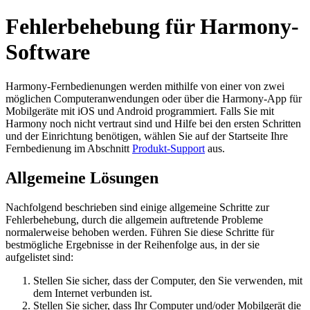
Fehlerbehebung für Harmony-
Software
Harmony-Fernbedienungen werden mithilfe von einer von zwei
möglichen Computeranwendungen oder über die Harmony-App für
Mobilgeräte mit iOS und Android programmiert. Falls Sie mit
Harmony noch nicht vertraut sind und Hilfe bei den ersten Schritten
und der Einrichtung benötigen, wählen Sie auf der Startseite Ihre
Fernbedienung im Abschnitt
Produkt-Support
aus.
Allgemeine Lösungen
Nachfolgend beschrieben sind einige allgemeine Schritte zur
Fehlerbehebung, durch die allgemein auftretende Probleme
normalerweise behoben werden. Führen Sie diese Schritte für
bestmögliche Ergebnisse in der Reihenfolge aus, in der sie
aufgelistet sind:
Stellen Sie sicher, dass der Computer, den Sie verwenden, mit
dem Internet verbunden ist.
Stellen Sie sicher, dass Ihr Computer und/oder Mobilgerät die