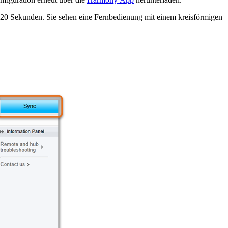
a 20 Sekunden. Sie sehen eine Fernbedienung mit einem kreisförmigen