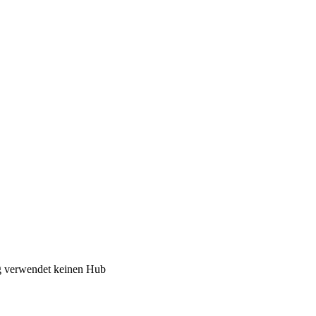
 verwendet keinen Hub