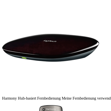
Harmony
Hub-basiert
Fernbedienung
Meine Fernbedienung verwen