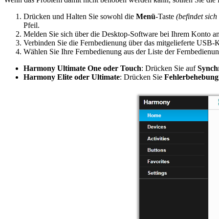
Drücken und Halten Sie sowohl die
Menü
-Taste
(befindet sic
Pfeil.
Melden Sie sich über die Desktop-Software bei Ihrem Konto an
Verbinden Sie die Fernbedienung über das mitgelieferte USB-
Wählen Sie Ihre Fernbedienung aus der Liste der Fernbedienu
Harmony Ultimate One oder Touch
: Drücken Sie auf
Synchr
Harmony Elite oder Ultimate
: Drücken Sie
Fehlerbehebung