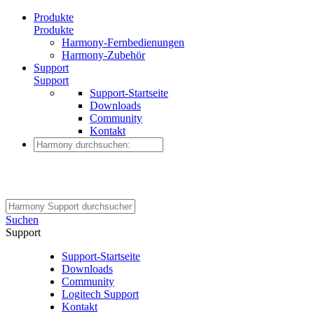
Produkte
Produkte
Harmony-Fernbedienungen
Harmony-Zubehör
Support
Support
Support-Startseite
Downloads
Community
Kontakt
Suchen
Support
Support-Startseite
Downloads
Community
Logitech Support
Kontakt