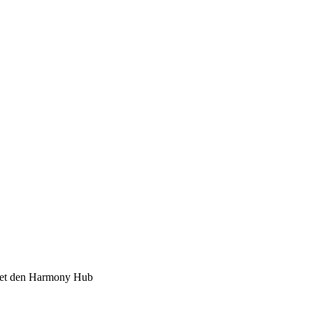
det den Harmony Hub