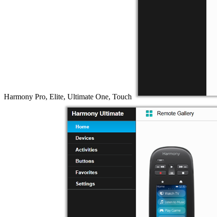
Harmony Pro, Elite, Ultimate One, Touch