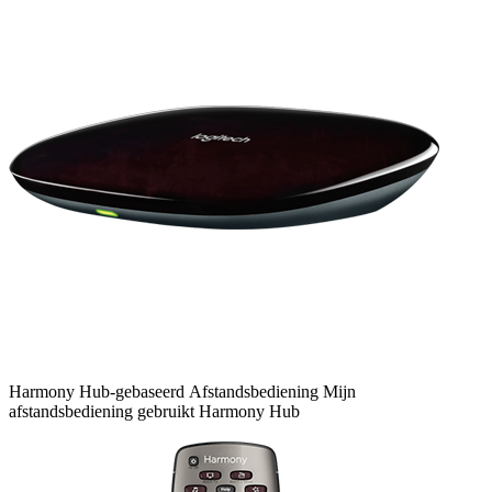
Harmony
Hub-gebaseerd
Afstandsbediening
Mijn
afstandsbediening gebruikt Harmony Hub