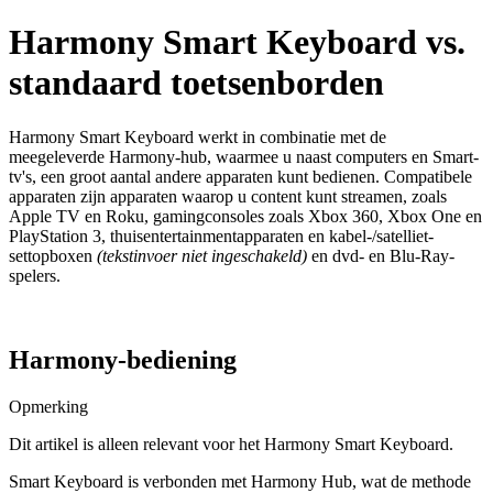
Harmony Smart Keyboard vs.
standaard toetsenborden
Harmony Smart Keyboard werkt in combinatie met de
meegeleverde Harmony-hub, waarmee u naast computers en Smart-
tv's, een groot aantal andere apparaten kunt bedienen. Compatibele
apparaten zijn apparaten waarop u content kunt streamen, zoals
Apple TV en Roku, gamingconsoles zoals Xbox 360, Xbox One en
PlayStation 3, thuisentertainmentapparaten en kabel-/satelliet-
settopboxen
(tekstinvoer niet ingeschakeld)
en dvd- en Blu-Ray-
spelers.
Harmony-bediening
Opmerking
Dit artikel is alleen relevant voor het Harmony Smart Keyboard.
Smart Keyboard is verbonden met Harmony Hub, wat de methode