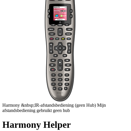
Harmony
&nbsp;IR-afstandsbediening
(geen Hub)
Mijn
afstandsbediening gebruikt geen hub
Harmony Helper