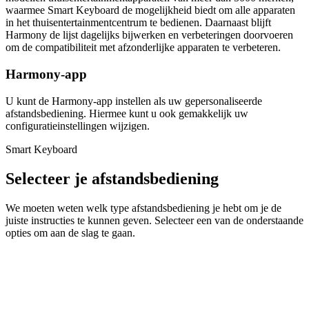
waarmee Smart Keyboard de mogelijkheid biedt om alle apparaten
in het thuisentertainmentcentrum te bedienen. Daarnaast blijft
Harmony de lijst dagelijks bijwerken en verbeteringen doorvoeren
om de compatibiliteit met afzonderlijke apparaten te verbeteren.
Harmony-app
U kunt de Harmony-app instellen als uw gepersonaliseerde
afstandsbediening. Hiermee kunt u ook gemakkelijk uw
configuratieinstellingen wijzigen.
Smart Keyboard
Selecteer je afstandsbediening
We moeten weten welk type afstandsbediening je hebt om je de
juiste instructies te kunnen geven. Selecteer een van de onderstaande
opties om aan de slag te gaan.