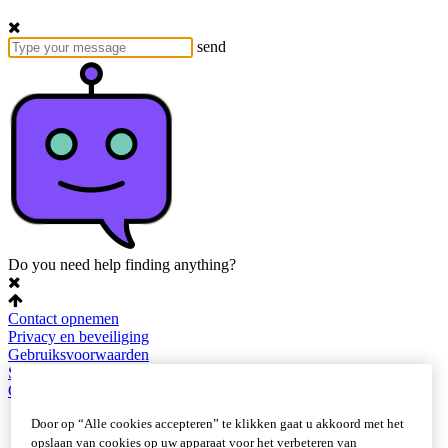
send
Do you need help finding anything?
Contact opnemen
Privacy en beveiliging
Gebruiksvoorwaarden
Sitemap
Cookie-instellingen
Door op “Alle cookies accepteren” te klikken gaat u akkoord met het
opslaan van cookies op uw apparaat voor het verbeteren van