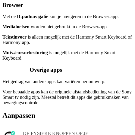
Browser
Met de
D-padnavigatie
kun je navigeren in de Browser-app.
Mediatoetsen
worden niet gebruikt in de Browser-app.
Tekstinvoer
is alleen mogelijk met de Harmony Smart Keyboard of
Harmony-app.
Muis-/cursorbesturing
is mogelijk met de Harmony Smart
Keyboard.
Overige apps
Het gedrag van andere apps kan variëren per ontwerp.
Voor bepaalde apps kan de originele afstandsbediening van de Sony
Smart-tv nodig zijn. Meestal betreft dit apps die gebruikmaken van
bewegingscontrole.
Aanpassen
DE FYSIEKE KNOPPEN OP JE