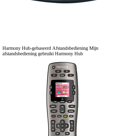
Harmony
Hub-gebaseerd
Afstandsbediening
Mijn
afstandsbediening gebruikt Harmony Hub