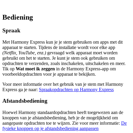
Bediening
Spraak
Met Harmony Express kun je je stem gebruiken om apps met dit
apparaat te starten. Tijdens de installatie wordt voor elke app
(Netflix, YouTube, enz.)
gevraagd welk apparaat moet worden
gebruikt om het te starten. Je kunt je stem ook gebruiken om
opdrachten te verzenden, zoals inschakelen, uitschakelen en meer.
Tik op
Wat moet ik zeggen
in de Harmony Express-app om
voorbeeldopdrachten voor je apparaat te bekijken.
Voor meer informatie over het gebruik van je stem met Harmony
Express ga je naar:
Spraakopdrachten op Harmony Express
Afstandsbediening
Hoewel Harmony standaardopdrachten heeft toegewezen aan de
knoppen van je afstandsbediening, heb je de mogelijkheid om
aangepaste opdrachten toe te wijzen. Zie voor meer informatie:
De
fysieke knoppen op je afstandsbediening aanpassen