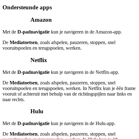
Ondersteunde apps
Amazon
Met de
D-padnavigatie
kun je navigeren in de Amazon-app.
De
Mediatoetsen
, zoals afspelen, pauzeren, stoppen, snel
vooruitspoelen en terugspoelen, werken.
Netflix
Met de
D-padnavigatie
kun je navigeren in de Netflix-app.
De
Mediatoetsen
, zoals afspelen, pauzeren, stoppen, snel
vooruitspoelen en terugspoelen, werken. In Netflix kun je één frame
vooruit of achteruit met behulp van de richtingspijlen naar links en
naar rechts.
Hulu
Met de
D-padnavigatie
kun je navigeren in de Hulu-app.
De
Mediatoetsen
, zoals afspelen, pauzeren, stoppen, snel