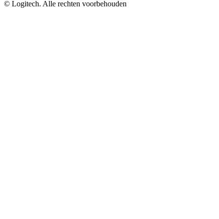
©
Logitech. Alle rechten voorbehouden