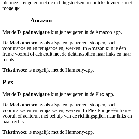
hiermee navigeren met de richtingstoetsen, maar tekstinvoer is niet
mogelijk.
Amazon
Met de
D-padnavigatie
kun je navigeren in de Amazon-app.
De
Mediatoetsen
, zoals afspelen, pauzeren, stoppen, snel
vooruitspoelen en terugspoelen, werken. In Amazon kun je één
frame vooruit of achteruit met de richtingspijlen naar links en naar
rechts.
Tekstinvoer
is mogelijk met de Harmony-app.
Plex
Met de
D-padnavigatie
kun je navigeren in de Plex-app.
De
Mediatoetsen
, zoals afspelen, pauzeren, stoppen, snel
vooruitspoelen en terugspoelen, werken. In Plex kun je één frame
vooruit of achteruit met behulp van de richtingspijlen naar links en
naar rechts.
Tekstinvoer
is mogelijk met de Harmony-app.