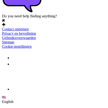
Do you need help finding anything?
Contact opnemen
Privacy en beveiliging
Gebruiksvoorwaarden
Sitemap
Cookie-instellingen
English