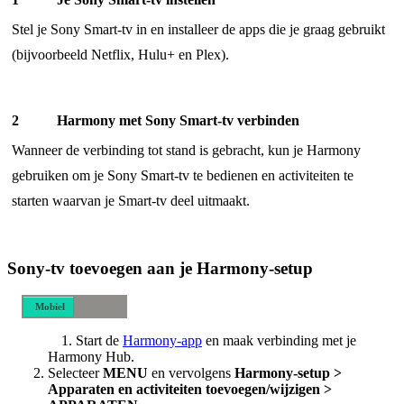
Stel je Sony Smart-tv in en installeer de apps die je graag gebruikt
(bijvoorbeeld Netflix, Hulu+ en Plex).
Harmony met Sony Smart-tv verbinden
Wanneer de verbinding tot stand is gebracht, kun je Harmony
gebruiken om je Sony Smart-tv te bedienen en activiteiten te
starten waarvan je Smart-tv deel uitmaakt.
Sony-tv toevoegen aan je Harmony-setup
Mobiel
Desktop
Start de
Harmony-app
en maak verbinding met je
Harmony Hub.
Selecteer
MENU
en vervolgens
Harmony-setup >
Apparaten en activiteiten toevoegen/wijzigen >