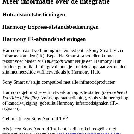
Meer informatie over de integratie
Hub-afstandsbedieningen
Harmony Express-afstandsbedieningen
Harmony IR-afstandsbedieningen
Harmony maakt verbinding met en bedient je Sony Smart-tv via
infraroodsignalen (IR). Bepaalde Smart-tv-modellen kunnen
tekstinvoer bieden via
Bluetooth
wanneer je een Harmony Hub-
product gebruikt. In dit geval moet je mobiele apparaat verbonden
zijn met hetzelfde wifinetwerk als je Harmony Hub.
Sony Smart-tv's zijn compatibel met alle infraroodproducten.
Harmony gebruikt je wifinetwerk om apps te starten
(bijvoorbeeld
YouTube of Netflix)
. Voor apparaatbediening, zoals volumeregeling
of kanaalwijziging, gebruikt Harmony infraroodsignalen (IR-
signalen).
Gebruik je een Sony Android TV?
Als je een Sony Android TV hebt, is dit artikel mogelijk niet