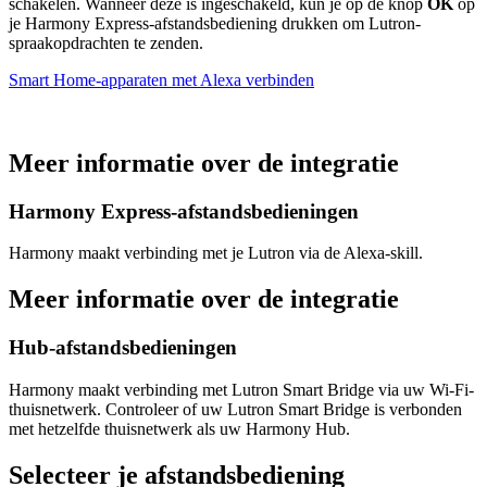
schakelen. Wanneer deze is ingeschakeld, kun je op de knop
OK
op
je Harmony Express-afstandsbediening drukken om Lutron-
spraakopdrachten te zenden.
Smart Home-apparaten met Alexa verbinden
Meer informatie over de integratie
Harmony Express-afstandsbedieningen
Harmony maakt verbinding met je Lutron via de Alexa-skill.
Meer informatie over de integratie
Hub-afstandsbedieningen
Harmony maakt verbinding met Lutron Smart Bridge via uw Wi-Fi-
thuisnetwerk. Controleer of uw Lutron Smart Bridge is verbonden
met hetzelfde thuisnetwerk als uw Harmony Hub.
Selecteer je afstandsbediening