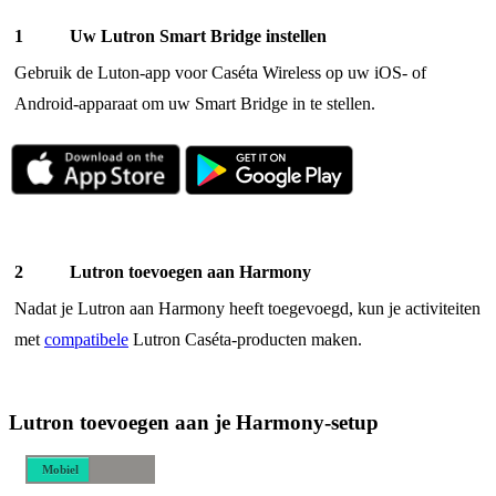
Uw Lutron Smart Bridge instellen
Gebruik de Luton-app voor Caséta Wireless op uw iOS- of
Android-apparaat om uw Smart Bridge in te stellen.
Lutron toevoegen aan Harmony
Nadat je Lutron aan Harmony heeft toegevoegd, kun je activiteiten
met
compatibele
Lutron Caséta-producten maken.
Lutron toevoegen aan je Harmony-setup
Mobiel