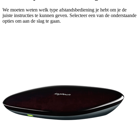
We moeten weten welk type afstandsbediening je hebt om je de
juiste instructies te kunnen geven. Selecteer een van de onderstaande
opties om aan de slag te gaan.