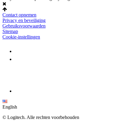
Contact opnemen
Privacy en beveiliging
Gebruiksvoorwaarden
Sitemap
Cookie-instellingen
English
©
Logitech. Alle rechten voorbehouden