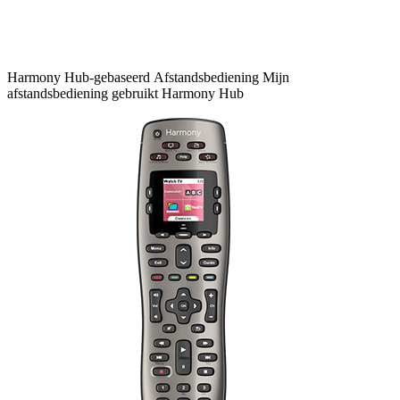
Harmony
Hub-gebaseerd
Afstandsbediening
Mijn
afstandsbediening gebruikt Harmony Hub