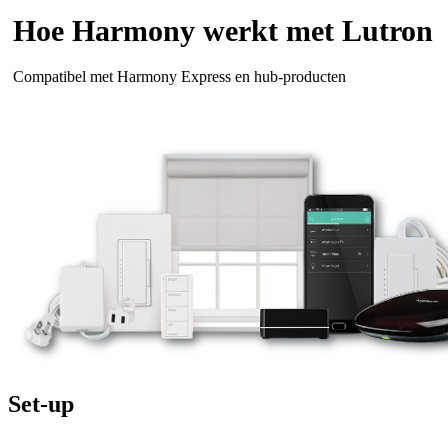
Hoe Harmony werkt met Lutron
Compatibel met Harmony Express en hub-producten
Set-up