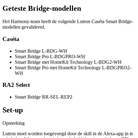
Geteste Bridge-modellen
Het Harmony-team heeft de volgende Lutron Caséta Smart Bridge-
modellen gevalideerd.
Caséta
Smart Bridge L-BDG-WH
Smart Bridge Pro L-BDGPRO-WH
Smart Bridge met HomeKit Technology L-BDG2-WH
Smart Bridge Pro met HomeKit Technology L-BDGPRO2-
WH
RA2 Select
Smart Bridge RR-SEL-REP2
Set-up
Opmerking
Lutron moet worden toegevoegd door de skill in de Alexa-app in te