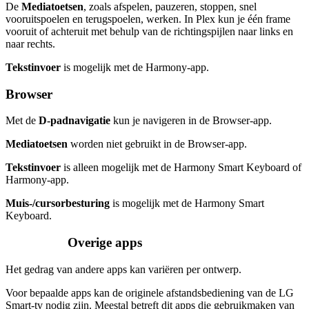
De
Mediatoetsen
, zoals afspelen, pauzeren, stoppen, snel
vooruitspoelen en terugspoelen, werken. In Plex kun je één frame
vooruit of achteruit met behulp van de richtingspijlen naar links en
naar rechts.
Tekstinvoer
is mogelijk met de Harmony-app.
Browser
Met de
D-padnavigatie
kun je navigeren in de Browser-app.
Mediatoetsen
worden niet gebruikt in de Browser-app.
Tekstinvoer
is alleen mogelijk met de Harmony Smart Keyboard of
Harmony-app.
Muis-/cursorbesturing
is mogelijk met de Harmony Smart
Keyboard.
Overige apps
Het gedrag van andere apps kan variëren per ontwerp.
Voor bepaalde apps kan de originele afstandsbediening van de LG
Smart-tv nodig zijn. Meestal betreft dit apps die gebruikmaken van