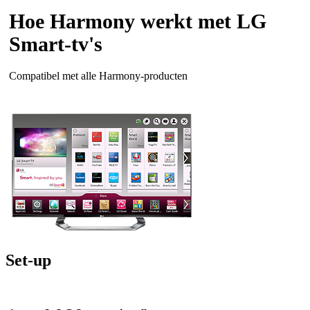
Hoe Harmony werkt met LG
Smart-tv's
Compatibel met alle Harmony-producten
Set-up