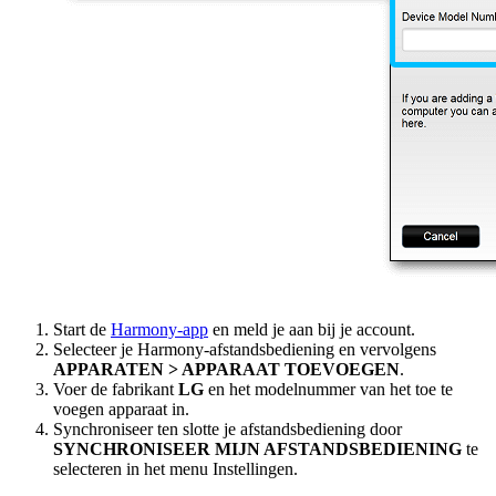
Start de
Harmony-app
en meld je aan bij je account.
Selecteer je Harmony-afstandsbediening en vervolgens
APPARATEN > APPARAAT TOEVOEGEN
.
Voer de fabrikant
LG
en het modelnummer van het toe te
voegen apparaat in.
Synchroniseer ten slotte je afstandsbediening door
SYNCHRONISEER MIJN AFSTANDSBEDIENING
te
selecteren in het menu Instellingen.