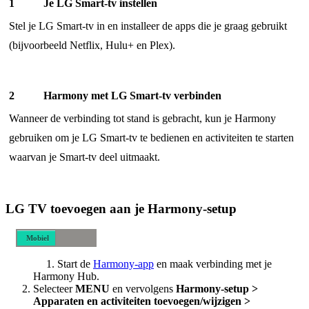
Je LG Smart-tv instellen
Stel je LG Smart-tv in en installeer de apps die je graag gebruikt
(bijvoorbeeld Netflix, Hulu+ en Plex).
Harmony met LG Smart-tv verbinden
Wanneer de verbinding tot stand is gebracht, kun je Harmony
gebruiken om je LG Smart-tv te bedienen en activiteiten te starten
waarvan je Smart-tv deel uitmaakt.
LG TV toevoegen aan je Harmony-setup
Mobiel
Desktop
Start de
Harmony-app
en maak verbinding met je
Harmony Hub.
Selecteer
MENU
en vervolgens
Harmony-setup >
Apparaten en activiteiten toevoegen/wijzigen >