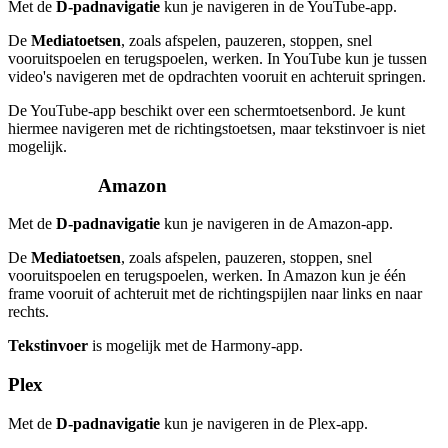
Met de
D-padnavigatie
kun je navigeren in de YouTube-app.
De
Mediatoetsen
, zoals afspelen, pauzeren, stoppen, snel
vooruitspoelen en terugspoelen, werken. In YouTube kun je tussen
video's navigeren met de opdrachten vooruit en achteruit springen.
De YouTube-app beschikt over een schermtoetsenbord. Je kunt
hiermee navigeren met de richtingstoetsen, maar tekstinvoer is niet
mogelijk.
Amazon
Met de
D-padnavigatie
kun je navigeren in de Amazon-app.
De
Mediatoetsen
, zoals afspelen, pauzeren, stoppen, snel
vooruitspoelen en terugspoelen, werken. In Amazon kun je één
frame vooruit of achteruit met de richtingspijlen naar links en naar
rechts.
Tekstinvoer
is mogelijk met de Harmony-app.
Plex
Met de
D-padnavigatie
kun je navigeren in de Plex-app.