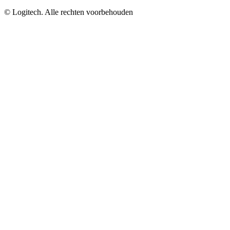
©
Logitech. Alle rechten voorbehouden