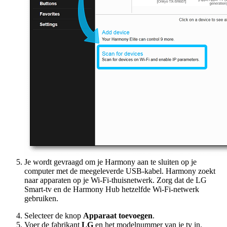
Je wordt gevraagd om je Harmony aan te sluiten op je
computer met de meegeleverde USB-kabel. Harmony zoekt
naar apparaten op je Wi-Fi-thuisnetwerk. Zorg dat de LG
Smart-tv en de Harmony Hub hetzelfde Wi-Fi-netwerk
gebruiken.
Selecteer de knop
Apparaat toevoegen
.
Voer de fabrikant
LG
en het modelnummer van je tv in.