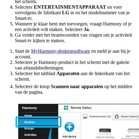
het scherm.
Selecteer
ENTERTAINMENTAPPARAAT
en voer
vervolgens de fabrikant
LG
in en het modelnummer van je
Smart-tv.
Wanneer je klaar bent met toevoegen, vraagt Harmony of je
een activiteit wilt maken. Selecteer
Ja
.
Ga verder met het beantwoorden van vragen om je activiteit
Smart-tv kijken te maken.
Start de
MyHarmony-desktopsoftware
en meld je aan bij je
account.
Selecteer je Harmony-product in het scherm met de galerie
van afstandsbedieningen.
Selecteer het tabblad
Apparaten
aan de linkerkant van het
scherm.
Selecteer de knop
Scannen naar apparaten
op het midden
van de pagina.