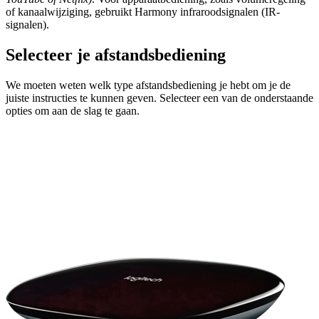
of kanaalwijziging, gebruikt Harmony infraroodsignalen (IR-
signalen).
Selecteer je afstandsbediening
We moeten weten welk type afstandsbediening je hebt om je de
juiste instructies te kunnen geven. Selecteer een van de onderstaande
opties om aan de slag te gaan.