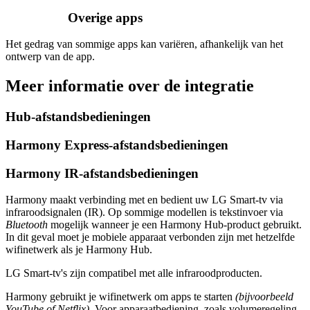
Overige apps
Het gedrag van sommige apps kan variëren, afhankelijk van het
ontwerp van de app.
Meer informatie over de integratie
Hub-afstandsbedieningen
Harmony Express-afstandsbedieningen
Harmony IR-afstandsbedieningen
Harmony maakt verbinding met en bedient uw LG Smart-tv via
infraroodsignalen (IR). Op sommige modellen is tekstinvoer via
Bluetooth
mogelijk wanneer je een Harmony Hub-product gebruikt.
In dit geval moet je mobiele apparaat verbonden zijn met hetzelfde
wifinetwerk als je Harmony Hub.
LG Smart-tv's zijn compatibel met alle infraroodproducten.
Harmony gebruikt je wifinetwerk om apps te starten
(bijvoorbeeld
YouTube of Netflix)
. Voor apparaatbediening, zoals volumeregeling