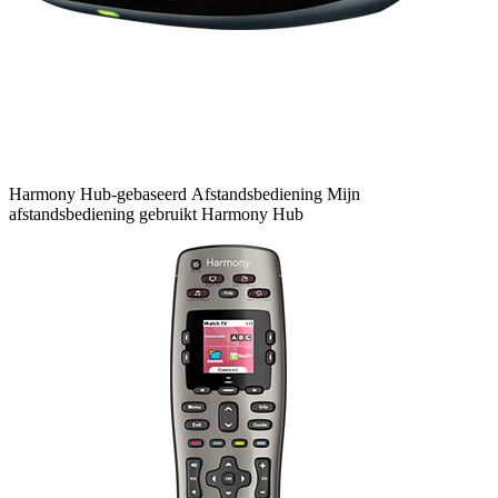
Harmony
Hub-gebaseerd
Afstandsbediening
Mijn
afstandsbediening gebruikt Harmony Hub