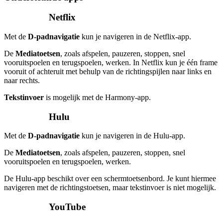
Netflix
Met de
D-padnavigatie
kun je navigeren in de Netflix-app.
De
Mediatoetsen
, zoals afspelen, pauzeren, stoppen, snel
vooruitspoelen en terugspoelen, werken. In Netflix kun je één frame
vooruit of achteruit met behulp van de richtingspijlen naar links en
naar rechts.
Tekstinvoer
is mogelijk met de Harmony-app.
Hulu
Met de
D-padnavigatie
kun je navigeren in de Hulu-app.
De
Mediatoetsen
, zoals afspelen, pauzeren, stoppen, snel
vooruitspoelen en terugspoelen, werken.
De Hulu-app beschikt over een schermtoetsenbord. Je kunt hiermee
navigeren met de richtingstoetsen, maar tekstinvoer is niet mogelijk.
YouTube