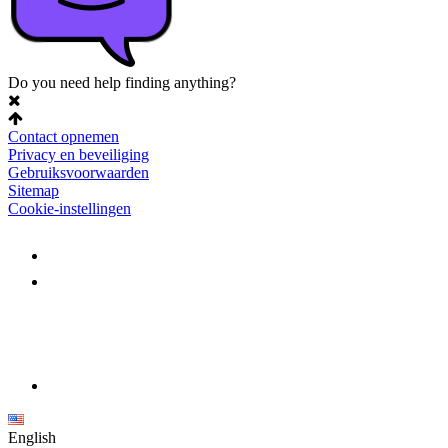
Do you need help finding anything?
Contact opnemen
Privacy en beveiliging
Gebruiksvoorwaarden
Sitemap
Cookie-instellingen
English