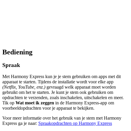
Bediening
Spraak
Met Harmony Express kun je je stem gebruiken om apps met dit
apparaat te starten. Tijdens de installatie wordt voor elke app
(Netflix, YouTube, enz.)
gevraagd welk apparaat moet worden
gebruikt om het te starten. Je kunt je stem ook gebruiken om
opdrachten te verzenden, zoals inschakelen, uitschakelen en meer.
Tik op
Wat moet ik zeggen
in de Harmony Express-app om
voorbeeldopdrachten voor je apparaat te bekijken.
Voor meer informatie over het gebruik van je stem met Harmony
Express ga je naar:
Spraakopdrachten op Harmony Express