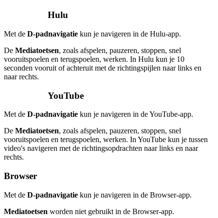
Hulu
Met de
D-padnavigatie
kun je navigeren in de Hulu-app.
De
Mediatoetsen
, zoals afspelen, pauzeren, stoppen, snel
vooruitspoelen en terugspoelen, werken. In Hulu kun je 10
seconden vooruit of achteruit met de richtingspijlen naar links en
naar rechts.
YouTube
Met de
D-padnavigatie
kun je navigeren in de YouTube-app.
De
Mediatoetsen
, zoals afspelen, pauzeren, stoppen, snel
vooruitspoelen en terugspoelen, werken. In YouTube kun je tussen
video's navigeren met de richtingsopdrachten naar links en naar
rechts.
Browser
Met de
D-padnavigatie
kun je navigeren in de Browser-app.
Mediatoetsen
worden niet gebruikt in de Browser-app.