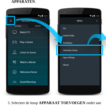
APPARATEN
.
Selecteer de knop
APPARAAT TOEVOEGEN
onder aan