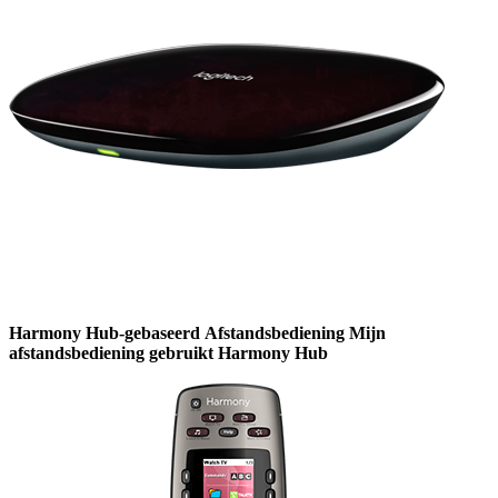
Harmony
Hub-gebaseerd
Afstandsbediening
Mijn
afstandsbediening gebruikt Harmony Hub