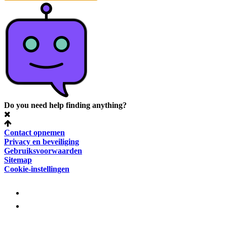
Do you need help finding anything?
Contact opnemen
Privacy en beveiliging
Gebruiksvoorwaarden
Sitemap
Cookie-instellingen