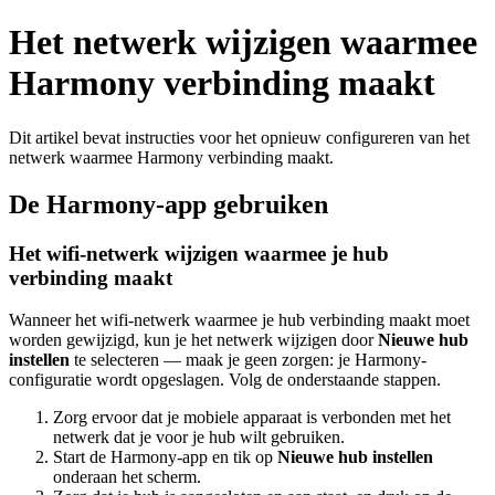
Het netwerk wijzigen waarmee
Harmony verbinding maakt
Dit artikel bevat instructies voor het opnieuw configureren van het
netwerk waarmee Harmony verbinding maakt.
De Harmony-app gebruiken
Het wifi-netwerk wijzigen waarmee je hub
verbinding maakt
Wanneer het wifi-netwerk waarmee je hub verbinding maakt moet
worden gewijzigd, kun je het netwerk wijzigen door
Nieuwe hub
instellen
te selecteren — maak je geen zorgen: je Harmony-
configuratie wordt opgeslagen. Volg de onderstaande stappen.
Zorg ervoor dat je mobiele apparaat is verbonden met het
netwerk dat je voor je hub wilt gebruiken.
Start de Harmony-app en tik op
Nieuwe hub instellen
onderaan het scherm.