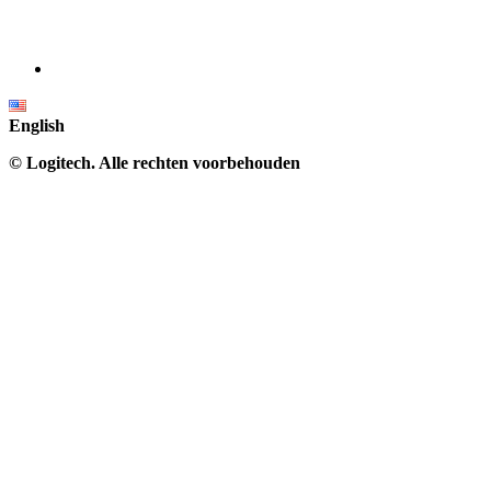
English
©
Logitech. Alle rechten voorbehouden