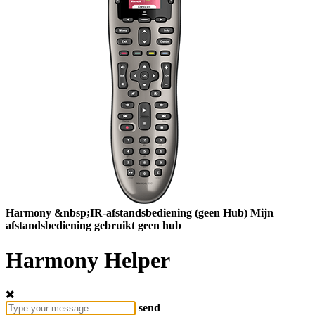
Harmony
&nbsp;IR-afstandsbediening
(geen Hub)
Mijn
afstandsbediening gebruikt geen hub
Harmony Helper
send