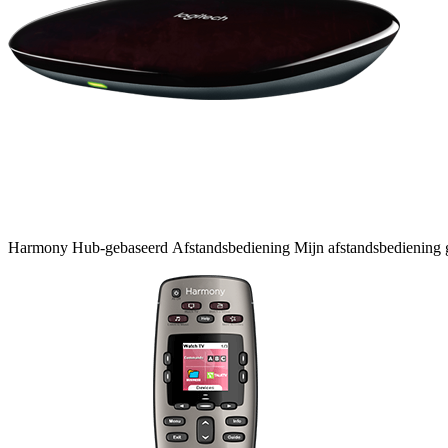
Harmony
Hub-gebaseerd
Afstandsbediening
Mijn afstandsbediening