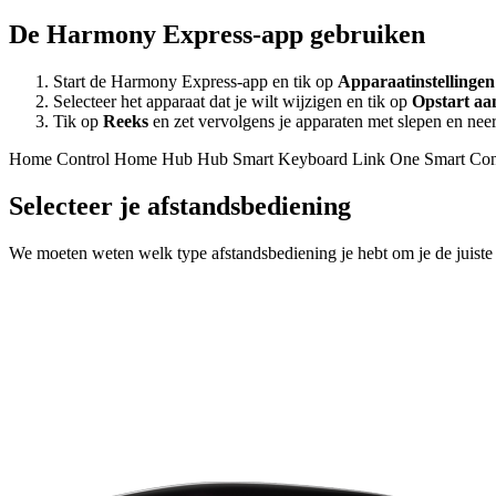
De Harmony Express-app gebruiken
Start de Harmony Express-app en tik op
Apparaatinstellingen
Selecteer het apparaat dat je wilt wijzigen en tik op
Opstart aa
Tik op
Reeks
en zet vervolgens je apparaten met slepen en neer
Home Control
Home Hub
Hub
Smart Keyboard
Link
One
Smart Con
Selecteer je afstandsbediening
We moeten weten welk type afstandsbediening je hebt om je de juiste 