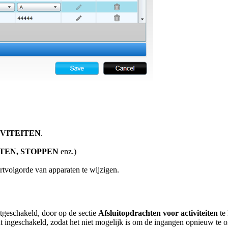
VITEITEN
.
TEN, STOPPEN
enz.)
artvolgorde van apparaten te wijzigen.
geschakeld, door op de sectie
Afsluitopdrachten voor activiteiten
te 
 ingeschakeld, zodat het niet mogelijk is om de ingangen opnieuw te o