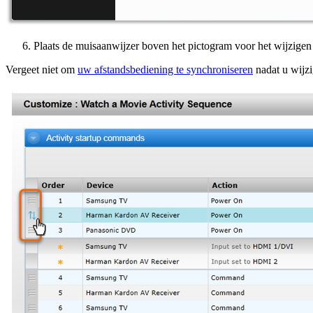
Plaats de muisaanwijzer boven het pictogram voor het wijzigen 
Vergeet niet om
uw afstandsbediening te synchroniseren
nadat u wijzi