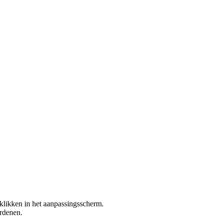
klikken in het aanpassingsscherm.
rdenen.