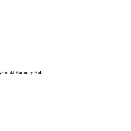
 gebruikt Harmony Hub