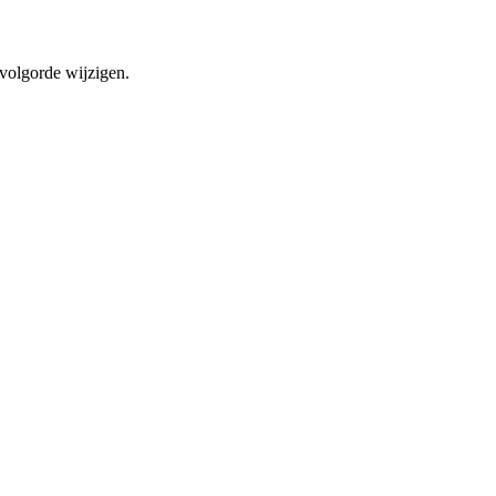
 volgorde wijzigen.