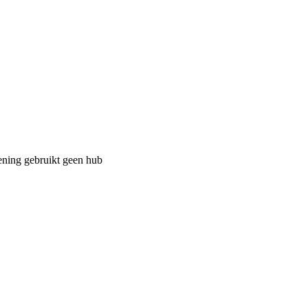
ening gebruikt geen hub