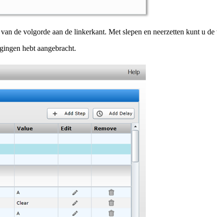
van de volgorde aan de linkerkant. Met slepen en neerzetten kunt u de
gingen hebt aangebracht.