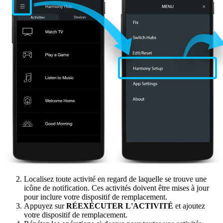
Localisez toute activité en regard de laquelle se trouve une
icône de notification. Ces activités doivent être mises à jour
pour inclure votre dispositif de remplacement.
Appuyez sur
RÉEXÉCUTER L'ACTIVITÉ
et ajoutez
votre dispositif de remplacement.