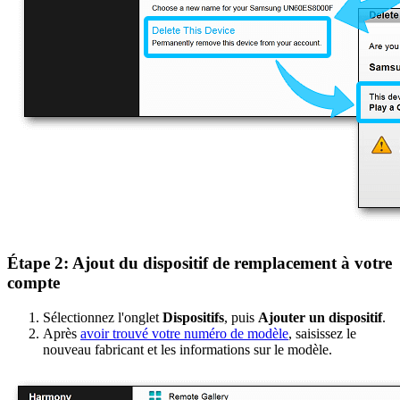
Étape 2: Ajout du dispositif de remplacement à votre
compte
Sélectionnez l'onglet
Dispositifs
, puis
Ajouter un dispositif
.
Après
avoir trouvé votre numéro de modèle
, saisissez le
nouveau fabricant et les informations sur le modèle.