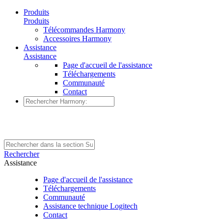
Produits
Produits
Télécommandes Harmony
Accessoires Harmony
Assistance
Assistance
Page d'accueil de l'assistance
Téléchargements
Communauté
Contact
Rechercher
Assistance
Page d'accueil de l'assistance
Téléchargements
Communauté
Assistance technique Logitech
Contact