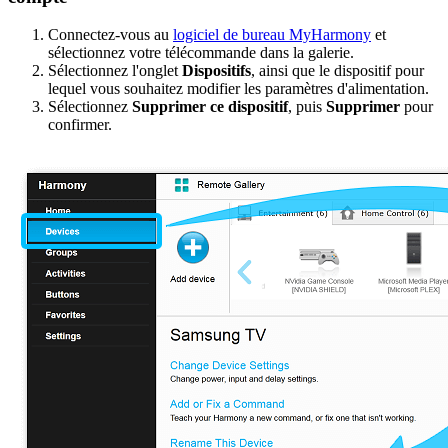
Connectez-vous au
logiciel de bureau MyHarmony
et
sélectionnez votre télécommande dans la galerie.
Sélectionnez l'onglet
Dispositifs
, ainsi que le dispositif pour
lequel vous souhaitez modifier les paramètres d'alimentation.
Sélectionnez
Supprimer ce dispositif
, puis
Supprimer
pour
confirmer.