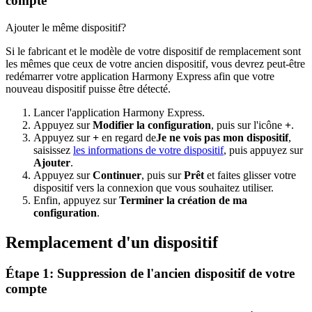
compte
Ajouter le même dispositif?
Si le fabricant et le modèle de votre dispositif de remplacement sont
les mêmes que ceux de votre ancien dispositif, vous devrez peut-être
redémarrer votre application Harmony Express afin que votre
nouveau dispositif puisse être détecté.
Lancer l'application Harmony Express.
Appuyez sur
Modifier la configuration
, puis sur l'icône
+
.
Appuyez sur
+
en regard de
Je ne vois pas mon dispositif
,
saisissez
les informations de votre dispositif
, puis appuyez sur
Ajouter
.
Appuyez sur
Continuer
, puis sur
Prêt
et faites glisser votre
dispositif vers la connexion que vous souhaitez utiliser.
Enfin, appuyez sur
Terminer la création de ma
configuration
.
Remplacement d'un dispositif
Étape 1: Suppression de l'ancien dispositif de votre
compte