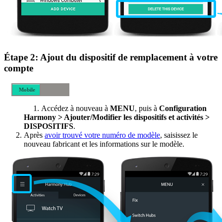
Étape 2: Ajout du dispositif de remplacement à votre
compte
Mobile
Bureau
Accédez à nouveau à
MENU
, puis à
Configuration
Harmony > Ajouter/Modifier les dispositifs et activités >
DISPOSITIFS
.
Après
avoir trouvé votre numéro de modèle
, saisissez le
nouveau fabricant et les informations sur le modèle.