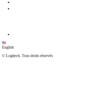
English
©
Logitech. Tous droits réservés