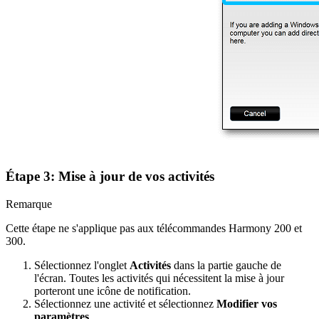
Étape 3: Mise à jour de vos activités
Remarque
Cette étape ne s'applique pas aux télécommandes Harmony 200 et
300.
Sélectionnez l'onglet
Activités
dans la partie gauche de
l'écran. Toutes les activités qui nécessitent la mise à jour
porteront une icône de notification.
Sélectionnez une activité et sélectionnez
Modifier vos
paramètres
.