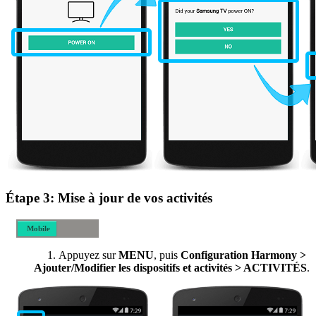
Étape 3: Mise à jour de vos activités
Mobile
Bureau
Appuyez sur
MENU
, puis
Configuration Harmony >
Ajouter/Modifier les dispositifs et activités > ACTIVITÉS
.