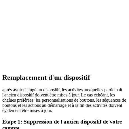
Remplacement d'un dispositif
après avoir changé un dispositif, les activités auxquelles participait
l'ancien dispositif doivent être mises à jour. Le cas échéant, les
chaînes préférées, les personnalisations de boutons, les séquences de
boutons et les actions au démarrage et à la fin des activités doivent
également être mises à jour.
Étape 1: Suppression de l'ancien dispositif de votre
compte