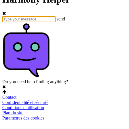
send
Do you need help finding anything?
Contact
Confidentialité et sécurité
Conditions d'utilisation
Plan du site
Paramètres des cookies