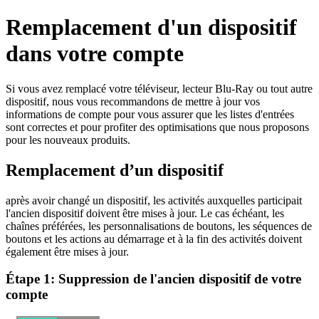
Remplacement d'un dispositif
dans votre compte
Si vous avez remplacé votre téléviseur, lecteur Blu-Ray ou tout autre
dispositif, nous vous recommandons de mettre à jour vos
informations de compte pour vous assurer que les listes d'entrées
sont correctes et pour profiter des optimisations que nous proposons
pour les nouveaux produits.
Remplacement d’un dispositif
après avoir changé un dispositif, les activités auxquelles participait
l'ancien dispositif doivent être mises à jour. Le cas échéant, les
chaînes préférées, les personnalisations de boutons, les séquences de
boutons et les actions au démarrage et à la fin des activités doivent
également être mises à jour.
Étape 1: Suppression de l'ancien dispositif de votre
compte