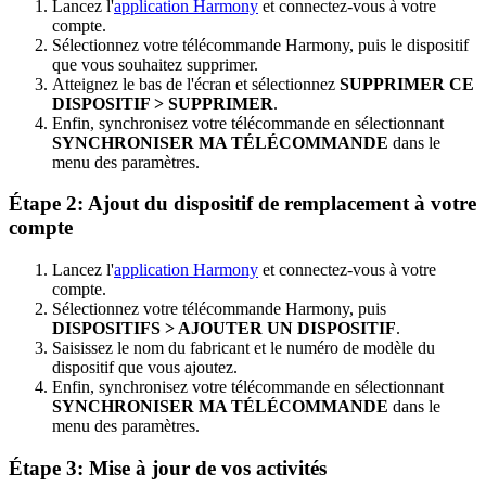
Lancez l'
application Harmony
et connectez-vous à votre
compte.
Sélectionnez votre télécommande Harmony, puis le dispositif
que vous souhaitez supprimer.
Atteignez le bas de l'écran et sélectionnez
SUPPRIMER CE
DISPOSITIF > SUPPRIMER
.
Enfin, synchronisez votre télécommande en sélectionnant
SYNCHRONISER MA TÉLÉCOMMANDE
dans le
menu des paramètres.
Étape 2: Ajout du dispositif de remplacement à votre
compte
Lancez l'
application Harmony
et connectez-vous à votre
compte.
Sélectionnez votre télécommande Harmony, puis
DISPOSITIFS > AJOUTER UN DISPOSITIF
.
Saisissez le nom du fabricant et le numéro de modèle du
dispositif que vous ajoutez.
Enfin, synchronisez votre télécommande en sélectionnant
SYNCHRONISER MA TÉLÉCOMMANDE
dans le
menu des paramètres.
Étape 3: Mise à jour de vos activités