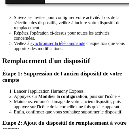
Suivez les invites pour configurer votre activité. Lors de la
sélection des dispositifs, veillez à inclure votre dispositif de
remplacement.
Répétez l'opération ci-dessus pour toutes les activités
concernées.
Veillez à
synchroniser la télécommande
chaque fois que vous
apportez des modifications.
Remplacement d'un dispositif
Étape 1: Suppression de l'ancien dispositif de votre
compte
Lancer l'application Harmony Express.
Appuyez sur
Modifier la configuration
, puis sur l'icône
+
.
Maintenez enfoncée l'image de votre ancien dispositif, puis
appuyez sur l'icône de la corbeille une fois qu'elle apparaît.
Enfin, confirmez que vous souhaitez supprimer le dispositif.
Étape 2: Ajout du dispositif de remplacement à votre