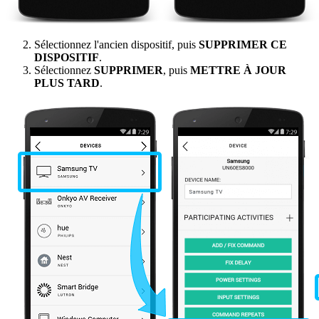
Sélectionnez l'ancien dispositif, puis
SUPPRIMER CE
DISPOSITIF
.
Sélectionnez
SUPPRIMER
, puis
METTRE À JOUR
PLUS TARD
.