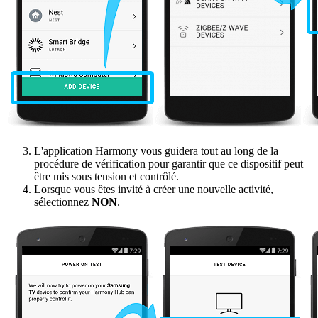
L'application Harmony vous guidera tout au long de la
procédure de vérification pour garantir que ce dispositif peut
être mis sous tension et contrôlé.
Lorsque vous êtes invité à créer une nouvelle activité,
sélectionnez
NON
.