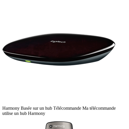
Harmony
Basée sur un hub
Télécommande
Ma télécommande
utilise un hub Harmony