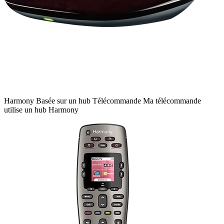
Harmony
Basée sur un hub
Télécommande
Ma télécommande
utilise un hub Harmony