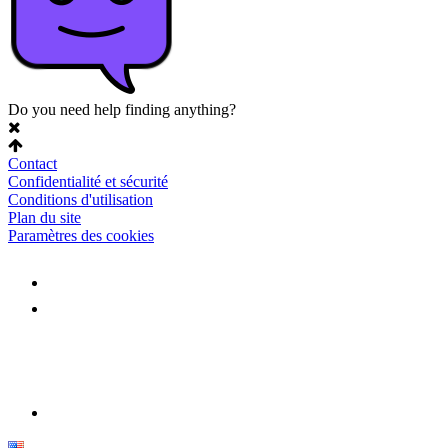
Do you need help finding anything?
Contact
Confidentialité et sécurité
Conditions d'utilisation
Plan du site
Paramètres des cookies