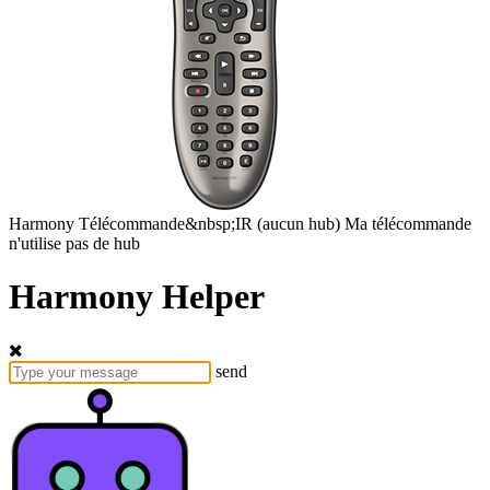
Harmony
Télécommande&nbsp;IR
(aucun hub)
Ma télécommande
n'utilise pas de hub
Harmony Helper
send