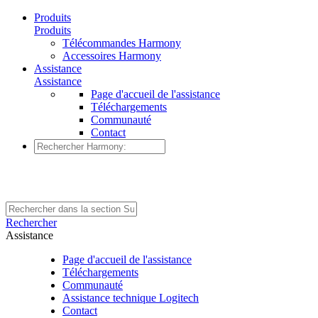
Produits
Produits
Télécommandes Harmony
Accessoires Harmony
Assistance
Assistance
Page d'accueil de l'assistance
Téléchargements
Communauté
Contact
Rechercher
Assistance
Page d'accueil de l'assistance
Téléchargements
Communauté
Assistance technique Logitech
Contact