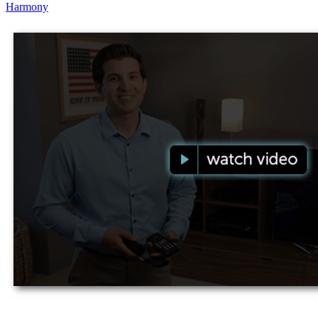
Harmony