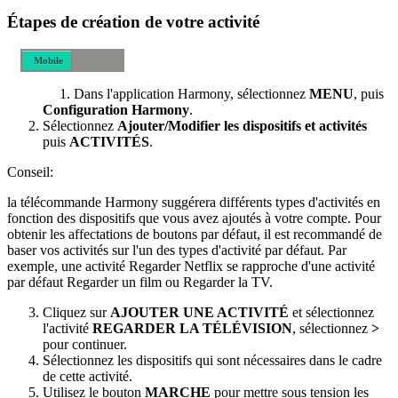
Étapes de création de votre activité
Mobile
Bureau
Dans l'application Harmony, sélectionnez
MENU
, puis
Configuration Harmony
.
Sélectionnez
Ajouter/Modifier les dispositifs et activités
puis
ACTIVITÉS
.
Conseil:
la télécommande Harmony suggérera différents types d'activités en
fonction des dispositifs que vous avez ajoutés à votre compte. Pour
obtenir les affectations de boutons par défaut, il est recommandé de
baser vos activités sur l'un des types d'activité par défaut. Par
exemple, une activité Regarder Netflix se rapproche d'une activité
par défaut Regarder un film ou Regarder la TV.
Cliquez sur
AJOUTER UNE ACTIVITÉ
et sélectionnez
l'activité
REGARDER LA TÉLÉVISION
, sélectionnez
>
pour continuer.
Sélectionnez les dispositifs qui sont nécessaires dans le cadre
de cette activité.
Utilisez le bouton
MARCHE
pour mettre sous tension les