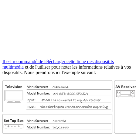
Il est recommandé de télécharger cette
fiche des dispositifs
multimédia
et de l'utiliser pour noter les informations relatives à vos
dispositifs. Nous prendrons ici l'exemple suivant: