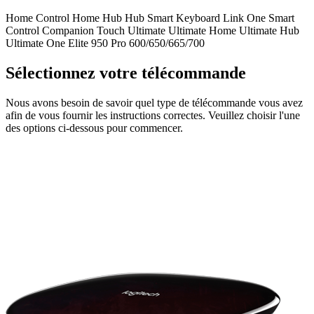
Home Control
Home Hub
Hub
Smart Keyboard
Link
One
Smart
Control
Companion
Touch
Ultimate
Ultimate Home
Ultimate Hub
Ultimate One
Elite
950
Pro
600/650/665/700
Sélectionnez votre télécommande
Nous avons besoin de savoir quel type de télécommande vous avez
afin de vous fournir les instructions correctes. Veuillez choisir l'une
des options ci-dessous pour commencer.