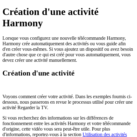
Création d'une activité
Harmony
Lorsque vous configurez une nouvelle télécommande Harmony,
Harmony crée automatiquement des activités ou vous guide afin
d'en créer vous-mêmes. Si vous ajoutez un dispositif ou avez besoin
d'autre chose que ce qui est créé pour vous automatiquement, vous
devez créer une activité manuellement.
Création d'une activité
Voyons comment créer votre activité. Dans les exemples fournis ci-
dessous, nous passerons en revue le processus utilisé pour créer une
activité Regarder la TV.
Si vous recherchez des informations sur les différences de
fonctionnement entre les activités Harmony et votre télécommande
d'origine, cette vidéo vous sera peut-être utile. Pour plus
d'informations, reportez-vous à la section
Utilisation des activités