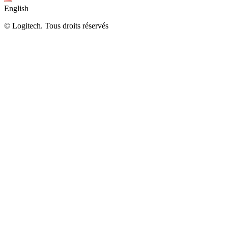
English
©
Logitech. Tous droits réservés