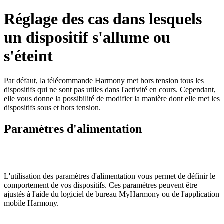
Réglage des cas dans lesquels
un dispositif s'allume ou
s'éteint
Par défaut, la télécommande Harmony met hors tension tous les
dispositifs qui ne sont pas utiles dans l'activité en cours. Cependant,
elle vous donne la possibilité de modifier la manière dont elle met les
dispositifs sous et hors tension.
Paramètres d'alimentation
L'utilisation des paramètres d'alimentation vous permet de définir le
comportement de vos dispositifs. Ces paramètres peuvent être
ajustés à l'aide du logiciel de bureau MyHarmony
ou de l'application
mobile Harmony
.