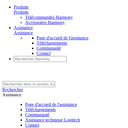
Produits
Produits
Télécommandes Harmony
Accessoires Harmony
Assistance
Assistance
Page d'accueil de l'assistance
Téléchargements
Communauté
Contact
Rechercher
Assistance
Page d'accueil de l'assistance
Téléchargements
Communauté
Assistance technique Logitech
Contact