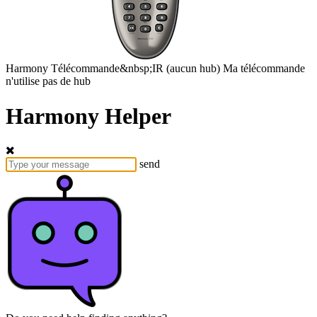
Harmony
Télécommande&nbsp;IR
(aucun hub)
Ma télécommande
n'utilise pas de hub
Harmony Helper
send