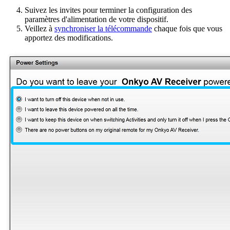
Suivez les invites pour terminer la configuration des
paramètres d'alimentation de votre dispositif.
Veillez à
synchroniser la télécommande
chaque fois que vous
apportez des modifications.