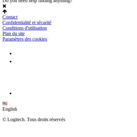
Do you need help finding anything?
Contact
Confidentialité et sécurité
Conditions d'utilisation
Plan du site
Paramètres des cookies
English
©
Logitech. Tous droits réservés