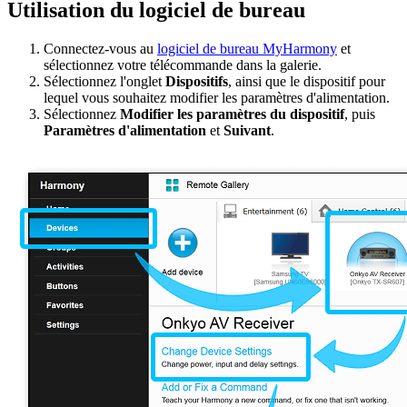
Utilisation du logiciel de bureau
Connectez-vous au
logiciel de bureau MyHarmony
et
sélectionnez votre télécommande dans la galerie.
Sélectionnez l'onglet
Dispositifs
, ainsi que le dispositif pour
lequel vous souhaitez modifier les paramètres d'alimentation.
Sélectionnez
Modifier les paramètres du dispositif
, puis
Paramètres d'alimentation
et
Suivant
.