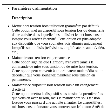
Paramètres d'alimentation
Description
Mettre hors tension hors utilisation (paramètre par défaut)
Cette option met un dispositif sous tension lors du démarrage
d'une activité dans laquelle il est utilisé et le met hors tension
lorsque vous arrêtez l'activité. Cette option est plus adaptée
aux dispositifs que vous souhaitez voir allumés uniquement
lorsqu'ils sont utilisés (télévisions, amplificateurs audio/vidéo,
etc.).
Maintenir sous tension en permanence
Cette option signifie que Harmony n'enverra jamais la
commande de mise sous tension ou de mise hors tension.
Cette option peut convenir à un ordinateur multimédia ou un
décodeur que vous souhaitez maintenir sous tension en
permanence.
Maintenir ce dispositif sous tension lors d'un changement
d'activité
Cette option mettra le dispositif sous tension la première fois
que vous en avez besoin, mais le maintiendra sous tension
lorsque vous passez d'une activité à l'autre. Le dispositif est
mis hors tension lorsque vous appuyez sur le bouton Arrêt de