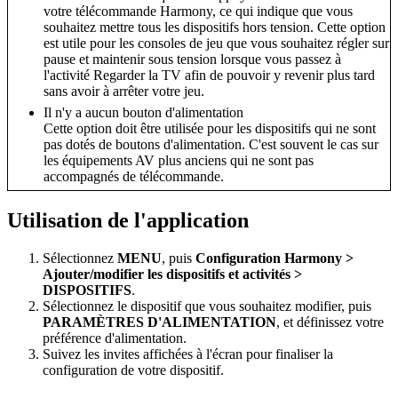
votre télécommande Harmony, ce qui indique que vous
souhaitez mettre tous les dispositifs hors tension. Cette option
est utile pour les consoles de jeu que vous souhaitez régler sur
pause et maintenir sous tension lorsque vous passez à
l'activité Regarder la TV afin de pouvoir y revenir plus tard
sans avoir à arrêter votre jeu.
Il n'y a aucun bouton d'alimentation
Cette option doit être utilisée pour les dispositifs qui ne sont
pas dotés de boutons d'alimentation. C'est souvent le cas sur
les équipements AV plus anciens qui ne sont pas
accompagnés de télécommande.
Utilisation de l'application
Sélectionnez
MENU
, puis
Configuration Harmony >
Ajouter/modifier les dispositifs et activités >
DISPOSITIFS
.
Sélectionnez le dispositif que vous souhaitez modifier, puis
PARAMÈTRES D'ALIMENTATION
, et définissez votre
préférence d'alimentation.
Suivez les invites affichées à l'écran pour finaliser la
configuration de votre dispositif.