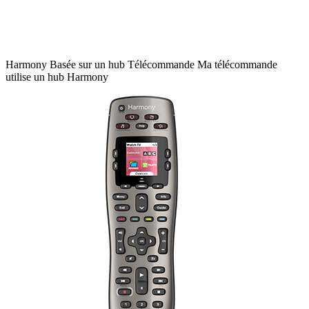
Harmony
Basée sur un hub
Télécommande
Ma télécommande
utilise un hub Harmony