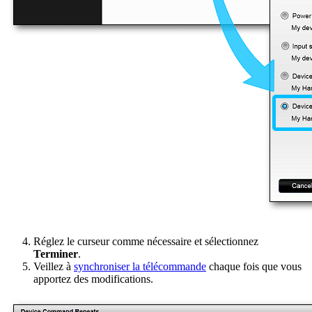
Réglez le curseur comme nécessaire et sélectionnez
Terminer
.
Veillez à
synchroniser la télécommande
chaque fois que vous
apportez des modifications.