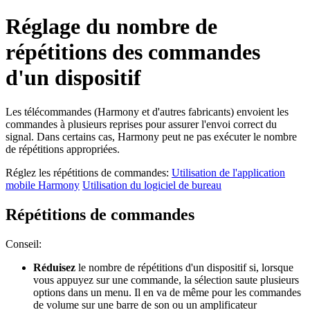
Réglage du nombre de
répétitions des commandes
d'un dispositif
Les télécommandes (Harmony et d'autres fabricants) envoient les
commandes à plusieurs reprises pour assurer l'envoi correct du
signal. Dans certains cas, Harmony peut ne pas exécuter le nombre
de répétitions appropriées.
Réglez les répétitions de commandes:
Utilisation de l'application
mobile Harmony
Utilisation du logiciel de bureau
Répétitions de commandes
Conseil:
Réduisez
le nombre de répétitions d'un dispositif si, lorsque
vous appuyez sur une commande, la sélection saute plusieurs
options dans un menu. Il en va de même pour les commandes
de volume sur une barre de son ou un amplificateur