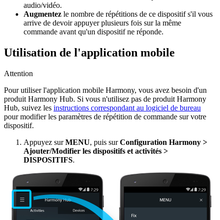
audio/vidéo.
Augmentez
le nombre de répétitions de ce dispositif s'il vous
arrive de devoir appuyer plusieurs fois sur la même
commande avant qu'un dispositif ne réponde.
Utilisation de l'application mobile
Attention
Pour utiliser l'application mobile Harmony, vous avez besoin d'un
produit Harmony Hub. Si vous n'utilisez pas de produit Harmony
Hub, suivez les
instructions correspondant au logiciel de bureau
pour modifier les paramètres de répétition de commande sur votre
dispositif.
Appuyez sur
MENU
, puis sur
Configuration Harmony >
Ajouter/Modifier les dispositifs et activités >
DISPOSITIFS
.