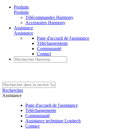
Produits
Produits
Télécommandes Harmony
Accessoires Harmony
Assistance
Assistance
Page d'accueil de l'assistance
Téléchargements
Communauté
Contact
Rechercher
Assistance
Page d'accueil de l'assistance
Téléchargements
Communauté
Assistance technique Logitech
Contact