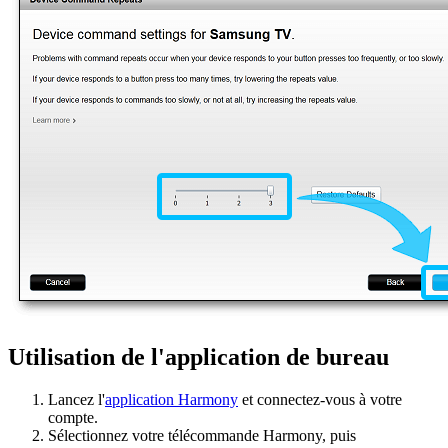
Utilisation de l'application de bureau
Lancez l'
application Harmony
et connectez-vous à votre
compte.
Sélectionnez votre télécommande Harmony, puis