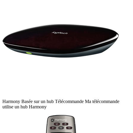
Harmony
Basée sur un hub
Télécommande
Ma télécommande
utilise un hub Harmony