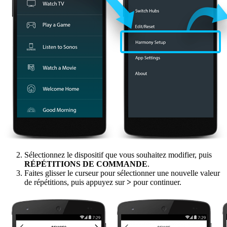
Sélectionnez le dispositif que vous souhaitez modifier, puis
RÉPÉTITIONS DE COMMANDE
.
Faites glisser le curseur pour sélectionner une nouvelle valeur
de répétitions, puis appuyez sur
>
pour continuer.