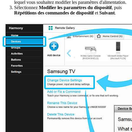
lequel vous souhaitez modifier les paramètres d'alimentation.
Sélectionnez
Modifier les paramètres du dispositif
, puis
Répétitions des commandes de dispositif
et
Suivant
.