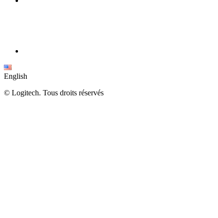
English
©
Logitech. Tous droits réservés