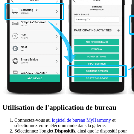
Utilisation de l'application de bureau
Connectez-vous au
logiciel de bureau MyHarmony
et
sélectionnez votre télécommande dans la galerie.
Sélectionnez l'onglet
Dispositifs
, ainsi que le dispositif pour