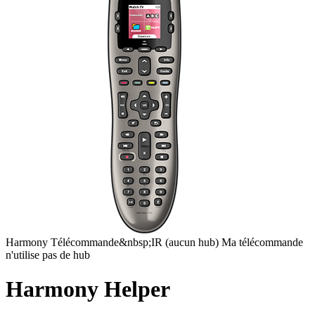
Harmony
Télécommande&nbsp;IR
(aucun hub)
Ma télécommande
n'utilise pas de hub
Harmony Helper