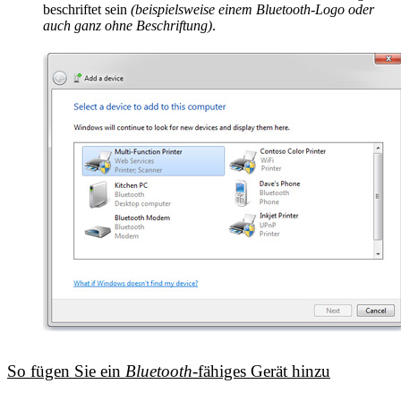
beschriftet sein
(beispielsweise einem
Bluetooth
-Logo oder
auch ganz ohne Beschriftung)
.
So fügen Sie ein
Bluetooth
-fähiges Gerät hinzu