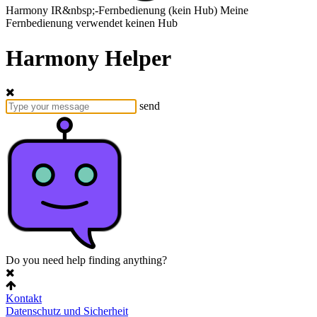
Harmony
IR&nbsp;-Fernbedienung
(kein Hub)
Meine
Fernbedienung verwendet keinen Hub
Harmony Helper
send
Do you need help finding anything?
Kontakt
Datenschutz und Sicherheit