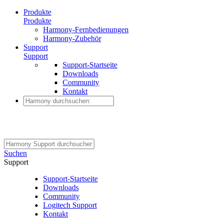
Produkte
Produkte
Harmony-Fernbedienungen
Harmony-Zubehör
Support
Support
Support-Startseite
Downloads
Community
Kontakt
Suchen
Support
Support-Startseite
Downloads
Community
Logitech Support
Kontakt