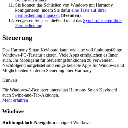
Sie können das Schließen von Windows mit Harmony
konfigurieren, indem Sie dafür
eine Taste auf Ihrer
Fernbedienung anpassen
(
Beenden
).
Vergessen Sie anschließend nicht das
Synchronisieren Ihrer
Fernbedienung
.
Steuerung
Das Harmony Smart Keyboard kann wie eine voll funktionsfähige
Windows-PC-Tastatur agieren. Viele Apps ermöglichen es Ihnen
auch, Ihr Mobilgerät für Steuerungsfunktionen zu verwenden.
Nachfolgend aufgelistet sind einige beliebte Apps für Windows und
Möglichkeiten zu deren Steuerung über Harmony.
Hinweis
Für Windows-8-Benutzer unterstützt Harmony Smart Keyboard
auch Swipe-and-Tab-Aktionen.
Mehr erfahren
Windows
Richtungsblock-Navigation
navigiert Windows.