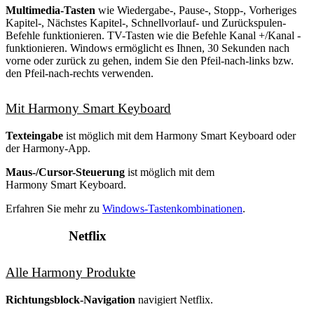
Multimedia-Tasten
wie Wiedergabe-, Pause-, Stopp-, Vorheriges
Kapitel-, Nächstes Kapitel-, Schnellvorlauf- und Zurückspulen-
Befehle funktionieren. TV-Tasten wie die Befehle Kanal +/Kanal -
funktionieren. Windows ermöglicht es Ihnen, 30 Sekunden nach
vorne oder zurück zu gehen, indem Sie den Pfeil-nach-links bzw.
den Pfeil-nach-rechts verwenden.
Mit Harmony Smart Keyboard
Texteingabe
ist möglich mit dem Harmony Smart Keyboard oder
der Harmony-App.
Maus-/Cursor-Steuerung
ist möglich mit dem
Harmony Smart Keyboard.
Erfahren Sie mehr zu
Windows-Tastenkombinationen
.
Netflix
Alle Harmony Produkte
Richtungsblock-Navigation
navigiert Netflix.