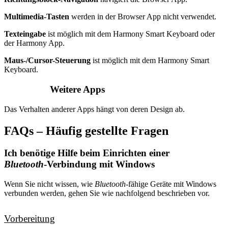
Multimedia-Tasten
werden in der Browser App nicht verwendet.
Texteingabe
ist möglich mit dem Harmony Smart Keyboard oder
der Harmony App.
Maus-/Cursor-Steuerung
ist möglich mit dem Harmony Smart
Keyboard.
Weitere Apps
Das Verhalten anderer Apps hängt von deren Design ab.
FAQs – Häufig gestellte Fragen
Ich benötige Hilfe beim Einrichten einer
Bluetooth
-Verbindung mit Windows
Wenn Sie nicht wissen, wie
Bluetooth
-fähige Geräte mit Windows
verbunden werden, gehen Sie wie nachfolgend beschrieben vor.
Vorbereitung