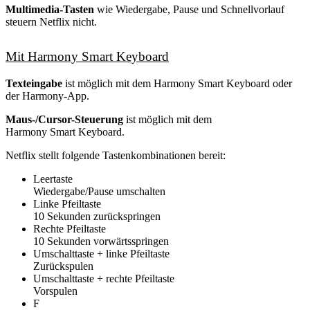
Multimedia-Tasten
wie Wiedergabe, Pause und Schnellvorlauf
steuern Netflix nicht.
Mit Harmony Smart Keyboard
Texteingabe
ist möglich mit dem Harmony Smart Keyboard oder
der Harmony-App.
Maus-/Cursor-Steuerung
ist möglich mit dem
Harmony Smart Keyboard.
Netflix stellt folgende Tastenkombinationen bereit:
Leertaste
Wiedergabe/Pause umschalten
Linke Pfeiltaste
10 Sekunden zurückspringen
Rechte Pfeiltaste
10 Sekunden vorwärtsspringen
Umschalttaste + linke Pfeiltaste
Zurückspulen
Umschalttaste + rechte Pfeiltaste
Vorspulen
F