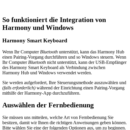
So funktioniert die Integration von
Harmony und Windows
Harmony Smart Keyboard
Wenn Ihr Computer
Bluetooth
unterstützt, kann das Harmony Hub
einen Pairing-Vorgang durchführen und so Windows steuern. Wenn
Ihr Computer
Bluetooth
nicht unterstützt, kann der USB-Empfänger
des Harmony Smart Keyboard als Verbindung zwischen
Harmony Hub und Windows verwendet werden.
Sie werden aufgefordert, Ihre Steuerungsmethode auszuwählen und
(falls erforderlich)
während der Einrichtung einen Pairing-Vorgang
mithilfe der Harmony-App durchzuführen.
Auswählen der Fernbedienung
Sie müssen uns mitteilen, welche Art von Fernbedienung Sie
besitzen, damit wir Ihnen die richtigen Anweisungen geben können.
Bitte wählen Sie eine der folgenden Optionen aus, um zu beginnen.