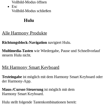
Vollbild-Modus öffnen
Esc
Vollbild-Modus schließen
Hulu
Alle Harmony Produkte
Richtungsblock-Navigation
navigiert Hulu.
Multimedia-Tasten
wie Wiedergabe, Pause und Schnellvorlauf
steuern Hulu nicht.
Mit Harmony Smart Keyboard
Texteingabe
ist möglich mit dem Harmony Smart Keyboard oder
der Harmony-App.
Maus-/Cursor-Steuerung
ist möglich mit dem
Harmony Smart Keyboard.
Hulu stellt folgende Tastenkombinationen bereit: