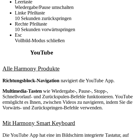
Leertaste
Wiedergabe/Pause umschalten
Linke Pfeiltaste
10 Sekunden zurückspringen
Rechte Pfeiltaste
10 Sekunden vorwärtsspringen
Esc
Vollbild-Modus schließen
YouTube
Alle Harmony Produkte
Richtungsblock-Navigation
navigiert die YouTube App.
Multimedia-Tasten
wie Wiedergabe-, Pause-, Stopp-,
Schnellvorlauf- und Zurückspulen-Befehle funktionieren. YouTube
ermöglicht es Ihnen, zwischen Videos zu navigieren, indem Sie die
Vorwärts- und Zurückspringen-Befehle verwenden.
Mit Harmony Smart Keyboard
Die YouTube App hat eine im Bildschirm integrierte Tastatur, auf