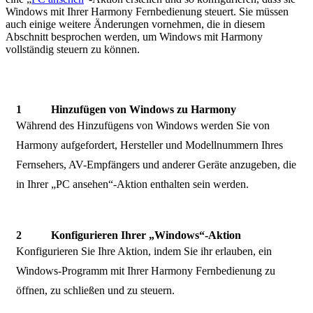
Windows mit Ihrer Harmony Fernbedienung steuert. Sie müssen
auch einige weitere Änderungen vornehmen, die in diesem
Abschnitt besprochen werden, um Windows mit Harmony
vollständig steuern zu können.
Hinzufügen von Windows zu Harmony
Während des Hinzufügens von Windows werden Sie von
Harmony aufgefordert, Hersteller und Modellnummern Ihres
Fernsehers, AV-Empfängers und anderer Geräte anzugeben, die
in Ihrer „PC ansehen“-Aktion enthalten sein werden.
Konfigurieren Ihrer „Windows“-Aktion
Konfigurieren Sie Ihre Aktion, indem Sie ihr erlauben, ein
Windows-Programm mit Ihrer Harmony Fernbedienung zu
öffnen, zu schließen und zu steuern.