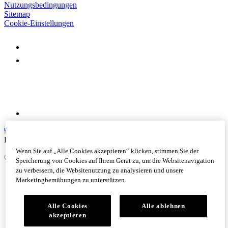
Nutzungsbedingungen
Sitemap
Cookie-Einstellungen
English
Wenn Sie auf „Alle Cookies akzeptieren“ klicken, stimmen Sie der
©
Logitech. Alle Rechte vorbehalten
Speicherung von Cookies auf Ihrem Gerät zu, um die Websitenavigation
zu verbessern, die Websitenutzung zu analysieren und unsere
Marketingbemühungen zu unterstützen.
Alle Cookies
Alle ablehnen
akzeptieren