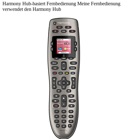
Harmony
Hub-basiert
Fernbedienung
Meine Fernbedienung
verwendet den Harmony Hub