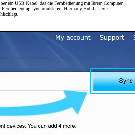
über ein USB-Kabel, das die Fernbedienung mit Ihrem Computer
 Fernbedienung synchronisieren. Harmony Hub-basierte
lschlägt.