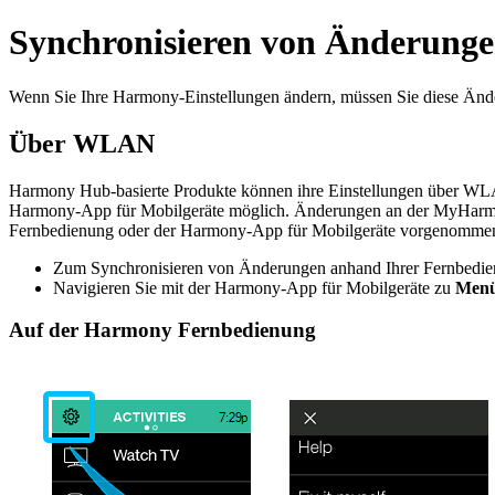
Synchronisieren von Änderung
Wenn Sie Ihre Harmony-Einstellungen ändern, müssen Sie diese Änd
Über WLAN
Harmony Hub-basierte Produkte können ihre Einstellungen über WLAN
Harmony-App für Mobilgeräte möglich. Änderungen an der MyHarmon
Fernbedienung oder der Harmony-App für Mobilgeräte vorgenommen 
Zum Synchronisieren von Änderungen anhand Ihrer Fernbedi
Navigieren Sie mit der Harmony-App für Mobilgeräte zu
Men
Auf der Harmony Fernbedienung