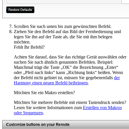
Scrollen Sie nach unten bis zum gewünschten Befehl.
Ziehen Sie den Befehl auf das Bild der Fernbedienung und
legen Sie ihn auf der Taste ab, die Sie mit ihm belegen
möchten.
Fehlt Ihr Befehl?
Achten Sie darauf, dass Sie das richtige Gerät auswählen oder
suchen Sie nach ähnlich genannten Befehlen. Beispiel:
Manchmal trägt die Taste „OK“ die Bezeichnung „Enter“
oder „Pfeil nach links“ kann „Richtung links“ heißen. Wenn
der Befehl nicht gelistet ist, müssen Sie gegebenenfalls
der
Harmony einen neuen Befehl beibringen
.
Möchten Sie ein Makro erstellen?
Möchten Sie mehrere Befehle mit einem Tastendruck senden?
Lesen Sie weitere Informationen zum
Erstellen von Makros
oder Sequenzen
.