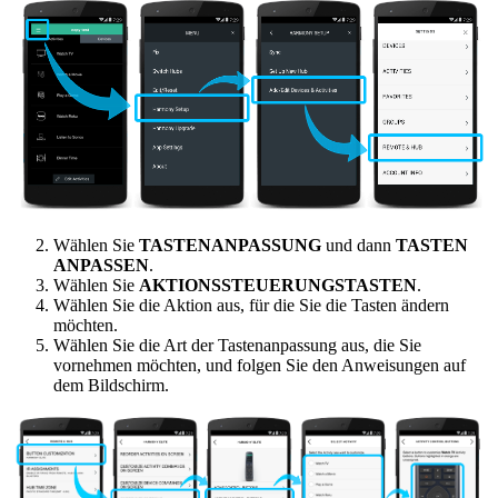
Wählen Sie
TASTENANPASSUNG
und dann
TASTEN
ANPASSEN
.
Wählen Sie
AKTIONSSTEUERUNGSTASTEN
.
Wählen Sie die Aktion aus, für die Sie die Tasten ändern
möchten.
Wählen Sie die Art der Tastenanpassung aus, die Sie
vornehmen möchten, und folgen Sie den Anweisungen auf
dem Bildschirm.