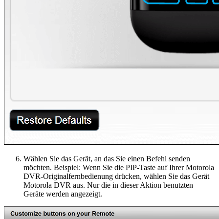
Wählen Sie das Gerät, an das Sie einen Befehl senden
möchten. Beispiel: Wenn Sie die PIP-Taste auf Ihrer Motorola
DVR-Originalfernbedienung drücken, wählen Sie das Gerät
Motorola DVR aus. Nur die in dieser Aktion benutzten
Geräte werden angezeigt.