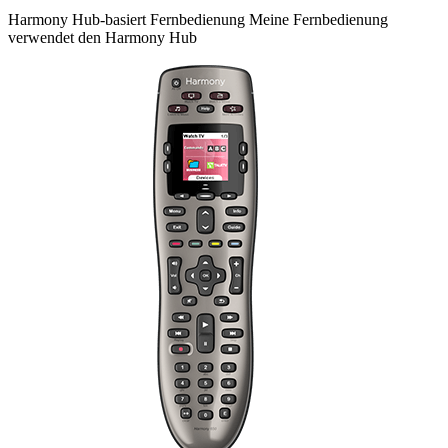
Harmony
Hub-basiert
Fernbedienung
Meine Fernbedienung
verwendet den Harmony Hub