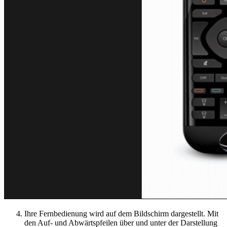
Ihre Fernbedienung wird auf dem Bildschirm dargestellt. Mit
den Auf- und Abwärtspfeilen über und unter der Darstellung