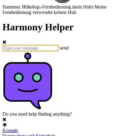
Harmony
IR&nbsp;-Fernbedienung
(kein Hub)
Meine
Fernbedienung verwendet keinen Hub
Harmony Helper
send
Do you need help finding anything?
Kontakt
Datenschutz und Sicherheit