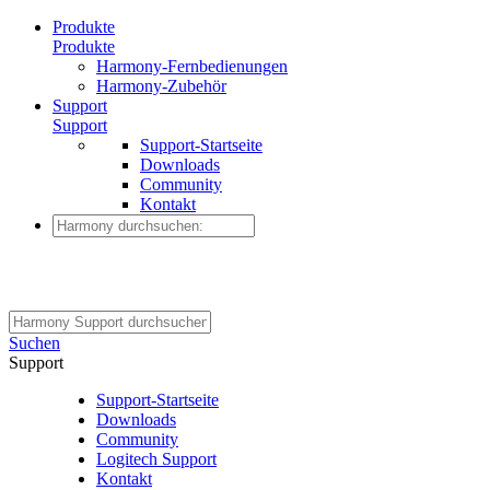
Produkte
Produkte
Harmony-Fernbedienungen
Harmony-Zubehör
Support
Support
Support-Startseite
Downloads
Community
Kontakt
Suchen
Support
Support-Startseite
Downloads
Community
Logitech Support
Kontakt