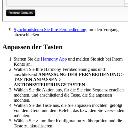
Synchronisieren Sie Ihre Fernbedienung
, um den Vorgang
abzuschließen.
Anpassen der Tasten
Starten Sie die
Harmony App
und melden Sie sich bei Ihrem
Konto an.
Wählen Sie Ihre Harmony-Fernbedienung aus und
anschließend
ANPASSUNG DER FERNBEDIENUNG >
TASTEN ANPASSEN >
AKTIONSSTEUERUNGSTASTEN
.
Wählen Sie die Aktion aus, für die Sie eine Sequenz erstellen
möchten, und anschließend die Taste, die Sie anpassen
möchten.
Wählen Sie die Taste aus, die Sie anpassen möchten, gefolgt
von dem Gerät und dem Befehl, das bzw. den Sie verwenden
möchten.
Wählen Sie
>
, um Ihre Konfiguration zu überprüfen und die
Taste zu aktualisieren.