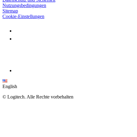
Nutzungsbedingungen
Sitemap
Cookie-Einstellungen
English
©
Logitech. Alle Rechte vorbehalten