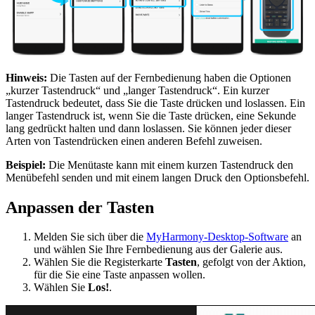
Hinweis:
Die Tasten auf der Fernbedienung haben die Optionen
„kurzer Tastendruck“ und „langer Tastendruck“. Ein kurzer
Tastendruck bedeutet, dass Sie die Taste drücken und loslassen. Ein
langer Tastendruck ist, wenn Sie die Taste drücken, eine Sekunde
lang gedrückt halten und dann loslassen. Sie können jeder dieser
Arten von Tastendrücken einen anderen Befehl zuweisen.
Beispiel:
Die Menütaste kann mit einem kurzen Tastendruck den
Menübefehl senden und mit einem langen Druck den Optionsbefehl.
Anpassen der Tasten
Melden Sie sich über die
MyHarmony-Desktop-Software
an
und wählen Sie Ihre Fernbedienung aus der Galerie aus.
Wählen Sie die Registerkarte
Tasten
, gefolgt von der Aktion,
für die Sie eine Taste anpassen wollen.
Wählen Sie
Los!
.