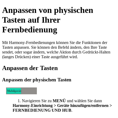
Anpassen von physischen
Tasten auf Ihrer
Fernbedienung
Mit Harmony-Fernbedienungen können Sie die Funktionen der
Tasten anpassen. Sie können den Befehl ändern, den Ihre Taste
sendet, oder sogar ändern, welche Aktion durch Gedrückt-Halten
(langes Drücken) einer Taste ausgeführt wird.
Anpassen der Tasten
Anpassen der physischen Tasten
Mobilgerät
Desktop
Navigieren Sie zu
MENÜ
und wählen Sie dann
Harmony-Einrichtung > Geräte hinzufügen/entfernen >
FERNBEDIENUNG UND HUB
.