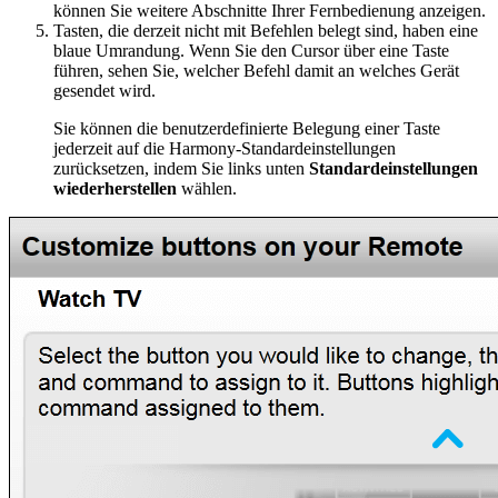
können Sie weitere Abschnitte Ihrer Fernbedienung anzeigen.
Tasten, die derzeit nicht mit Befehlen belegt sind, haben eine
blaue Umrandung. Wenn Sie den Cursor über eine Taste
führen, sehen Sie, welcher Befehl damit an welches Gerät
gesendet wird.
Sie können die benutzerdefinierte Belegung einer Taste
jederzeit auf die Harmony-Standardeinstellungen
zurücksetzen, indem Sie links unten
Standardeinstellungen
wiederherstellen
wählen.