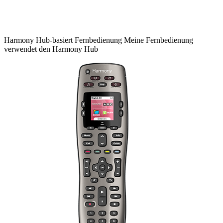
Harmony
Hub-basiert
Fernbedienung
Meine Fernbedienung
verwendet den Harmony Hub