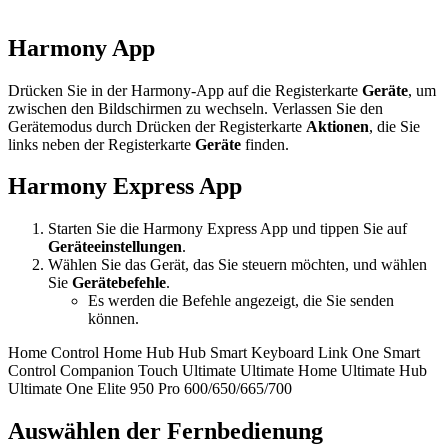
Harmony App
Drücken Sie in der Harmony-App auf die Registerkarte
Geräte
, um
zwischen den Bildschirmen zu wechseln. Verlassen Sie den
Gerätemodus durch Drücken der Registerkarte
Aktionen
, die Sie
links neben der Registerkarte
Geräte
finden.
Harmony Express App
Starten Sie die Harmony Express App und tippen Sie auf
Geräteeinstellungen
.
Wählen Sie das Gerät, das Sie steuern möchten, und wählen
Sie
Gerätebefehle
.
Es werden die Befehle angezeigt, die Sie senden
können.
Home Control
Home Hub
Hub
Smart Keyboard
Link
One
Smart
Control
Companion
Touch
Ultimate
Ultimate Home
Ultimate Hub
Ultimate One
Elite
950
Pro
600/650/665/700
Auswählen der Fernbedienung