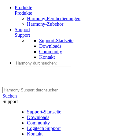
Produkte
Produkte
Harmony-Fernbedienungen
Harmony-Zubehör
Support
Support
Support-Startseite
Downloads
Community
Kontakt
Suchen
Support
Support-Startseite
Downloads
Community
Logitech Support
Kontakt