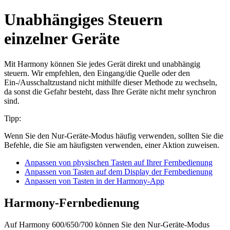
Unabhängiges Steuern
einzelner Geräte
Mit Harmony können Sie jedes Gerät direkt und unabhängig
steuern. Wir empfehlen, den Eingang/die Quelle oder den
Ein-/Ausschaltzustand nicht mithilfe dieser Methode zu wechseln,
da sonst die Gefahr besteht, dass Ihre Geräte nicht mehr synchron
sind.
Tipp:
Wenn Sie den Nur-Geräte-Modus häufig verwenden, sollten Sie die
Befehle, die Sie am häufigsten verwenden, einer Aktion zuweisen.
Anpassen von physischen Tasten auf Ihrer Fernbedienung
Anpassen von Tasten auf dem Display der Fernbedienung
Anpassen von Tasten in der Harmony-App
Harmony-Fernbedienung
Auf Harmony 600/650/700 können Sie den Nur-Geräte-Modus