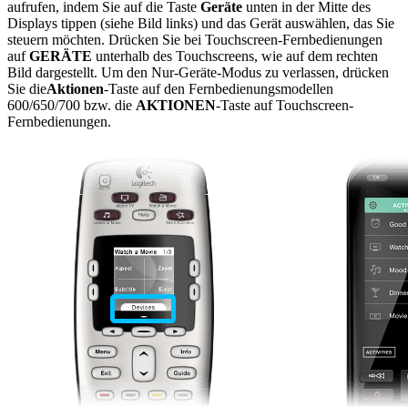
aufrufen, indem Sie auf die Taste
Geräte
unten in der Mitte des
Displays tippen (siehe Bild links) und das Gerät auswählen, das Sie
steuern möchten. Drücken Sie bei Touchscreen-Fernbedienungen
auf
GERÄTE
unterhalb des Touchscreens, wie auf dem rechten
Bild dargestellt. Um den Nur-Geräte-Modus zu verlassen, drücken
Sie die
Aktionen
-Taste auf den Fernbedienungsmodellen
600/650/700 bzw. die
AKTIONEN
-Taste auf Touchscreen-
Fernbedienungen.