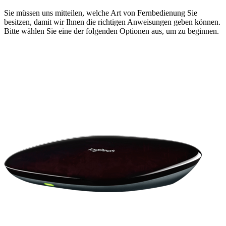
Sie müssen uns mitteilen, welche Art von Fernbedienung Sie
besitzen, damit wir Ihnen die richtigen Anweisungen geben können.
Bitte wählen Sie eine der folgenden Optionen aus, um zu beginnen.