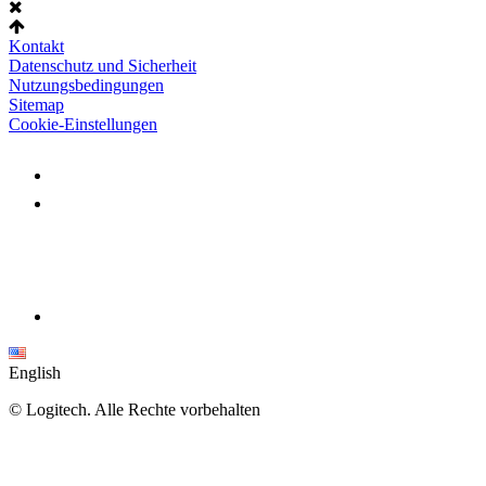
Kontakt
Datenschutz und Sicherheit
Nutzungsbedingungen
Sitemap
Cookie-Einstellungen
English
©
Logitech. Alle Rechte vorbehalten