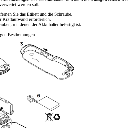
verwertet werden soll.
rnen Sie das Etikett und die Schraube.
er Kraftaufwand erforderlich.
uben, mit denen der Akkuhalter befestigt ist.
tigen Bestimmungen.