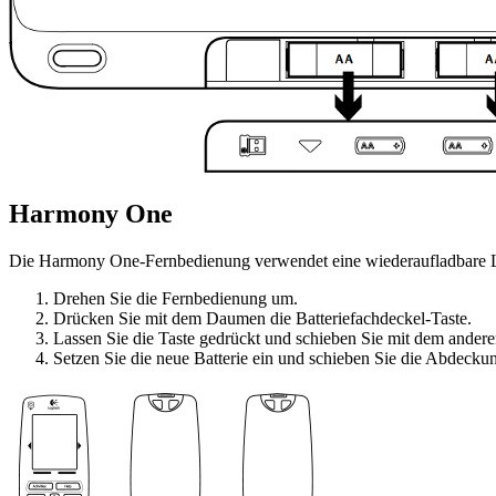
Harmony One
Die Harmony One-Fernbedienung verwendet eine wiederaufladbare Li
Drehen Sie die Fernbedienung um.
Drücken Sie mit dem Daumen die Batteriefachdeckel-Taste.
Lassen Sie die Taste gedrückt und schieben Sie mit dem ander
Setzen Sie die neue Batterie ein und schieben Sie die Abdeckun