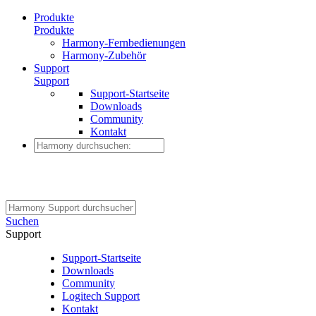
Produkte
Produkte
Harmony-Fernbedienungen
Harmony-Zubehör
Support
Support
Support-Startseite
Downloads
Community
Kontakt
Suchen
Support
Support-Startseite
Downloads
Community
Logitech Support
Kontakt