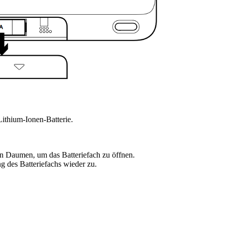
thium-Ionen-Batterie.
en Daumen, um das Batteriefach zu öffnen.
g des Batteriefachs wieder zu.