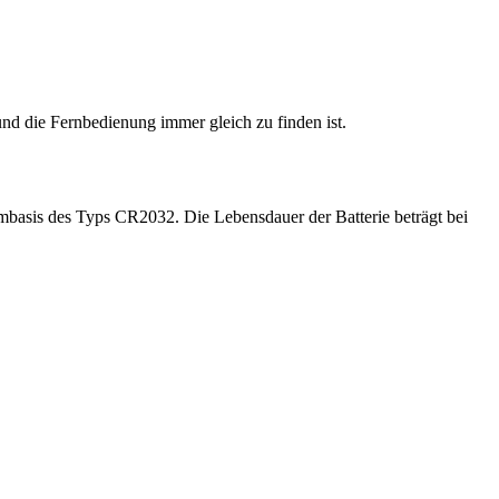
und die Fernbedienung immer gleich zu finden ist.
asis des Typs CR2032. Die Lebensdauer der Batterie beträgt bei