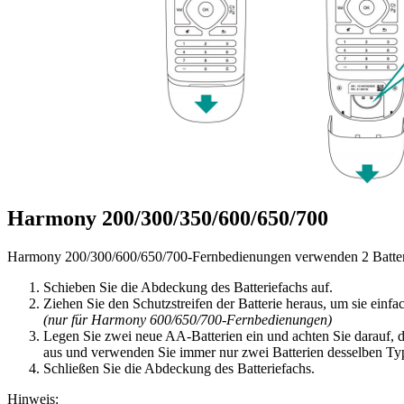
Harmony 200/300/350/600/650/700
Harmony 200/300/600/650/700-Fernbedienungen verwenden 2 Batte
Schieben Sie die Abdeckung des Batteriefachs auf.
Ziehen Sie den Schutzstreifen der Batterie heraus, um sie ein
(nur für Harmony 600/650/700-Fernbedienungen)
Legen Sie zwei neue AA-Batterien ein und achten Sie darauf, d
aus und verwenden Sie immer nur zwei Batterien desselben Ty
Schließen Sie die Abdeckung des Batteriefachs.
Hinweis: