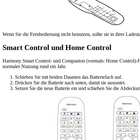
Wenn Sie die Fernbedienung nicht benutzen, sollte sie in ihrer Lades
Smart Control und Home Control
Harmony Smart Control- und Companion (vormals: Home Control)-Fer
normaler Nutzung rund ein Jahr.
Schieben Sie mit beiden Daumen das Batteriefach auf.
Drücken Sie die Batterie nach unten, damit sie ausrastet.
Setzen Sie die neue Batterie ein und schieben Sie die Abdeckun