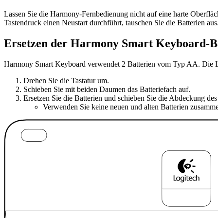
Lassen Sie die Harmony-Fernbedienung nicht auf eine harte Oberfläch
Tastendruck einen Neustart durchführt, tauschen Sie die Batterien aus
Ersetzen der Harmony Smart Keyboard-Ba
Harmony Smart Keyboard verwendet 2 Batterien vom Typ AA. Die Lebe
Drehen Sie die Tastatur um.
Schieben Sie mit beiden Daumen das Batteriefach auf.
Ersetzen Sie die Batterien und schieben Sie die Abdeckung des 
Verwenden Sie keine neuen und alten Batterien zusamm