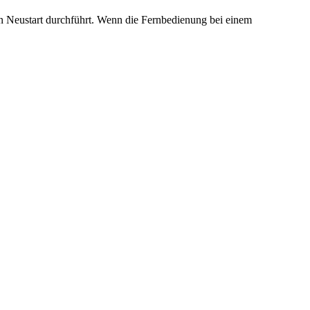
en Neustart durchführt. Wenn die Fernbedienung bei einem