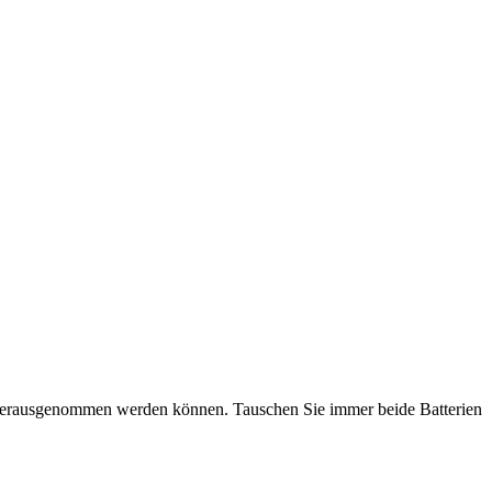
der herausgenommen werden können. Tauschen Sie immer beide Batterien