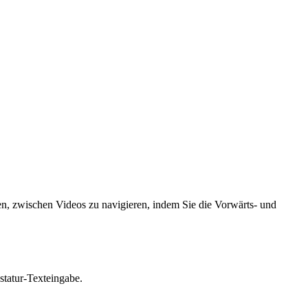
n, zwischen Videos zu navigieren, indem Sie die Vorwärts- und
astatur-Texteingabe.