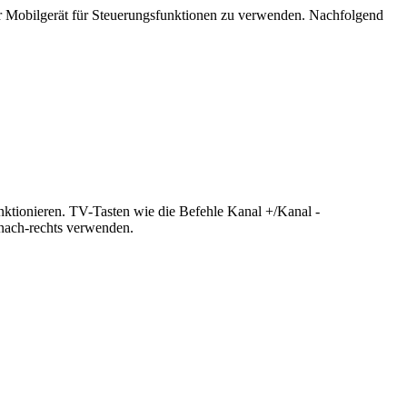
r Mobilgerät für Steuerungsfunktionen zu verwenden. Nachfolgend
nktionieren. TV-Tasten wie die Befehle Kanal +/Kanal -
-nach-rechts verwenden.