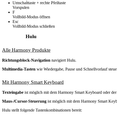
Umschalttaste + rechte Pfeiltaste
Vorspulen
F
Vollbild-Modus öffnen
Esc
Vollbild-Modus schließen
Hulu
Alle Harmony Produkte
Richtungsblock-Navigation
navigiert Hulu.
Multimedia-Tasten
wie Wiedergabe, Pause und Schnellvorlauf steue
Mit Harmony Smart Keyboard
Texteingabe
ist möglich mit dem Harmony Smart Keyboard oder de
Maus-/Cursor-Steuerung
ist möglich mit dem Harmony Smart Keyb
Hulu stellt folgende Tastenkombinationen bereit: