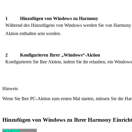
Hinzufügen von Windows zu Harmony
Während des Hinzufügens von Windows werden Sie von Harmony auf
Aktion enthalten sein werden.
Konfigurieren Ihrer „Windows“-Aktion
Konfigurieren Sie Ihre Aktion, indem Sie ihr erlauben, ein Window
Hinweis
Wenn Sie Ihre PC-Aktion zum ersten Mal starten, müssen Sie die H
Hinzufügen von Windows zu Ihrer Harmony Einrich