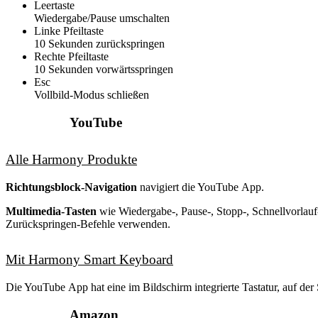
Leertaste
Wiedergabe/Pause umschalten
Linke Pfeiltaste
10 Sekunden zurückspringen
Rechte Pfeiltaste
10 Sekunden vorwärtsspringen
Esc
Vollbild-Modus schließen
YouTube
Alle Harmony Produkte
Richtungsblock-Navigation
navigiert die YouTube App.
Multimedia-Tasten
wie Wiedergabe-, Pause-, Stopp-, Schnellvorlauf
Zurückspringen-Befehle verwenden.
Mit Harmony Smart Keyboard
Die YouTube App hat eine im Bildschirm integrierte Tastatur, auf der 
Amazon