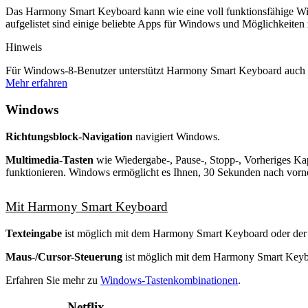
Das Harmony Smart Keyboard kann wie eine voll funktionsfähige Win
aufgelistet sind einige beliebte Apps für Windows und Möglichkeite
Hinweis
Für Windows-8-Benutzer unterstützt Harmony Smart Keyboard auch
Mehr erfahren
Windows
Richtungsblock-Navigation
navigiert Windows.
Multimedia-Tasten
wie Wiedergabe-, Pause-, Stopp-, Vorheriges Kap
funktionieren. Windows ermöglicht es Ihnen, 30 Sekunden nach vorne
Mit Harmony Smart Keyboard
Texteingabe
ist möglich mit dem Harmony Smart Keyboard oder de
Maus-/Cursor-Steuerung
ist möglich mit dem Harmony Smart Keyb
Erfahren Sie mehr zu
Windows-Tastenkombinationen
.
Netflix