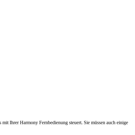
ws mit Ihrer Harmony Fernbedienung steuert. Sie müssen auch einige