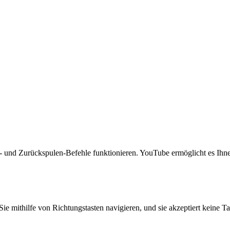
- und Zurückspulen-Befehle funktionieren. YouTube ermöglicht es Ihne
Sie mithilfe von Richtungstasten navigieren, und sie akzeptiert keine T