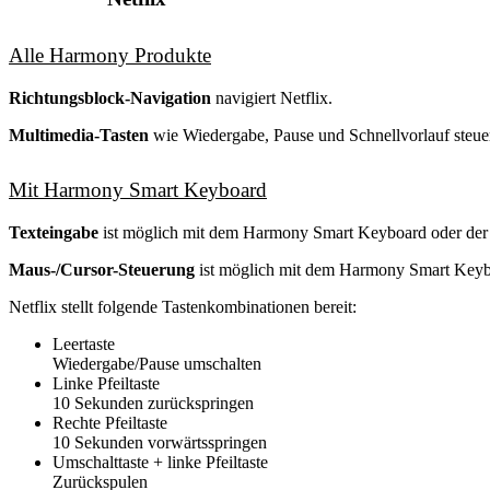
Alle Harmony Produkte
Richtungsblock-Navigation
navigiert Netflix.
Multimedia-Tasten
wie Wiedergabe, Pause und Schnellvorlauf steuer
Mit Harmony Smart Keyboard
Texteingabe
ist möglich mit dem Harmony Smart Keyboard oder de
Maus-/Cursor-Steuerung
ist möglich mit dem Harmony Smart Keyb
Netflix stellt folgende Tastenkombinationen bereit:
Leertaste
Wiedergabe/Pause umschalten
Linke Pfeiltaste
10 Sekunden zurückspringen
Rechte Pfeiltaste
10 Sekunden vorwärtsspringen
Umschalttaste + linke Pfeiltaste
Zurückspulen