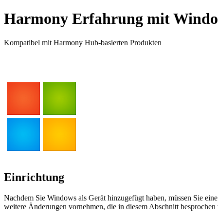
Harmony Erfahrung mit Wind
Kompatibel mit Harmony Hub-basierten Produkten
Einrichtung
Nachdem Sie Windows als Gerät hinzugefügt haben, müssen Sie eine
weitere Änderungen vornehmen, die in diesem Abschnitt besprochen