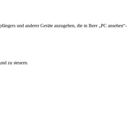
ngers und anderer Geräte anzugeben, die in Ihrer „PC ansehen“-
und zu steuern.