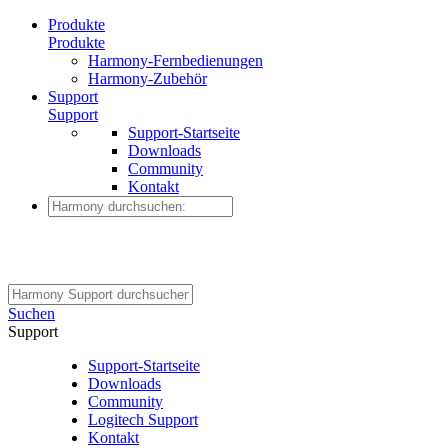
Produkte
Produkte
Harmony-Fernbedienungen
Harmony-Zubehör
Support
Support
Support-Startseite
Downloads
Community
Kontakt
Suchen
Support
Support-Startseite
Downloads
Community
Logitech Support
Kontakt