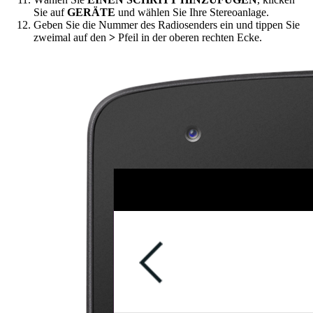
Sie auf
GERÄTE
und wählen Sie Ihre Stereoanlage.
Geben Sie die Nummer des Radiosenders ein und tippen Sie
zweimal auf den
>
Pfeil in der oberen rechten Ecke.