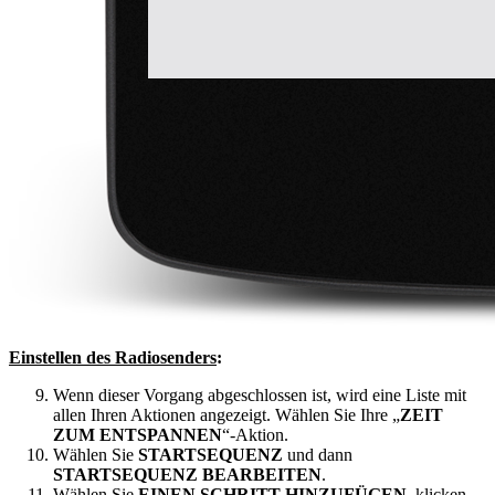
Einstellen des Radiosenders
:
Wenn dieser Vorgang abgeschlossen ist, wird eine Liste mit
allen Ihren Aktionen angezeigt. Wählen Sie Ihre „
ZEIT
ZUM ENTSPANNEN
“-Aktion.
Wählen Sie
STARTSEQUENZ
und dann
STARTSEQUENZ BEARBEITEN
.
Wählen Sie
EINEN SCHRITT HINZUFÜGEN
, klicken