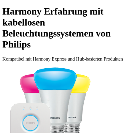
Harmony Erfahrung mit
kabellosen
Beleuchtungssystemen von
Philips
Kompatibel mit Harmony Express und Hub-basierten Produkten