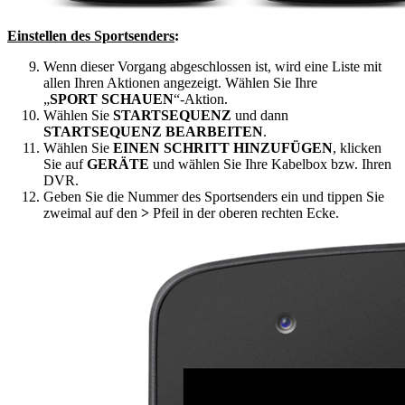
Einstellen des Sportsenders
:
Wenn dieser Vorgang abgeschlossen ist, wird eine Liste mit
allen Ihren Aktionen angezeigt. Wählen Sie Ihre
„
SPORT SCHAUEN
“-Aktion.
Wählen Sie
STARTSEQUENZ
und dann
STARTSEQUENZ BEARBEITEN
.
Wählen Sie
EINEN SCHRITT HINZUFÜGEN
, klicken
Sie auf
GERÄTE
und wählen Sie Ihre Kabelbox bzw. Ihren
DVR.
Geben Sie die Nummer des Sportsenders ein und tippen Sie
zweimal auf den
>
Pfeil in der oberen rechten Ecke.