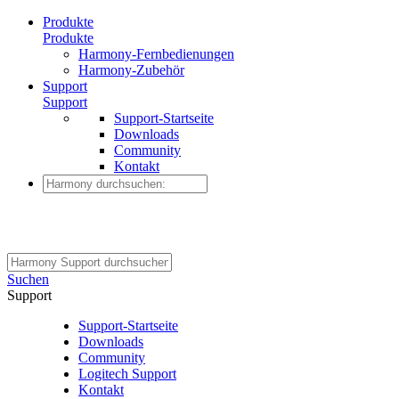
Produkte
Produkte
Harmony-Fernbedienungen
Harmony-Zubehör
Support
Support
Support-Startseite
Downloads
Community
Kontakt
Suchen
Support
Support-Startseite
Downloads
Community
Logitech Support
Kontakt