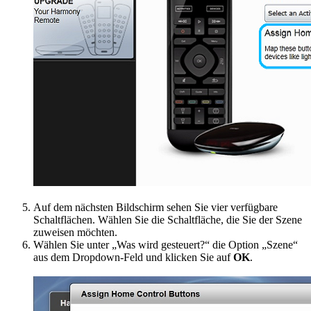
Auf dem nächsten Bildschirm sehen Sie vier verfügbare
Schaltflächen. Wählen Sie die Schaltfläche, die Sie der Szene
zuweisen möchten.
Wählen Sie unter „Was wird gesteuert?“ die Option „Szene“
aus dem Dropdown-Feld und klicken Sie auf
OK
.