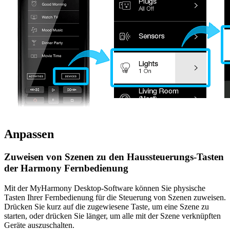
Anpassen
Zuweisen von Szenen zu den Haussteuerungs-Tasten
der Harmony Fernbedienung
Mit der MyHarmony Desktop-Software können Sie physische
Tasten Ihrer Fernbedienung für die Steuerung von Szenen zuweisen.
Drücken Sie kurz auf die zugewiesene Taste, um eine Szene zu
starten, oder drücken Sie länger, um alle mit der Szene verknüpften
Geräte auszuschalten.