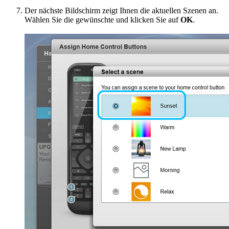
Der nächste Bildschirm zeigt Ihnen die aktuellen Szenen an.
Wählen Sie die gewünschte und klicken Sie auf
OK
.