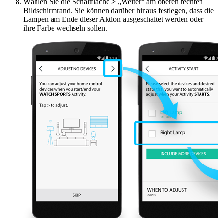
Wählen Sie die Schaltfläche
>
„Weiter“ am oberen rechten
Bildschirmrand. Sie können darüber hinaus festlegen, dass die
Lampen am Ende dieser Aktion ausgeschaltet werden oder
ihre Farbe wechseln sollen.