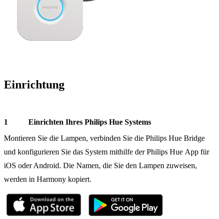
Einrichtung
Einrichten Ihres Philips Hue Systems
Montieren Sie die Lampen, verbinden Sie die Philips Hue Bridge
und konfigurieren Sie das System mithilfe der Philips Hue App für
iOS oder Android. Die Namen, die Sie den Lampen zuweisen,
werden in Harmony kopiert.