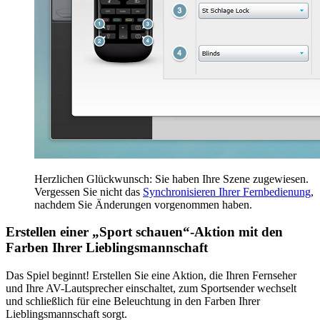
Herzlichen Glückwunsch: Sie haben Ihre Szene zugewiesen.
Vergessen Sie nicht das
Synchronisieren Ihrer Fernbedienung
,
nachdem Sie Änderungen vorgenommen haben.
Erstellen einer „Sport schauen“-Aktion mit den
Farben Ihrer Lieblingsmannschaft
Das Spiel beginnt! Erstellen Sie eine Aktion, die Ihren Fernseher
und Ihre AV-Lautsprecher einschaltet, zum Sportsender wechselt
und schließlich für eine Beleuchtung in den Farben Ihrer
Lieblingsmannschaft sorgt.