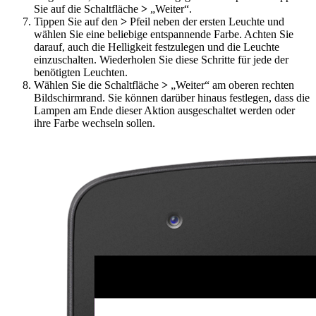
Sie auf die Schaltfläche
>
„Weiter“.
Tippen Sie auf den
>
Pfeil neben der ersten Leuchte und
wählen Sie eine beliebige entspannende Farbe. Achten Sie
darauf, auch die Helligkeit festzulegen und die Leuchte
einzuschalten. Wiederholen Sie diese Schritte für jede der
benötigten Leuchten.
Wählen Sie die Schaltfläche
>
„Weiter“ am oberen rechten
Bildschirmrand. Sie können darüber hinaus festlegen, dass die
Lampen am Ende dieser Aktion ausgeschaltet werden oder
ihre Farbe wechseln sollen.