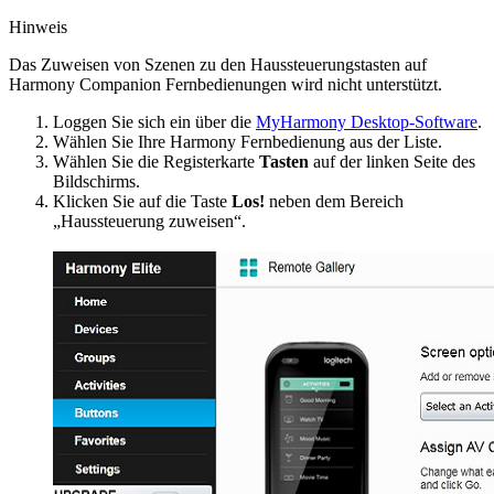
Hinweis
Das Zuweisen von Szenen zu den Haussteuerungstasten auf
Harmony Companion Fernbedienungen wird nicht unterstützt.
Loggen Sie sich ein über die
MyHarmony Desktop-Software
.
Wählen Sie Ihre Harmony Fernbedienung aus der Liste.
Wählen Sie die Registerkarte
Tasten
auf der linken Seite des
Bildschirms.
Klicken Sie auf die Taste
Los!
neben dem Bereich
„Haussteuerung zuweisen“.