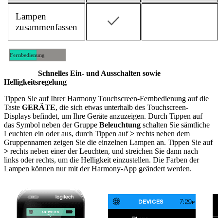
Lampen
zusammenfassen
Fernbedienung
Mobilgerät
Schnelles Ein- und Ausschalten sowie
Helligkeitsregelung
Tippen Sie auf Ihrer Harmony Touchscreen-Fernbedienung auf die
Taste
GERÄTE
, die sich etwas unterhalb des Touchscreen-
Displays befindet, um Ihre Geräte anzuzeigen. Durch Tippen auf
das Symbol neben der Gruppe
Beleuchtung
schalten Sie sämtliche
Leuchten ein oder aus, durch Tippen auf
>
rechts neben dem
Gruppennamen zeigen Sie die einzelnen Lampen an. Tippen Sie auf
>
rechts neben einer der Leuchten, und streichen Sie dann nach
links oder rechts, um die Helligkeit einzustellen. Die Farben der
Lampen können nur mit der Harmony-App geändert werden.