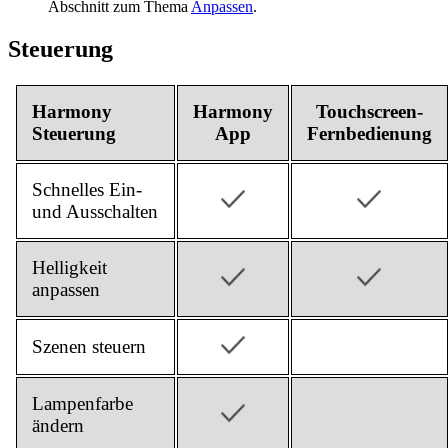
Abschnitt zum Thema
Anpassen
.
Steuerung
Harmony
Harmony
Touchscreen-
Steuerung
App
Fernbedienung
Schnelles Ein-
und Ausschalten
Helligkeit
anpassen
Szenen steuern
Lampenfarbe
ändern