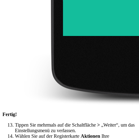
Fertig!
Tippen Sie mehrmals auf die Schaltfläche
>
„Weiter“, um das
Einstellungsmenü zu verlassen.
Wählen Sie auf der Registerkarte
Aktionen
Ihre