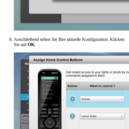
Anschließend sehen Sie Ihre aktuelle Konfiguration. Klicken
Sie auf
OK
.