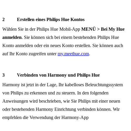
Erstellen eines Philips Hue Kontos
Wählen Sie in der Philips Hue Mobil-App
MENÜ
> Bei My Hue
anmelden
. Sie können sich bei einem bestehenden Philips Hue
Konto anmelden oder ein neues Konto erstellen. Sie können auch
auf Ihr Konto zugreifen unter
my.meethue.com
.
Verbinden von Harmony und Philips Hue
Harmony ist jetzt in der Lage, Ihr kabelloses Beleuchtungssystem
von Philips zu erkennen und zu steuern. In den folgenden
Anweisungen wird beschrieben, wie Sie Philips mit einer neuen
oder bestehenden Harmony Einrichtung verbinden können. Wir
empfehlen die Verwendung der Harmony-App