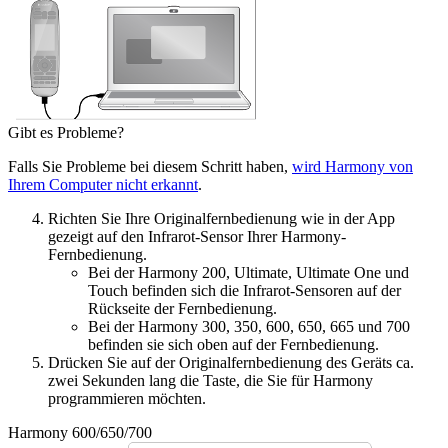
Gibt es Probleme?
Falls Sie Probleme bei diesem Schritt haben,
wird Harmony von
Ihrem Computer nicht erkannt
.
Richten Sie Ihre Originalfernbedienung wie in der App
gezeigt auf den Infrarot-Sensor Ihrer Harmony-
Fernbedienung.
Bei der Harmony 200, Ultimate, Ultimate One und
Touch befinden sich die Infrarot-Sensoren auf der
Rückseite der Fernbedienung.
Bei der Harmony 300, 350, 600, 650, 665 und 700
befinden sie sich oben auf der Fernbedienung.
Drücken Sie auf der Originalfernbedienung des Geräts ca.
zwei Sekunden lang die Taste, die Sie für Harmony
programmieren möchten.
Harmony 600/650/700