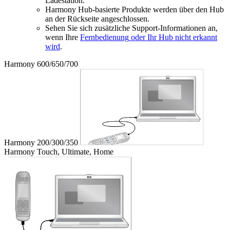
Ladestation.
Harmony Hub-basierte Produkte werden über den Hub
an der Rückseite angeschlossen.
Sehen Sie sich zusätzliche Support-Informationen an,
wenn Ihre
Fernbedienung
oder Ihr Hub
nicht erkannt
wird
.
Harmony 600/650/700
Harmony 200/300/350
Harmony Touch, Ultimate, Home