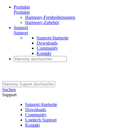
Produkte
Produkte
Harmony-Fernbedienungen
Harmony-Zubehör
Support
Support
Support-Startseite
Downloads
Community
Kontakt
Suchen
Support
Support-Startseite
Downloads
Community
Logitech Support
Kontakt