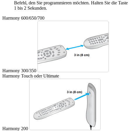
Befehl, den Sie programmieren möchten. Halten Sie die Taste
1 bis 2 Sekunden.
Harmony 600/650/700
Harmony 300/350
Harmony Touch oder Ultimate
Harmony 200