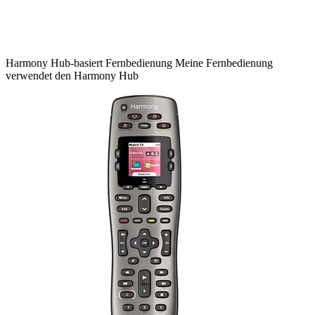
Harmony
Hub-basiert
Fernbedienung
Meine Fernbedienung
verwendet den Harmony Hub