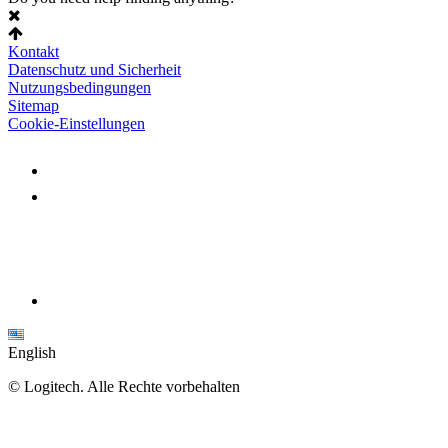
Kontakt
Datenschutz und Sicherheit
Nutzungsbedingungen
Sitemap
Cookie-Einstellungen
English
©
Logitech. Alle Rechte vorbehalten