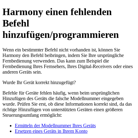
Harmony einen fehlenden
Befehl
hinzufügen/programmieren
Wenn ein bestimmter Befehl nicht vorhanden ist, können Sie
Harmony den Befehl beibringen, indem Sie Ihre ursprüngliche
Fernbedienung verwenden. Das kann zum Beispiel die
Fernbedienung Ihres Fernsehers, Ihres Digital-Receivers oder eines
anderen Geräts sein.
Wurde Ihr Gerät korrekt hinzugefügt?
Befehle für Geräte fehlen häufig, wenn beim ursprünglichen
Hinzufügen des Geräts die falsche Modellnummer eingegeben
wurde. Prüfen Sie erst, ob diese Informationen korrekt sind, da das
richtige Hinzufügen von unterstützten Geräten einen größeren
Steuerungsumfang ermöglicht:
Ermitteln der Modellnummer Ihres Geräts
Ersetzen eines Geräts in Ihrem Konto