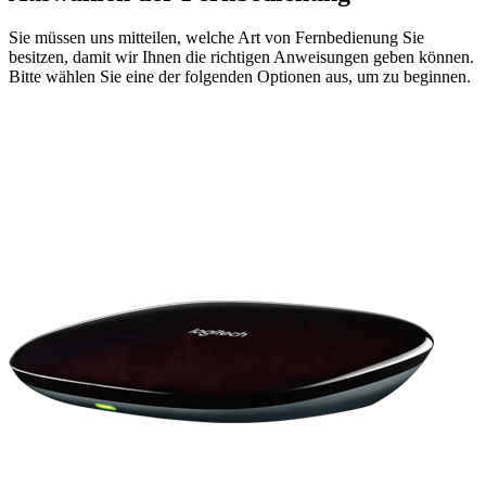
Sie müssen uns mitteilen, welche Art von Fernbedienung Sie
besitzen, damit wir Ihnen die richtigen Anweisungen geben können.
Bitte wählen Sie eine der folgenden Optionen aus, um zu beginnen.