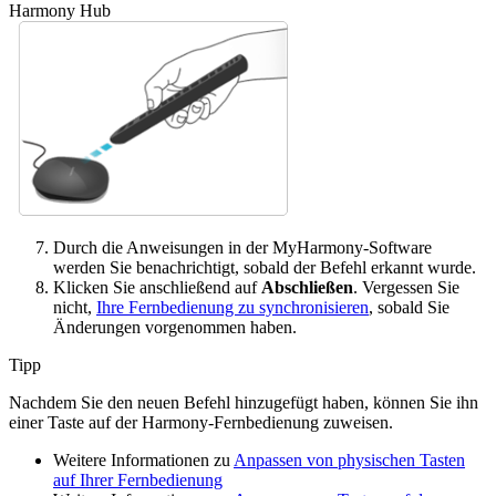
Harmony Hub
Durch die Anweisungen in der MyHarmony-Software
werden Sie benachrichtigt, sobald der Befehl erkannt wurde.
Klicken Sie anschließend auf
Abschließen
. Vergessen Sie
nicht,
Ihre Fernbedienung zu synchronisieren
, sobald Sie
Änderungen vorgenommen haben.
Tipp
Nachdem Sie den neuen Befehl hinzugefügt haben, können Sie ihn
einer Taste auf der Harmony-Fernbedienung zuweisen.
Weitere Informationen zu
Anpassen von physischen Tasten
auf Ihrer Fernbedienung