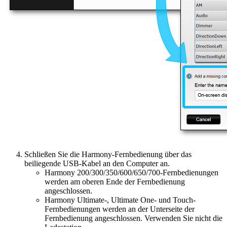
Schließen Sie die Harmony-Fernbedienung über das
beiliegende USB-Kabel an den Computer an.
Harmony 200/300/350/600/650/700-Fernbedienungen
werden am oberen Ende der Fernbedienung
angeschlossen.
Harmony Ultimate-, Ultimate One- und Touch-
Fernbedienungen werden an der Unterseite der
Fernbedienung angeschlossen. Verwenden Sie nicht die