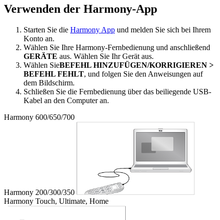
Verwenden der Harmony-App
Starten Sie die
Harmony App
und melden Sie sich bei Ihrem
Konto an.
Wählen Sie Ihre Harmony-Fernbedienung und anschließend
GERÄTE
aus. Wählen Sie Ihr Gerät aus.
Wählen Sie
BEFEHL HINZUFÜGEN/KORRIGIEREN >
BEFEHL FEHLT
, und folgen Sie den Anweisungen auf
dem Bildschirm.
Schließen Sie die Fernbedienung über das beiliegende USB-
Kabel an den Computer an.
Harmony 600/650/700
Harmony 200/300/350
Harmony Touch, Ultimate, Home