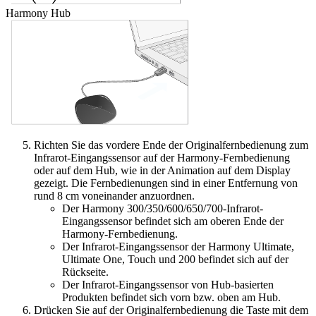
Harmony Hub
Richten Sie das vordere Ende der Originalfernbedienung zum
Infrarot-Eingangssensor auf der Harmony-Fernbedienung
oder auf dem Hub, wie in der Animation auf dem Display
gezeigt. Die Fernbedienungen sind in einer Entfernung von
rund 8 cm voneinander anzuordnen.
Der Harmony 300/350/600/650/700-Infrarot-
Eingangssensor befindet sich am oberen Ende der
Harmony-Fernbedienung.
Der Infrarot-Eingangssensor der Harmony Ultimate,
Ultimate One, Touch und 200 befindet sich auf der
Rückseite.
Der Infrarot-Eingangssensor von Hub-basierten
Produkten befindet sich vorn bzw. oben am Hub.
Drücken Sie auf der Originalfernbedienung die Taste mit dem