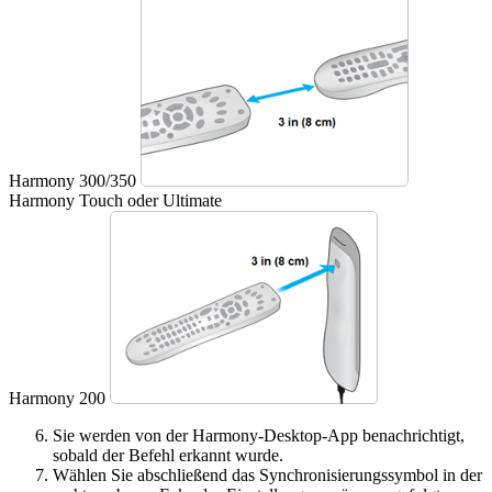
Harmony 300/350
Harmony Touch oder Ultimate
Harmony 200
Sie werden von der Harmony-Desktop-App benachrichtigt,
sobald der Befehl erkannt wurde.
Wählen Sie abschließend das Synchronisierungssymbol in der