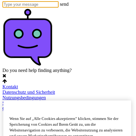
send
Do you need help finding anything?
Kontakt
Datenschutz und Sicherheit
Nutzungsbedingungen
Sitemap
Cookie-Einstellungen
Wenn Sie auf „Alle Cookies akzeptieren“ klicken, stimmen Sie der
Speicherung von Cookies auf Ihrem Gerät zu, um die
Websitenavigation zu verbessern, die Websitenutzung zu analysieren
und unsere Marketingbemühungen zu unterstützen.