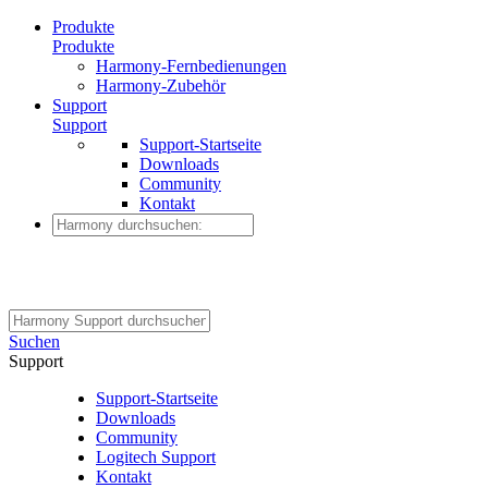
Produkte
Produkte
Harmony-Fernbedienungen
Harmony-Zubehör
Support
Support
Support-Startseite
Downloads
Community
Kontakt
Suchen
Support
Support-Startseite
Downloads
Community
Logitech Support
Kontakt