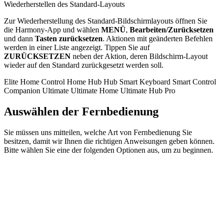
Wiederherstellen des Standard-Layouts
Zur Wiederherstellung des Standard-Bildschirmlayouts öffnen Sie
die Harmony-App und wählen
MENÜ
,
Bearbeiten/Zurücksetzen
und dann
Tasten zurücksetzen
. Aktionen mit geänderten Befehlen
werden in einer Liste angezeigt. Tippen Sie auf
ZURÜCKSETZEN
neben der Aktion, deren Bildschirm-Layout
wieder auf den Standard zurückgesetzt werden soll.
Elite
Home Control
Home Hub
Hub
Smart Keyboard
Smart Control
Companion
Ultimate
Ultimate Home
Ultimate Hub
Pro
Auswählen der Fernbedienung
Sie müssen uns mitteilen, welche Art von Fernbedienung Sie
besitzen, damit wir Ihnen die richtigen Anweisungen geben können.
Bitte wählen Sie eine der folgenden Optionen aus, um zu beginnen.