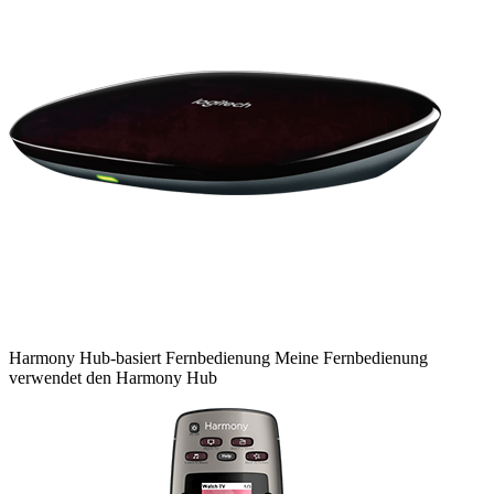
Harmony
Hub-basiert
Fernbedienung
Meine Fernbedienung
verwendet den Harmony Hub