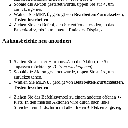
Sobald die Aktion gestartet wurde, tippen Sie auf
<
, um
zurückzugehen.
Wählen Sie
MENÜ
, gefolgt von
Bearbeiten/Zurücksetzen
,
Tasten bearbeiten
.
Ziehen Sie den Befehl, den Sie entfernen wollen, in das
Papierkorbsymbol am unteren Ende des Displays.
Aktionsbefehle neu anordnen
Starten Sie aus der Harmony-App die Aktion, die Sie
anpassen möchten
(z. B. Film wiedergeben)
.
Sobald die Aktion gestartet wurde, tippen Sie auf
<
, um
zurückzugehen.
Wählen Sie
MENÜ
, gefolgt von
Bearbeiten/Zurücksetzen
,
Tasten bearbeiten
.
Ziehen Sie das Befehlssymbol zu einem anderen offenen
+
-
Platz. In den meisten Aktionen wird durch nach links
Streichen ein Bildschirm mit allen freien
+
-Plätzen angezeigt.