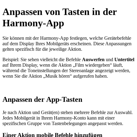
Anpassen von Tasten in der
Harmony-App
Sie können mit der Harmony-App festlegen, welche Gerätebefehle
auf dem Display Ihres Mobilgeräts erscheinen. Diese Anpassungen
gelten spezifisch für die jeweilige Aktion.
Beispiel: Sie sehen vielleicht die Befehle
Auswerfen
und
Untertitel
auf Ihrem Display, wenn die Aktion „Film wiedergeben“ läuft,
während die Toneinstellungen der Stereoanlage angezeigt werden,
wenn Sie die Aktion „Musik hören“ aufgerufen haben.
Anpassen der App-Tasten
Je nach Aktion und Gerät(en) stehen mehrere Befehle zur Auswahl.
Jedes Mobilgerät in Ihrem Harmony-Konto kann mit einer
spezifischen Gruppe von Tastenbelegungen angepasst werden.
Einer Aktion mobile Befehle hinzufügen