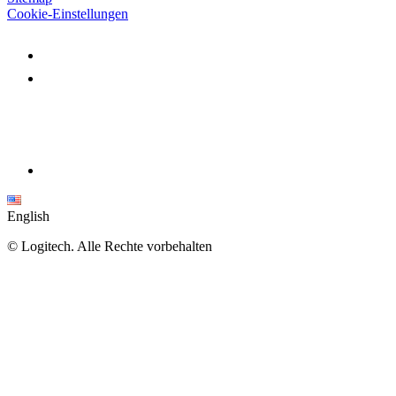
Cookie-Einstellungen
English
©
Logitech. Alle Rechte vorbehalten