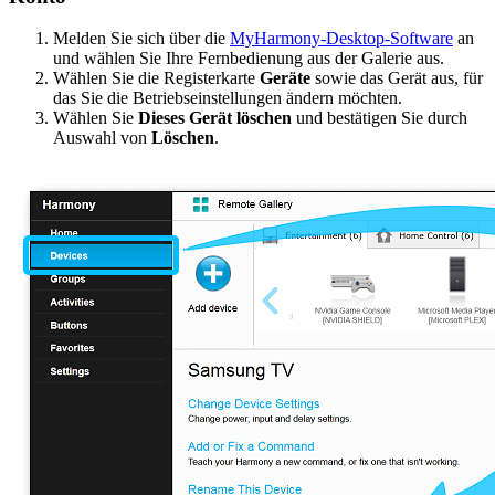
Melden Sie sich über die
MyHarmony-Desktop-Software
an
und wählen Sie Ihre Fernbedienung aus der Galerie aus.
Wählen Sie die Registerkarte
Geräte
sowie das Gerät aus, für
das Sie die Betriebseinstellungen ändern möchten.
Wählen Sie
Dieses Gerät löschen
und bestätigen Sie durch
Auswahl von
Löschen
.