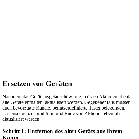
Ersetzen von Geräten
Nachdem das Gerät ausgetauscht wurde, müssen Aktionen, die das
alte Geräte enthalten, aktualisiert werden. Gegebenenfalls müssen
auch bevorzugte Kanäle, benutzerdefinierte Tastenbelegungen,
Tastensequenzen und Start und Ende von Aktionen ebenfalls
aktualisiert werden.
Schritt 1: Entfernen des alten Geräts aus Ihrem
Konto