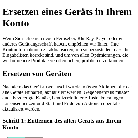
Ersetzen eines Geräts in Ihrem
Konto
Wenn Sie sich einen neuen Fernseher, Blu-Ray-Player oder ein
anderes Gerät angeschafft haben, empfehlen wir Ihnen, Ihre
Kontoinformationen zu aktualisieren, um sicherzustellen, dass die
Eingabelisten korrekt sind, und um von allen Optimierungen, die
wir für neuere Produkte veröffentlichen, profitieren zu können.
Ersetzen von Geräten
Nachdem das Gerät ausgetauscht wurde, müssen Aktionen, die das
alte Geräte enthalten, aktualisiert werden. Gegebenenfalls müssen
auch bevorzugte Kanäle, benutzerdefinierte Tastenbelegungen,
Tastensequenzen und Start und Ende von Aktionen ebenfalls
aktualisiert werden.
Schritt 1: Entfernen des alten Geräts aus Ihrem
Konto