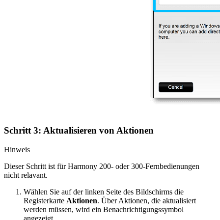
Schritt 3: Aktualisieren von Aktionen
Hinweis
Dieser Schritt ist für Harmony 200- oder 300-Fernbedienungen
nicht relavant.
Wählen Sie auf der linken Seite des Bildschirms die
Registerkarte
Aktionen
. Über Aktionen, die aktualisiert
werden müssen, wird ein Benachrichtigungssymbol
angezeigt.