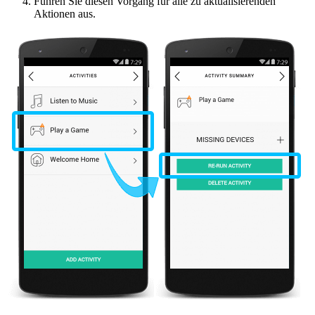
Führen Sie diesen Vorgang für alle zu aktualisierenden
Aktionen aus.