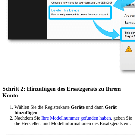
Schritt 2: Hinzufügen des Ersatzgeräts zu Ihrem
Konto
Wählen Sie die Registerkarte
Geräte
und dann
Gerät
hinzufügen
.
Nachdem Sie
Ihre Modellnummer gefunden haben
, geben Sie
die Hersteller- und Modellinformationen des Ersatzgeräts ein.