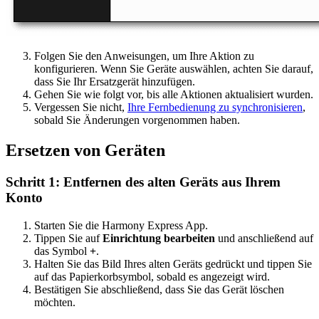
Folgen Sie den Anweisungen, um Ihre Aktion zu
konfigurieren. Wenn Sie Geräte auswählen, achten Sie darauf,
dass Sie Ihr Ersatzgerät hinzufügen.
Gehen Sie wie folgt vor, bis alle Aktionen aktualisiert wurden.
Vergessen Sie nicht,
Ihre Fernbedienung zu synchronisieren
,
sobald Sie Änderungen vorgenommen haben.
Ersetzen von Geräten
Schritt 1: Entfernen des alten Geräts aus Ihrem
Konto
Starten Sie die Harmony Express App.
Tippen Sie auf
Einrichtung bearbeiten
und anschließend auf
das Symbol
+
.
Halten Sie das Bild Ihres alten Geräts gedrückt und tippen Sie
auf das Papierkorbsymbol, sobald es angezeigt wird.
Bestätigen Sie abschließend, dass Sie das Gerät löschen
möchten.