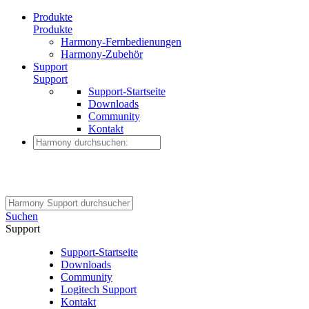
Produkte
Produkte
Harmony-Fernbedienungen
Harmony-Zubehör
Support
Support
Support-Startseite
Downloads
Community
Kontakt
Suchen
Support
Support-Startseite
Downloads
Community
Logitech Support
Kontakt