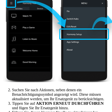
Suchen Sie nach Aktionen, neben denen ein
Benachrichtigungssymbol angezeigt wird. Diese müssen
aktualisiert werden, um Ihr Ersatzgerät zu berücksichtigen.
Tippen Sie auf
AKTION ERNEUT DURCHFÜHREN
und fügen Sie Ihr Ersatzgerät hinzu.