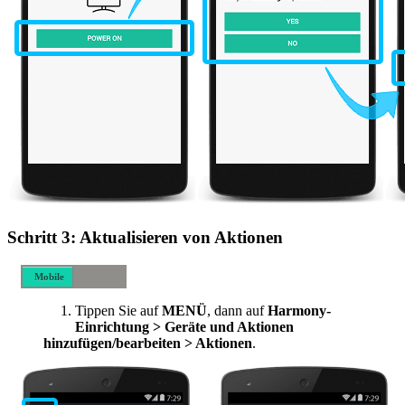
Schritt 3: Aktualisieren von Aktionen
Mobile
Desktop-
Tippen Sie auf
MENÜ
, dann auf
Harmony-
Computer
Einrichtung > Geräte und Aktionen
hinzufügen/bearbeiten > Aktionen
.