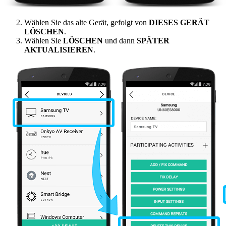
Wählen Sie das alte Gerät, gefolgt von
DIESES GERÄT
LÖSCHEN
.
Wählen Sie
LÖSCHEN
und dann
SPÄTER
AKTUALISIEREN
.