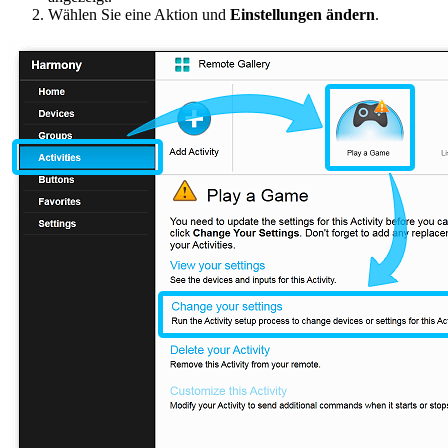
Wählen Sie eine Aktion und
Einstellungen ändern
.