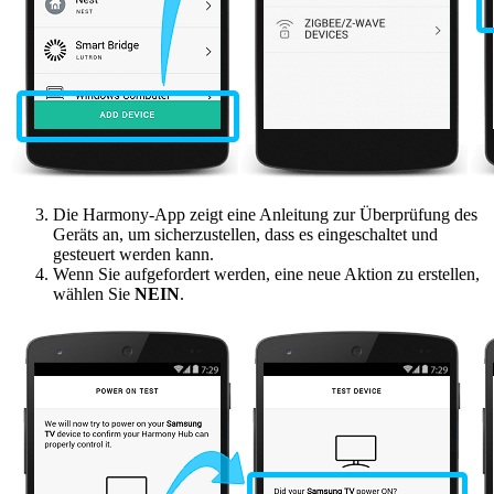
Die Harmony-App zeigt eine Anleitung zur Überprüfung des
Geräts an, um sicherzustellen, dass es eingeschaltet und
gesteuert werden kann.
Wenn Sie aufgefordert werden, eine neue Aktion zu erstellen,
wählen Sie
NEIN
.