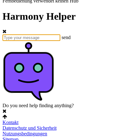
Fernbedienung verwendet keinen Hub
Harmony Helper
send
Do you need help finding anything?
Kontakt
Datenschutz und Sicherheit
Nutzungsbedingungen
Sitemap