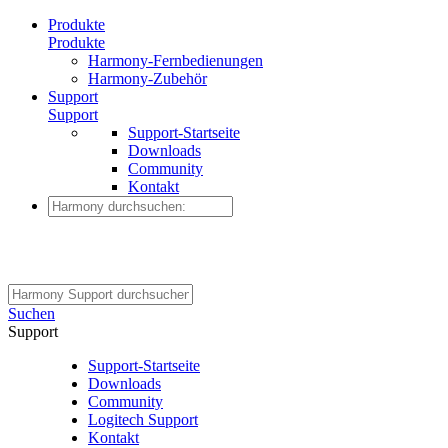
Produkte
Produkte
Harmony-Fernbedienungen
Harmony-Zubehör
Support
Support
Support-Startseite
Downloads
Community
Kontakt
Suchen
Support
Support-Startseite
Downloads
Community
Logitech Support
Kontakt