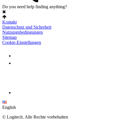
Do you need help finding anything?
Kontakt
Datenschutz und Sicherheit
Nutzungsbedingungen
Sitemap
Cookie-Einstellungen
English
©
Logitech. Alle Rechte vorbehalten