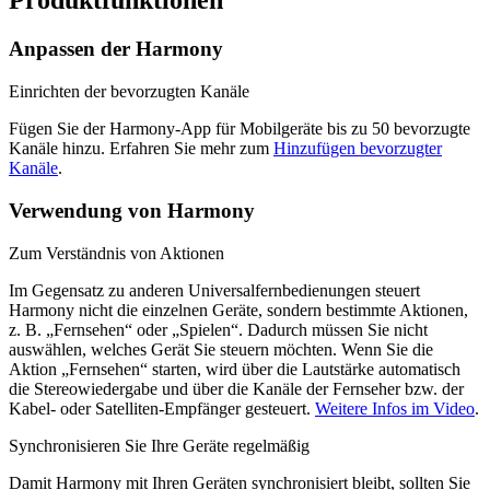
Produktfunktionen
Anpassen der Harmony
Einrichten der bevorzugten Kanäle
Fügen Sie der Harmony-App für Mobilgeräte bis zu 50 bevorzugte
Kanäle hinzu. Erfahren Sie mehr zum
Hinzufügen bevorzugter
Kanäle
.
Verwendung von Harmony
Zum Verständnis von Aktionen
Im Gegensatz zu anderen Universalfernbedienungen steuert
Harmony nicht die einzelnen Geräte, sondern bestimmte Aktionen,
z. B. „Fernsehen“ oder „Spielen“. Dadurch müssen Sie nicht
auswählen, welches Gerät Sie steuern möchten. Wenn Sie die
Aktion „Fernsehen“ starten, wird über die Lautstärke automatisch
die Stereowiedergabe und über die Kanäle der Fernseher bzw. der
Kabel- oder Satelliten-Empfänger gesteuert.
Weitere Infos im Video
.
Synchronisieren Sie Ihre Geräte regelmäßig
Damit Harmony mit Ihren Geräten synchronisiert bleibt, sollten Sie