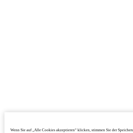
Wenn Sie auf „Alle Cookies akzeptieren“ klicken, stimmen Sie der Speicher