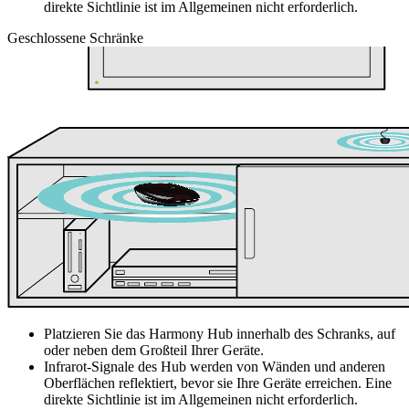
direkte Sichtlinie ist im Allgemeinen nicht erforderlich.
Geschlossene Schränke
Platzieren Sie das Harmony Hub innerhalb des Schranks, auf
oder neben dem Großteil Ihrer Geräte.
Infrarot-Signale des Hub werden von Wänden und anderen
Oberflächen reflektiert, bevor sie Ihre Geräte erreichen. Eine
direkte Sichtlinie ist im Allgemeinen nicht erforderlich.