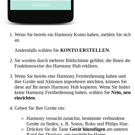
Wenn Sie bereits ein Harmony Konto haben, melden Sie sich
an.
Andernfalls wählen Sie
KONTO ERSTELLEN
.
Sie werden durch mehrere Bildschirme geführt, die Ihnen die
Funktionsweise des Harmony Hub erklären.
Wenn Sie bereits eine Harmony Fernbedienung haben und
ihre Geräte und Aktionen importieren möchten, können Sie
diese auf Ihr neues Harmony Hub kopieren. Wenn Sie bisher
keine Harmony Fernbedienung hatten, wählen Sie
Nein, neu
einrichten
.
Geben Sie Ihre Geräte ein:
Harmony versucht zunächst, bestimmte verbundene
Geräte zu finden, z. B. Sonos, Roku und Philips Hue.
Drücken Sie die Taste
Gerät hinzufügen
am unteren
Rand des Displays, um zusätzliche Home-