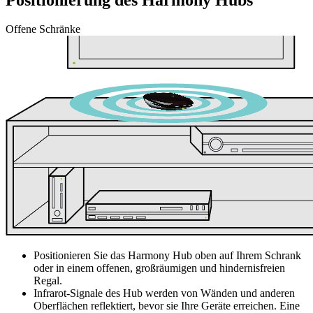
Offene Schränke
Positionieren Sie das Harmony Hub oben auf Ihrem Schrank
oder in einem offenen, großräumigen und hindernisfreien
Regal.
Infrarot-Signale des Hub werden von Wänden und anderen
Oberflächen reflektiert, bevor sie Ihre Geräte erreichen. Eine