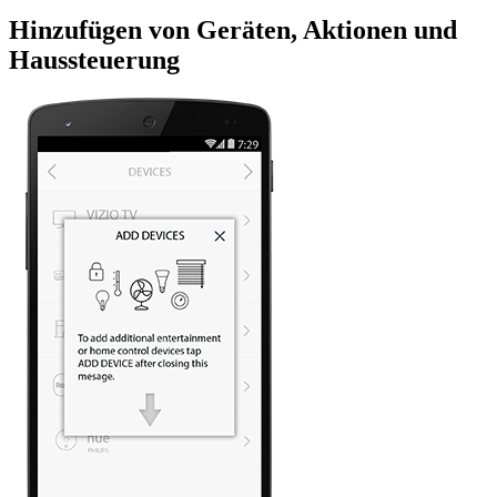
Hinzufügen von Geräten, Aktionen und
Haussteuerung