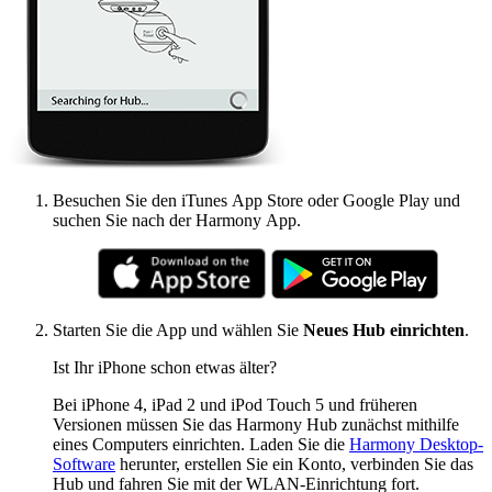
Besuchen Sie den iTunes App Store oder Google Play und
suchen Sie nach der Harmony App.
Starten Sie die App und wählen Sie
Neues Hub einrichten
.
Ist Ihr iPhone schon etwas älter?
Bei iPhone 4, iPad 2 und iPod Touch 5 und früheren
Versionen müssen Sie das Harmony Hub zunächst mithilfe
eines Computers einrichten. Laden Sie die
Harmony Desktop-
Software
herunter, erstellen Sie ein Konto, verbinden Sie das
Hub und fahren Sie mit der WLAN-Einrichtung fort.