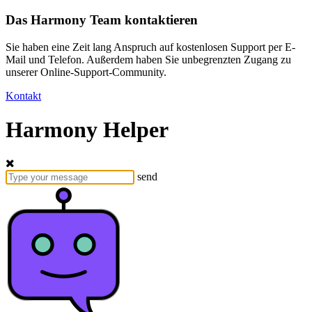
Das Harmony Team kontaktieren
Sie haben eine Zeit lang Anspruch auf kostenlosen Support per E-
Mail und Telefon. Außerdem haben Sie unbegrenzten Zugang zu
unserer Online-Support-Community.
Kontakt
Harmony Helper
send