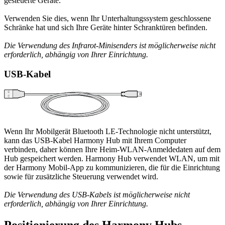
gesteuerte Geräte.
Verwenden Sie dies, wenn Ihr Unterhaltungssystem geschlossene
Schränke hat und sich Ihre Geräte hinter Schranktüren befinden.
Die Verwendung des Infrarot-Minisenders ist möglicherweise nicht
erforderlich, abhängig von Ihrer Einrichtung.
USB-Kabel
Wenn Ihr Mobilgerät Bluetooth LE-Technologie nicht unterstützt,
kann das USB-Kabel Harmony Hub mit Ihrem Computer
verbinden, daher können Ihre Heim-WLAN-Anmeldedaten auf dem
Hub gespeichert werden. Harmony Hub verwendet WLAN, um mit
der Harmony Mobil-App zu kommunizieren, die für die Einrichtung
sowie für zusätzliche Steuerung verwendet wird.
Die Verwendung des USB-Kabels ist möglicherweise nicht
erforderlich, abhängig von Ihrer Einrichtung.
Positionierung des Harmony Hubs