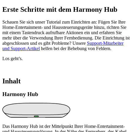
Erste Schritte mit dem Harmony Hub
Schauen Sie sich unser Tutorial zum Einrichten an: Fügen Sie Ihre
Home-Entertainment- und Haussteuerungsgeräte hinzu, richten Sie
mit einem Tastendruck aufrufbare Aktionen ein und erfahren Sie
mehr über die Verwendung Ihrer Fernbedienung. Die Einrichtung ist
abgeschlossen und es gibt Probleme? Unsere
Support-Mitarbeiter
und Support-Artikel
helfen bei der Behebung von Fehlern.
Los geht’s.
Inhalt
Harmony Hub
Das Harmony Hub ist der Mittelpunkt Ihrer Home-Entertainment-
und Haussteuerungslösung. In der Nähe des Fernsehers, des Kabel-