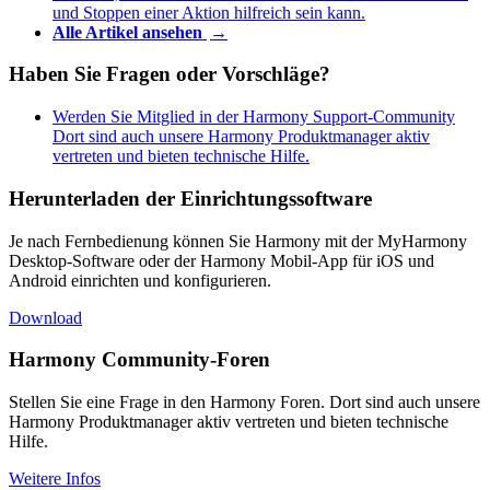
und Stoppen einer Aktion hilfreich sein kann.
Alle Artikel ansehen
→
Haben Sie Fragen oder Vorschläge?
Werden Sie Mitglied in der Harmony Support-Community
Dort sind auch unsere Harmony Produktmanager aktiv
vertreten und bieten technische Hilfe.
Herunterladen der Einrichtungssoftware
Je nach Fernbedienung können Sie Harmony mit der MyHarmony
Desktop-Software oder der Harmony Mobil-App für iOS und
Android einrichten und konfigurieren.
Download
Harmony Community-Foren
Stellen Sie eine Frage in den Harmony Foren. Dort sind auch unsere
Harmony Produktmanager aktiv vertreten und bieten technische
Hilfe.
Weitere Infos