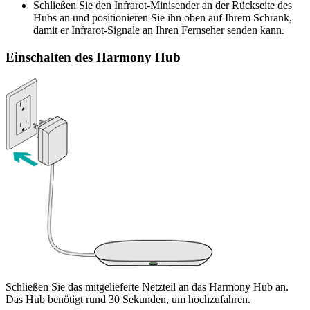
Schließen Sie den Infrarot-Minisender an der Rückseite des
Hubs an und positionieren Sie ihn oben auf Ihrem Schrank,
damit er Infrarot-Signale an Ihren Fernseher senden kann.
Einschalten des Harmony Hub
Schließen Sie das mitgelieferte Netzteil an das Harmony Hub an.
Das Hub benötigt rund 30 Sekunden, um hochzufahren.