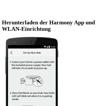
Herunterladen der Harmony App und
WLAN-Einrichtung