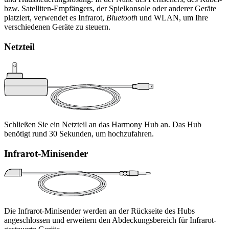
bzw. Satelliten-Empfängers, der Spielkonsole oder anderer Geräte
platziert, verwendet es Infrarot,
Bluetooth
und WLAN, um Ihre
verschiedenen Geräte zu steuern.
Netzteil
Schließen Sie ein Netzteil an das Harmony Hub an. Das Hub
benötigt rund 30 Sekunden, um hochzufahren.
Infrarot-Minisender
Die Infrarot-Minisender werden an der Rückseite des Hubs
angeschlossen und erweitern den Abdeckungsbereich für Infrarot-