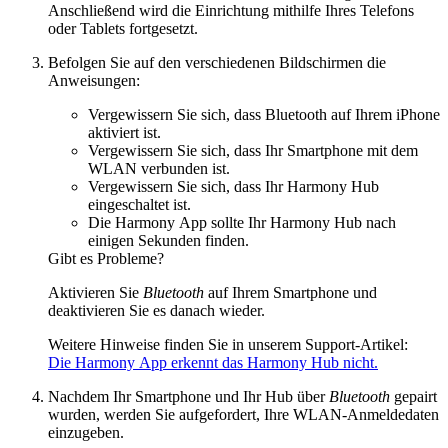
Anschließend wird die Einrichtung mithilfe Ihres Telefons
oder Tablets fortgesetzt.
Befolgen Sie auf den verschiedenen Bildschirmen die
Anweisungen:
Vergewissern Sie sich, dass Bluetooth auf Ihrem iPhone
aktiviert ist.
Vergewissern Sie sich, dass Ihr Smartphone mit dem
WLAN verbunden ist.
Vergewissern Sie sich, dass Ihr Harmony Hub
eingeschaltet ist.
Die Harmony App sollte Ihr Harmony Hub nach
einigen Sekunden finden.
Gibt es Probleme?
Aktivieren Sie
Bluetooth
auf Ihrem Smartphone und
deaktivieren Sie es danach wieder.
Weitere Hinweise finden Sie in unserem Support-Artikel:
Die Harmony App erkennt das Harmony Hub nicht.
Nachdem Ihr Smartphone und Ihr Hub über
Bluetooth
gepairt
wurden, werden Sie aufgefordert, Ihre WLAN-Anmeldedaten
einzugeben.