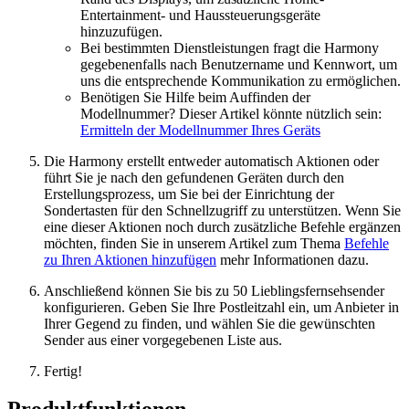
Entertainment- und Haussteuerungsgeräte
hinzuzufügen.
Bei bestimmten Dienstleistungen fragt die Harmony
gegebenenfalls nach Benutzername und Kennwort, um
uns die entsprechende Kommunikation zu ermöglichen.
Benötigen Sie Hilfe beim Auffinden der
Modellnummer? Dieser Artikel könnte nützlich sein:
Ermitteln der Modellnummer Ihres Geräts
Die Harmony erstellt entweder automatisch Aktionen oder
führt Sie je nach den gefundenen Geräten durch den
Erstellungsprozess, um Sie bei der Einrichtung der
Sondertasten für den Schnellzugriff zu unterstützen. Wenn Sie
eine dieser Aktionen noch durch zusätzliche Befehle ergänzen
möchten, finden Sie in unserem Artikel zum Thema
Befehle
zu Ihren Aktionen hinzufügen
mehr Informationen dazu.
Anschließend können Sie bis zu 50 Lieblingsfernsehsender
konfigurieren. Geben Sie Ihre Postleitzahl ein, um Anbieter in
Ihrer Gegend zu finden, und wählen Sie die gewünschten
Sender aus einer vorgegebenen Liste aus.
Fertig!