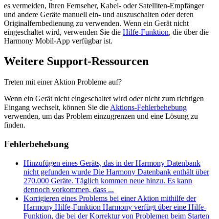
es vermeiden, Ihren Fernseher, Kabel- oder Satelliten-Empfänger
und andere Geräte manuell ein- und auszuschalten oder deren
Originalfernbedienung zu verwenden. Wenn ein Gerät nicht
eingeschaltet wird, verwenden Sie die
Hilfe-Funktion
, die über die
Harmony Mobil-App verfügbar ist.
Weitere Support-Ressourcen
Treten mit einer Aktion Probleme auf?
Wenn ein Gerät nicht eingeschaltet wird oder nicht zum richtigen
Eingang wechselt, können Sie die
Aktions-Fehlerbehebung
verwenden, um das Problem einzugrenzen und eine Lösung zu
finden.
Fehlerbehebung
Hinzufügen eines Geräts, das in der Harmony Datenbank
nicht gefunden wurde
Die Harmony Datenbank enthält über
270.000 Geräte. Täglich kommen neue hinzu. Es kann
dennoch vorkommen, dass ...
Korrigieren eines Problems bei einer Aktion mithilfe der
Harmony Hilfe-Funktion
Harmony verfügt über eine Hilfe-
Funktion, die bei der Korrektur von Problemen beim Starten