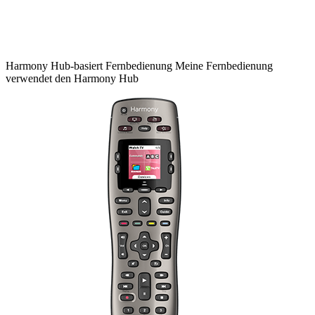
Harmony
Hub-basiert
Fernbedienung
Meine Fernbedienung
verwendet den Harmony Hub