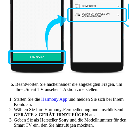
Beantworten Sie nacheinander die angezeigten Fragen, um
Ihre „Smart TV ansehen“-Aktion zu erstellen.
Starten Sie die
Harmony App
und melden Sie sich bei Ihrem
Konto an.
Wählen Sie Ihre Harmony-Fernbedienung und anschließend
GERÄTE > GERÄT HINZUFÜGEN
aus.
Geben Sie als Hersteller
Sony
und die Modellnummer für den
Smart TV ein, den Sie hinzufügen möchten.