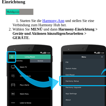
Einrichtung
Mobilgerät
Desktop
Starten Sie die
Harmony-App
und stellen Sie eine
Verbindung zum Harmony Hub her.
Wählen Sie
MENÜ
und dann
Harmony-Einrichtung >
Geräte und Aktionen hinzufügen/bearbeiten >
GERÄTE
.