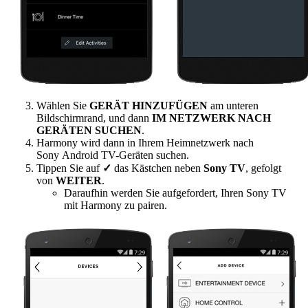
Wählen Sie
GERÄT HINZUFÜGEN
am unteren
Bildschirmrand, und dann
IM NETZWERK NACH
GERÄTEN SUCHEN
.
Harmony wird dann in Ihrem Heimnetzwerk nach
Sony Android TV-Geräten suchen.
Tippen Sie auf
✓
das Kästchen neben
Sony TV
, gefolgt
von
WEITER
.
Daraufhin werden Sie aufgefordert, Ihren Sony TV
mit Harmony zu pairen.