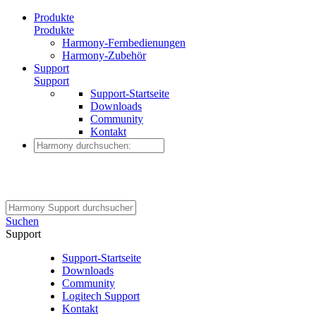
Produkte
Produkte
Harmony-Fernbedienungen
Harmony-Zubehör
Support
Support
Support-Startseite
Downloads
Community
Kontakt
Suchen
Support
Support-Startseite
Downloads
Community
Logitech Support
Kontakt