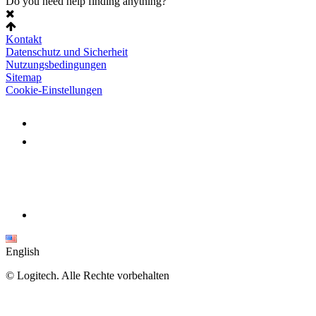
Do you need help finding anything?
Kontakt
Datenschutz und Sicherheit
Nutzungsbedingungen
Sitemap
Cookie-Einstellungen
English
©
Logitech. Alle Rechte vorbehalten