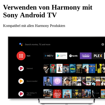
Verwenden von Harmony mit
Sony Android TV
Kompatibel mit allen Harmony Produkten