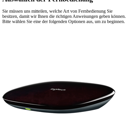
Sie müssen uns mitteilen, welche Art von Fernbedienung Sie
besitzen, damit wir Ihnen die richtigen Anweisungen geben können.
Bitte wählen Sie eine der folgenden Optionen aus, um zu beginnen.