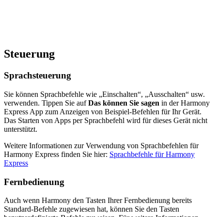
Steuerung
Sprachsteuerung
Sie können Sprachbefehle wie „Einschalten“, „Ausschalten“ usw.
verwenden. Tippen Sie auf
Das können Sie sagen
in der Harmony
Express App zum Anzeigen von Beispiel-Befehlen für Ihr Gerät.
Das Starten von Apps per Sprachbefehl wird für dieses Gerät nicht
unterstützt.
Weitere Informationen zur Verwendung von Sprachbefehlen für
Harmony Express finden Sie hier:
Sprachbefehle für Harmony
Express
Fernbedienung
Auch wenn Harmony den Tasten Ihrer Fernbedienung bereits
Standard-Befehle zugewiesen hat, können Sie den Tasten