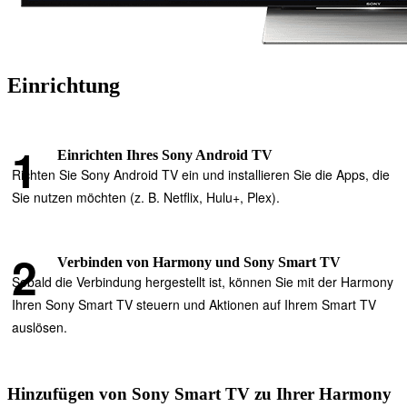
Einrichtung
Einrichten Ihres Sony Android TV
Richten Sie Sony Android TV ein und installieren Sie die Apps, die
Sie nutzen möchten (z. B. Netflix, Hulu+, Plex).
Verbinden von Harmony und Sony Smart TV
Sobald die Verbindung hergestellt ist, können Sie mit der Harmony
Ihren Sony Smart TV steuern und Aktionen auf Ihrem Smart TV
auslösen.
Hinzufügen von Sony Smart TV zu Ihrer Harmony