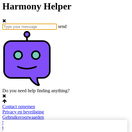
Harmony Helper
send
Do you need help finding anything?
Contact opnemen
Privacy en beveiliging
Gebruiksvoorwaarden
Sitemap
Cookie-instellingen