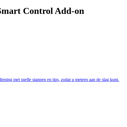
Smart Control Add-on
ening met snelle stappen en tips, zodat u meteen aan de slag kunt.