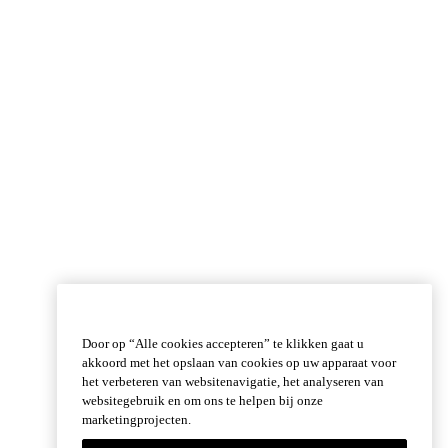
Door op “Alle cookies accepteren” te klikken gaat u
akkoord met het opslaan van cookies op uw apparaat voor
het verbeteren van websitenavigatie, het analyseren van
websitegebruik en om ons te helpen bij onze
marketingprojecten.