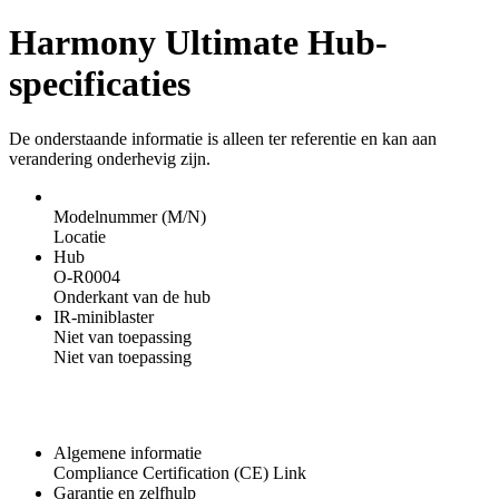
Harmony Ultimate Hub-
specificaties
De onderstaande informatie is alleen ter referentie en kan aan
verandering onderhevig zijn.
Modelnummer (M/N)
Locatie
Hub
O-R0004
Onderkant van de hub
IR-miniblaster
Niet van toepassing
Niet van toepassing
Algemene informatie
Compliance Certification (CE) Link
Garantie en zelfhulp