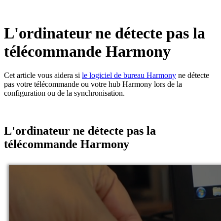
L'ordinateur ne détecte pas la
télécommande Harmony
Cet article vous aidera si
le logiciel de bureau Harmony
ne détecte
pas votre télécommande ou votre hub Harmony lors de la
configuration ou de la synchronisation.
L'ordinateur ne détecte pas la
télécommande Harmony