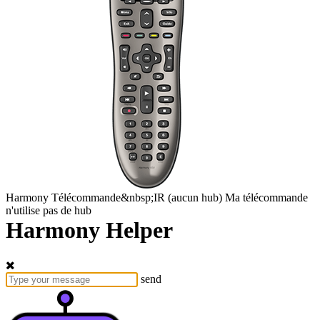
Harmony
Télécommande&nbsp;IR
(aucun hub)
Ma télécommande
n'utilise pas de hub
Harmony Helper
send