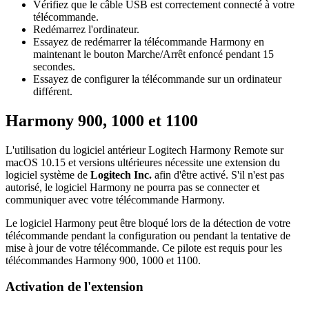
Vérifiez que le câble USB est correctement connecté à votre
télécommande.
Redémarrez l'ordinateur.
Essayez de redémarrer la télécommande Harmony en
maintenant le bouton Marche/Arrêt enfoncé pendant 15
secondes.
Essayez de configurer la télécommande sur un ordinateur
différent.
Harmony 900, 1000 et 1100
L'utilisation du logiciel antérieur
Logitech Harmony Remote sur
macOS 10.15 et versions ultérieures nécessite une extension du
logiciel système de
Logitech Inc.
afin d'être activé. S'il n'est pas
autorisé, le logiciel Harmony ne pourra pas se connecter et
communiquer avec votre télécommande Harmony.
Le logiciel Harmony peut être bloqué lors de la détection de votre
télécommande pendant la configuration ou pendant la tentative de
mise à jour de votre télécommande. Ce pilote est requis pour les
télécommandes Harmony 900, 1000 et 1100.
Activation de l'extension