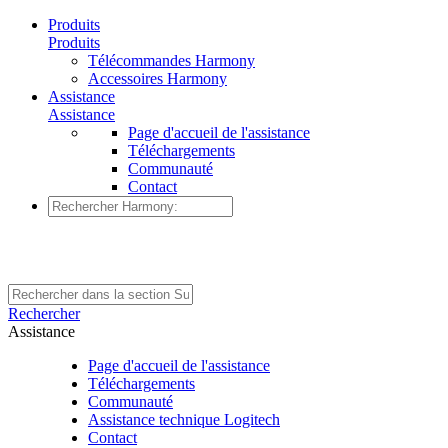
Produits
Produits
Télécommandes Harmony
Accessoires Harmony
Assistance
Assistance
Page d'accueil de l'assistance
Téléchargements
Communauté
Contact
Rechercher
Assistance
Page d'accueil de l'assistance
Téléchargements
Communauté
Assistance technique Logitech
Contact