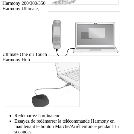
Harmony 200/300/350
Harmony Ultimate,
Ultimate One ou Touch
Harmony Hub
Redémarrez l'ordinateur.
Essayez de redémarrer la télécommande Harmony en
maintenant le bouton Marche/Arrêt enfoncé pendant 15
secondes.