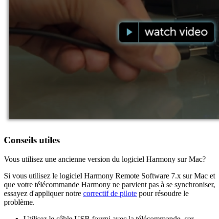
Conseils utiles
Vous utilisez une ancienne version du logiciel Harmony sur Mac?
Si vous utilisez le logiciel Harmony Remote Software 7.x sur Mac et
que votre télécommande Harmony ne parvient pas à se synchroniser,
essayez d'appliquer notre
correctif de pilote
pour résoudre le
problème.
Utilisez le câble USB fourni avec la télécommande, car