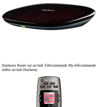
Harmony
Basée sur un hub
Télécommande
Ma télécommande
utilise un hub Harmony