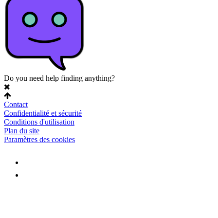
Do you need help finding anything?
Contact
Confidentialité et sécurité
Conditions d'utilisation
Plan du site
Paramètres des cookies