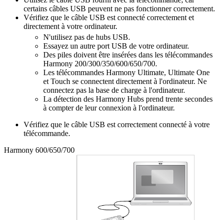
certains câbles USB peuvent ne pas fonctionner correctement.
Vérifiez que le câble USB est connecté correctement et
directement à votre ordinateur.
N'utilisez pas de hubs USB.
Essayez un autre port USB de votre ordinateur.
Des piles doivent être insérées dans les télécommandes
Harmony 200/300/350/600/650/700.
Les télécommandes Harmony Ultimate, Ultimate One
et Touch se connectent directement à l'ordinateur. Ne
connectez pas la base de charge à l'ordinateur.
La détection des Harmony Hubs prend trente secondes
à compter de leur connexion à l'ordinateur.
Vérifiez que le câble USB est correctement connecté à votre
télécommande.
Harmony 600/650/700