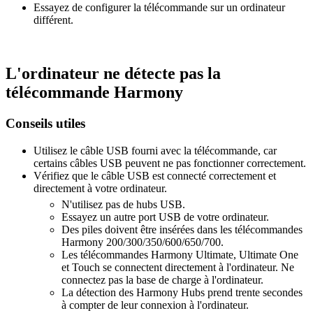
Essayez de configurer la télécommande sur un ordinateur
différent.
L'ordinateur ne détecte pas la
télécommande Harmony
Conseils utiles
Utilisez le câble USB fourni avec la télécommande, car
certains câbles USB peuvent ne pas fonctionner correctement.
Vérifiez que le câble USB est connecté correctement et
directement à votre ordinateur.
N'utilisez pas de hubs USB.
Essayez un autre port USB de votre ordinateur.
Des piles doivent être insérées dans les télécommandes
Harmony 200/300/350/600/650/700.
Les télécommandes Harmony Ultimate, Ultimate One
et Touch se connectent directement à l'ordinateur. Ne
connectez pas la base de charge à l'ordinateur.
La détection des Harmony Hubs prend trente secondes
à compter de leur connexion à l'ordinateur.