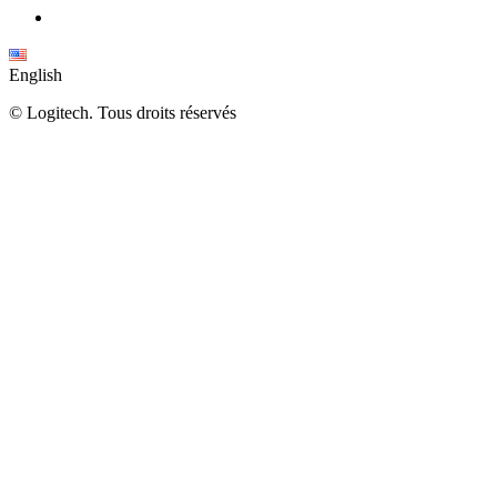
English
©
Logitech. Tous droits réservés