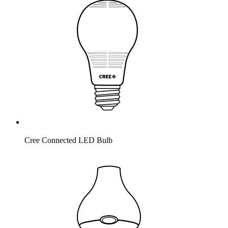
Cree Connected LED Bulb