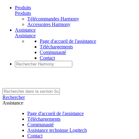
Produits
Produits
Télécommandes Harmony
Accessoires Harmony
Assistance
Assistance
Page d'accueil de l'assistance
Téléchargements
Communauté
Contact
Rechercher
Assistance
Page d'accueil de l'assistance
Téléchargements
Communauté
Assistance technique Logitech
Contact