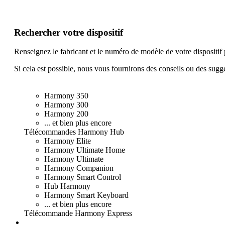
Rechercher votre dispositif
Renseignez le fabricant et le numéro de modèle de votre dispositif
Si cela est possible, nous vous fournirons des conseils ou des sugge
Harmony 350
Harmony 300
Harmony 200
... et bien plus encore
Télécommandes
Harmony Hub
Harmony Elite
Harmony Ultimate Home
Harmony Ultimate
Harmony Companion
Harmony Smart Control
Hub Harmony
Harmony Smart Keyboard
... et bien plus encore
Télécommande
Harmony Express