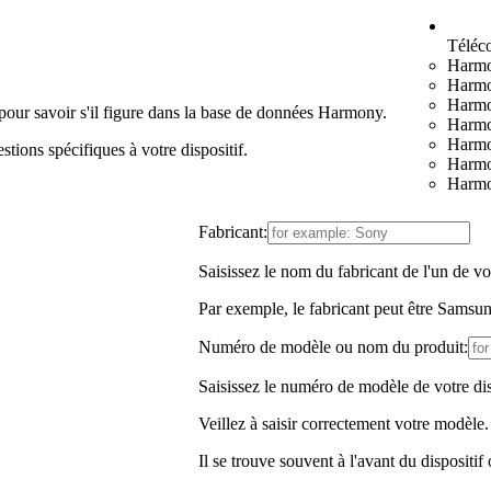
Télé
Harmo
Harmo
Harm
 pour savoir s'il figure dans la base de données Harmony.
Harmo
Harmo
stions spécifiques à votre dispositif.
Harmo
Harmo
Fabricant:
Saisissez le nom du fabricant de l'un de vo
Par exemple, le fabricant peut être Samsu
Numéro de modèle ou nom du produit:
Saisissez le numéro de modèle de votre dis
Veillez à saisir correctement votre modèle.
Il se trouve souvent à l'avant du dispositif 