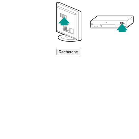
Recherche