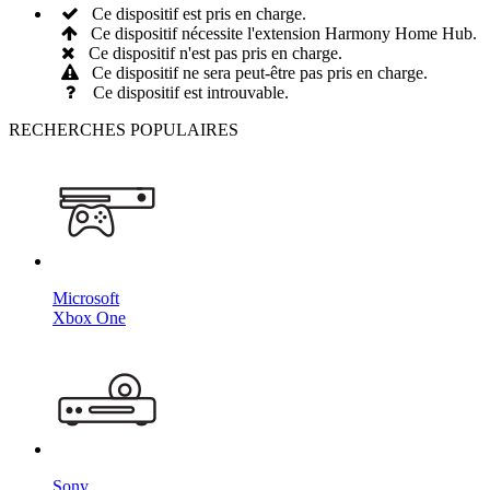
Ce dispositif est pris en charge.
Ce dispositif nécessite l'extension Harmony Home Hub.
Ce dispositif n'est pas pris en charge.
Ce dispositif ne sera peut-être pas pris en charge.
Ce dispositif est introuvable.
RECHERCHES POPULAIRES
Microsoft
Xbox One
Sony