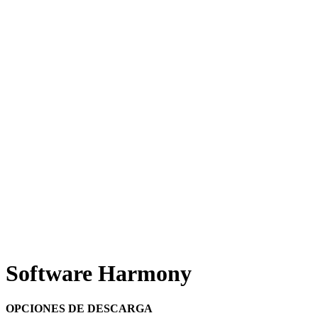
Software Harmony
OPCIONES DE DESCARGA