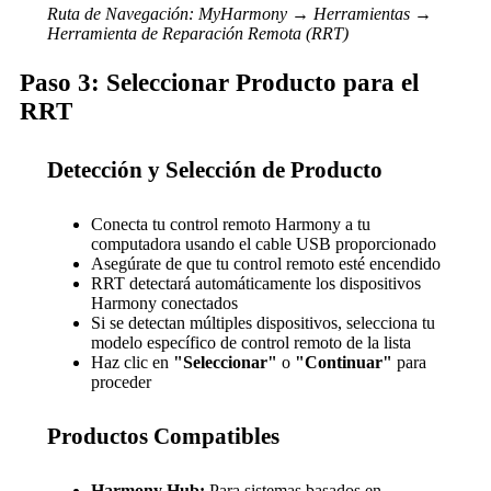
Ruta de Navegación: MyHarmony → Herramientas →
Herramienta de Reparación Remota (RRT)
Paso 3: Seleccionar Producto para el
RRT
Detección y Selección de Producto
Conecta tu control remoto Harmony a tu
computadora usando el cable USB proporcionado
Asegúrate de que tu control remoto esté encendido
RRT detectará automáticamente los dispositivos
Harmony conectados
Si se detectan múltiples dispositivos, selecciona tu
modelo específico de control remoto de la lista
Haz clic en
"Seleccionar"
o
"Continuar"
para
proceder
Productos Compatibles
Harmony Hub:
Para sistemas basados en