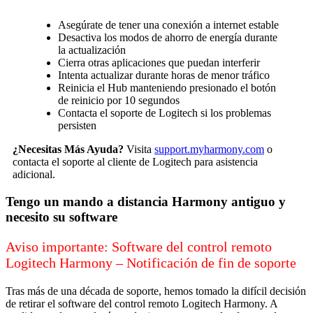
Asegúrate de tener una conexión a internet estable
Desactiva los modos de ahorro de energía durante
la actualización
Cierra otras aplicaciones que puedan interferir
Intenta actualizar durante horas de menor tráfico
Reinicia el Hub manteniendo presionado el botón
de reinicio por 10 segundos
Contacta el soporte de Logitech si los problemas
persisten
¿Necesitas Más Ayuda?
Visita
support.myharmony.com
o
contacta el soporte al cliente de Logitech para asistencia
adicional.
Tengo un mando a distancia Harmony antiguo y
necesito su software
Aviso importante: Software del control remoto
Logitech Harmony – Notificación de fin de soporte
Tras más de una década de soporte, hemos tomado la difícil decisión
de retirar el software del control remoto Logitech Harmony. A