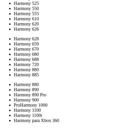
Harmony 525
Harmony 550
Harmony 555
Harmony 610
Harmony 620
Harmony 626
Harmony 628
Harmony 659
Harmony 670
Harmony 680
Harmony 688
Harmony 720
Harmony 880
Harmony 885
Harmony 880
Harmony 890
Harmony 890 Pro
Harmony 900
ProHarmony 1000
Harmony 1100
Harmony 1100i
Harmony para Xbox 360