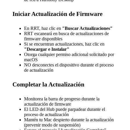
Iniciar Actualización de Firmware
En RRT, haz clic en
"Buscar Actualizaciones"
RRT escaneará en busca de actualizaciones de
firmware disponibles
Si se encuentran actualizaciones, haz clic en
"Descargar e Instalar"
Otorga cualquier permiso adicional solicitado por
macOS
NO desconectes el dispositivo durante el proceso
de actualización
Completar la Actualización
Monitorea la barra de progreso durante la
actualización de firmware
El LED del Hub puede parpadear durante el
proceso de actualización
Mantén tu Mac despierto durante la actualización
(prevenir modo de suspensión)