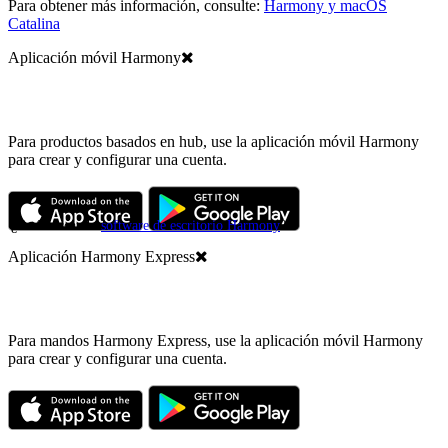
Para obtener más información, consulte:
Harmony y macOS
Catalina
Aplicación móvil Harmony
Para productos basados en hub, use la aplicación móvil Harmony
para crear y configurar una cuenta.
¿Está buscando
software de escritorio Harmony
?
Aplicación Harmony Express
Para mandos Harmony Express, use la aplicación móvil Harmony
para crear y configurar una cuenta.