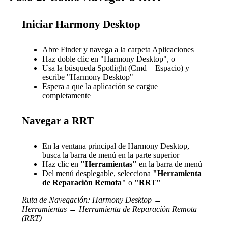
Iniciar Harmony Desktop
Abre Finder y navega a la carpeta Aplicaciones
Haz doble clic en "Harmony Desktop", o
Usa la búsqueda Spotlight (Cmd + Espacio) y
escribe "Harmony Desktop"
Espera a que la aplicación se cargue
completamente
Navegar a RRT
En la ventana principal de Harmony Desktop,
busca la barra de menú en la parte superior
Haz clic en
"Herramientas"
en la barra de menú
Del menú desplegable, selecciona
"Herramienta
de Reparación Remota"
o
"RRT"
Ruta de Navegación: Harmony Desktop →
Herramientas → Herramienta de Reparación Remota
(RRT)