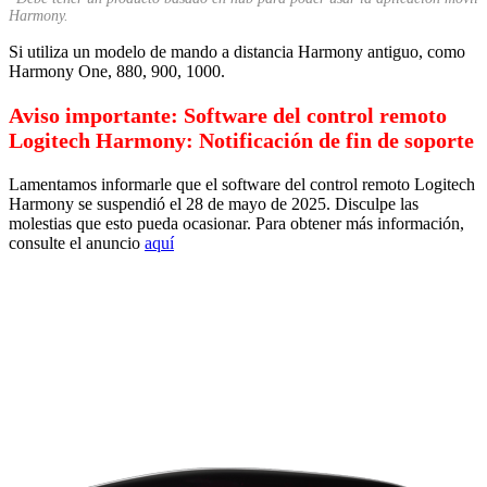
Harmony.
Si utiliza un modelo de mando a distancia Harmony antiguo, como
Harmony One, 880, 900, 1000.
Aviso importante: Software del control remoto
Logitech Harmony: Notificación de fin de soporte
Lamentamos informarle que el software del control remoto Logitech
Harmony se suspendió el 28 de mayo de 2025. Disculpe las
molestias que esto pueda ocasionar. Para obtener más información,
consulte el anuncio
aquí