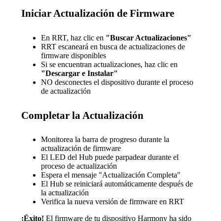
Iniciar Actualización de Firmware
En RRT, haz clic en
"Buscar Actualizaciones"
RRT escaneará en busca de actualizaciones de
firmware disponibles
Si se encuentran actualizaciones, haz clic en
"Descargar e Instalar"
NO desconectes el dispositivo durante el proceso
de actualización
Completar la Actualización
Monitorea la barra de progreso durante la
actualización de firmware
El LED del Hub puede parpadear durante el
proceso de actualización
Espera el mensaje "Actualización Completa"
El Hub se reiniciará automáticamente después de
la actualización
Verifica la nueva versión de firmware en RRT
¡Éxito!
El firmware de tu dispositivo Harmony ha sido