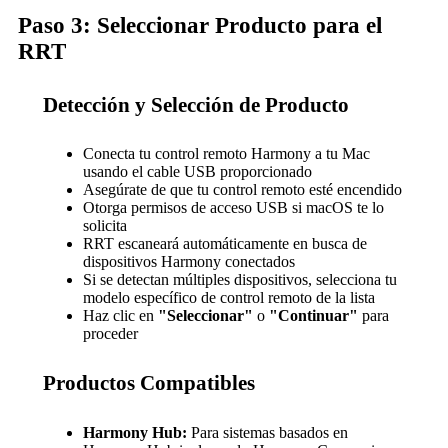
Paso 3: Seleccionar Producto para el
RRT
Detección y Selección de Producto
Conecta tu control remoto Harmony a tu Mac
usando el cable USB proporcionado
Asegúrate de que tu control remoto esté encendido
Otorga permisos de acceso USB si macOS te lo
solicita
RRT escaneará automáticamente en busca de
dispositivos Harmony conectados
Si se detectan múltiples dispositivos, selecciona tu
modelo específico de control remoto de la lista
Haz clic en
"Seleccionar"
o
"Continuar"
para
proceder
Productos Compatibles
Harmony Hub:
Para sistemas basados en