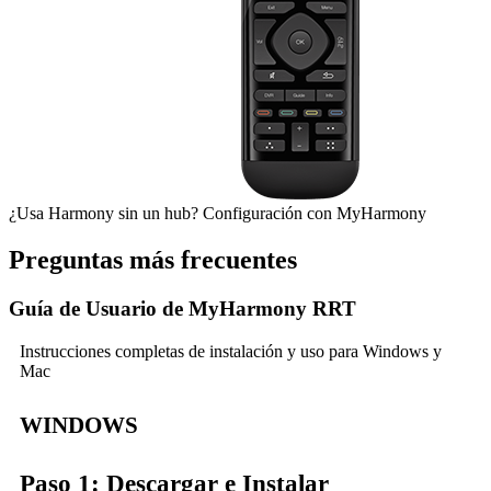
¿Usa Harmony sin un hub?
Configuración
con My
Harmony
Preguntas más frecuentes
Guía de Usuario de MyHarmony RRT
Instrucciones completas de instalación y uso para Windows y
Mac
WINDOWS
Paso 1: Descargar e Instalar