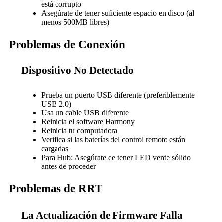
está corrupto
Asegúrate de tener suficiente espacio en disco (al
menos 500MB libres)
Problemas de Conexión
Dispositivo No Detectado
Prueba un puerto USB diferente (preferiblemente
USB 2.0)
Usa un cable USB diferente
Reinicia el software Harmony
Reinicia tu computadora
Verifica si las baterías del control remoto están
cargadas
Para Hub: Asegúrate de tener LED verde sólido
antes de proceder
Problemas de RRT
La Actualización de Firmware Falla