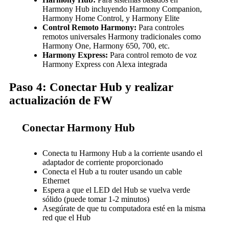
Harmony Hub incluyendo Harmony Companion,
Harmony Home Control, y Harmony Elite
Control Remoto Harmony:
Para controles
remotos universales Harmony tradicionales como
Harmony One, Harmony 650, 700, etc.
Harmony Express:
Para control remoto de voz
Harmony Express con Alexa integrada
Paso 4: Conectar Hub y realizar
actualización de FW
Conectar Harmony Hub
Conecta tu Harmony Hub a la corriente usando el
adaptador de corriente proporcionado
Conecta el Hub a tu router usando un cable
Ethernet
Espera a que el LED del Hub se vuelva verde
sólido (puede tomar 1-2 minutos)
Asegúrate de que tu computadora esté en la misma
red que el Hub