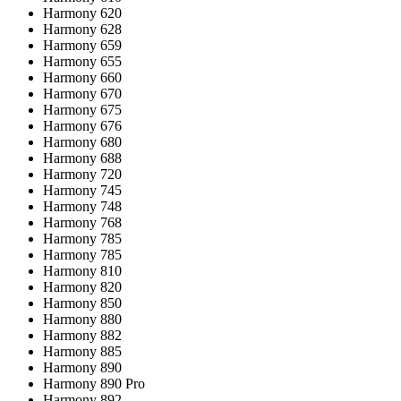
Harmony 620
Harmony 628
Harmony 659
Harmony 655
Harmony 660
Harmony 670
Harmony 675
Harmony 676
Harmony 680
Harmony 688
Harmony 720
Harmony 745
Harmony 748
Harmony 768
Harmony 785
Harmony 785
Harmony 810
Harmony 820
Harmony 850
Harmony 880
Harmony 882
Harmony 885
Harmony 890
Harmony 890 Pro
Harmony 892