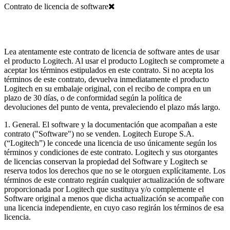
Contrato de licencia de software
Lea atentamente este contrato de licencia de software antes de usar
el producto Logitech. Al usar el producto Logitech se compromete a
aceptar los términos estipulados en este contrato. Si no acepta los
términos de este contrato, devuelva inmediatamente el producto
Logitech en su embalaje original, con el recibo de compra en un
plazo de 30 días, o de conformidad según la política de
devoluciones del punto de venta, prevaleciendo el plazo más largo.
1. General. El software y la documentación que acompañan a este
contrato ("Software") no se venden. Logitech Europe S.A.
(“Logitech”) le concede una licencia de uso únicamente según los
términos y condiciones de este contrato. Logitech y sus otorgantes
de licencias conservan la propiedad del Software y Logitech se
reserva todos los derechos que no se le otorguen explícitamente. Los
términos de este contrato regirán cualquier actualización de software
proporcionada por Logitech que sustituya y/o complemente el
Software original a menos que dicha actualización se acompañe con
una licencia independiente, en cuyo caso regirán los términos de esa
licencia.