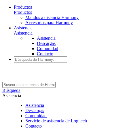
Productos
Productos
Mandos a distancia Harmony
Accesorios para Harmony
Asistencia
Asistencia
Asistencia
Descargas
Comunidad
Contacto
Búsqueda
Asistencia
Asistencia
Descargas
Comunidad
Servicio de asistencia de Logitech
Contacto