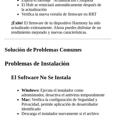
Espera el mensaje "Actualización Completa"
El Hub se reiniciará automáticamente después de
la actualización
Verifica la nueva versión de firmware en RRT
¡Éxito!
El firmware de tu dispositivo Harmony ha sido
actualizado exitosamente. Ahora puedes disfrutar de un
rendimiento mejorado y nuevas características.
Solución de Problemas Comunes
Problemas de Instalación
El Software No Se Instala
Windows:
Ejecuta el instalador como
administrador, desactiva el antivirus temporalmente
Mac:
Verifica la configuración de Seguridad y
Privacidad, permite aplicación de desarrollador
identificado
Descarga el instalador nuevamente si el archivo