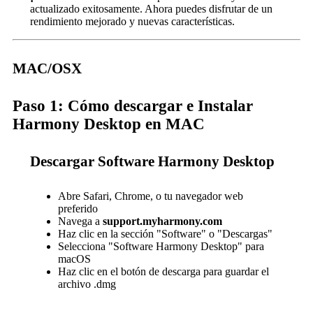
actualizado exitosamente. Ahora puedes disfrutar de un
rendimiento mejorado y nuevas características.
MAC/OSX
Paso 1: Cómo descargar e Instalar
Harmony Desktop en MAC
Descargar Software Harmony Desktop
Abre Safari, Chrome, o tu navegador web
preferido
Navega a
support.myharmony.com
Haz clic en la sección "Software" o "Descargas"
Selecciona "Software Harmony Desktop" para
macOS
Haz clic en el botón de descarga para guardar el
archivo .dmg