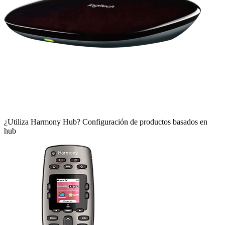
¿Utiliza Harmony Hub?
Configuración de productos basados en
hub