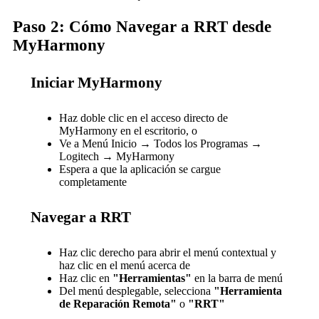
Paso 2: Cómo Navegar a RRT desde
MyHarmony
Iniciar MyHarmony
Haz doble clic en el acceso directo de
MyHarmony en el escritorio, o
Ve a Menú Inicio → Todos los Programas →
Logitech → MyHarmony
Espera a que la aplicación se cargue
completamente
Navegar a RRT
Haz clic derecho para abrir el menú contextual y
haz clic en el menú acerca de
Haz clic en
"Herramientas"
en la barra de menú
Del menú desplegable, selecciona
"Herramienta
de Reparación Remota"
o
"RRT"