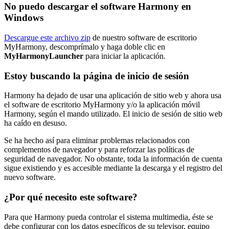
No puedo descargar el software Harmony en
Windows
Descargue este archivo zip
de nuestro software de escritorio
MyHarmony, descomprímalo y haga doble clic en
MyHarmonyLauncher
para iniciar la aplicación.
Estoy buscando la página de inicio de sesión
Harmony ha dejado de usar una aplicación de sitio web y ahora usa
el software de escritorio MyHarmony y/o la aplicación móvil
Harmony, según el mando utilizado. El inicio de sesión de sitio web
ha caído en desuso.
Se ha hecho así para eliminar problemas relacionados con
complementos de navegador y para reforzar las políticas de
seguridad de navegador. No obstante, toda la información de cuenta
sigue existiendo y es accesible mediante la descarga y el registro del
nuevo software.
¿Por qué necesito este software?
Para que Harmony pueda controlar el sistema multimedia, éste se
debe configurar con los datos específicos de su televisor, equipo