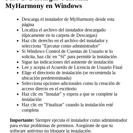
MyHarmony en Windows
Descarga el instalador de MyHarmony desde esta
página
Localiza el archivo del instalador descargado
(típicamente en tu carpeta de Descargas)
Haz clic derecho en el archivo del instalador y
selecciona "Ejecutar como administrador"
Si Windows Control de Cuentas de Usuario te lo
solicita, haz clic en "Sí" para permitir la instalación
Sigue las indicaciones del asistente de instalación
Lee y acepta el Acuerdo de Licencia de Usuario Final
Elige el directorio de instalación (se recomienda la
ubicación predeterminada)
Selecciona opciones adicionales como la creación de
acceso directo en el escritorio
Haz clic en "Instalar" y espera a que se complete la
instalación
Haz clic en "Finalizar" cuando la instalación esté
completa
Importante:
Siempre ejecuta el instalador como administrador
para evitar problemas de permisos. Asegúrate de que tu
software antivirus no bloquee la instalación.