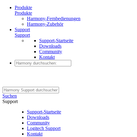
Produkte
Produkte
Harmony-Fernbedienungen
Harmony-Zubehör
Support
Support
Support-Startseite
Downloads
Community
Kontakt
Suchen
Support
Support-Startseite
Downloads
Community
Logitech Support
Kontakt