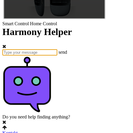
Smart Control
Home Control
Harmony Helper
send
Do you need help finding anything?
Kontakt