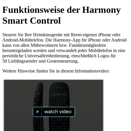
Funktionsweise der Harmony
Smart Control
Steuern Sie Ihre Heimkinogeräte mit Ihrem eigenen iPhone oder
Android-Mobiltelefon. Die Harmony-App für iPhone oder Android
kann von allen Mitbewohnern bzw. Familienmitgliedern
heruntergeladen werden und verwandelt jedes Mobiltelefon in eine
persönliche Universalfernbedienung, einschließlich Logos für
50 Lieblingssender und Gestensteuerung.
Weitere Hinweise finden Sie in diesem Informationsvideo: