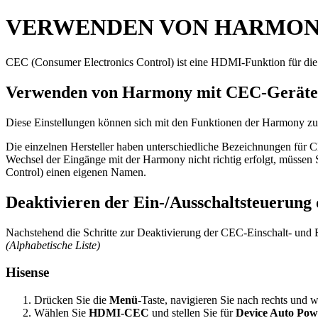
VERWENDEN VON HARMONY
CEC (Consumer Electronics Control) ist eine HDMI-Funktion für die 
Verwenden von Harmony mit CEC-Gerät
Diese Einstellungen können sich mit den Funktionen der Harmony zu
Die einzelnen Hersteller haben unterschiedliche Bezeichnungen für CE
Wechsel der Eingänge mit der Harmony nicht richtig erfolgt, müssen
Control) einen eigenen Namen.
Deaktivieren der Ein-/Ausschaltsteuerung 
Nachstehend die Schritte zur Deaktivierung der CEC-Einschalt- und E
(Alphabetische Liste)
Hisense
Drücken Sie die
Menü
-Taste, navigieren Sie nach rechts und 
Wählen Sie
HDMI-CEC
und stellen Sie für
Device Auto Pow