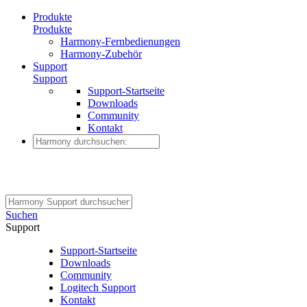
Produkte
Produkte
Harmony-Fernbedienungen
Harmony-Zubehör
Support
Support
Support-Startseite
Downloads
Community
Kontakt
Suchen
Support
Support-Startseite
Downloads
Community
Logitech Support
Kontakt