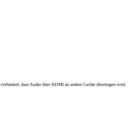
 verhindert, dass Audio über HDMI an andere Geräte übertragen wird.