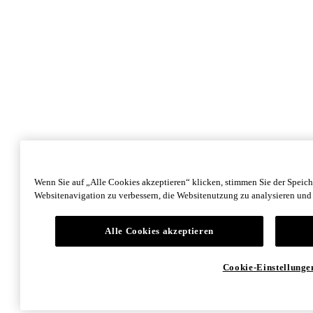
Wenn Sie auf „Alle Cookies akzeptieren“ klicken, stimmen Sie der Speic
Websitenavigation zu verbessern, die Websitenutzung zu analysieren un
Alle Cookies akzeptieren
Cookie-Einstellunge