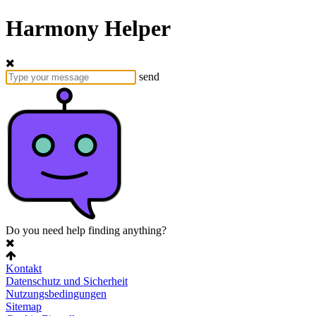
Harmony Helper
send
Do you need help finding anything?
Kontakt
Datenschutz und Sicherheit
Nutzungsbedingungen
Sitemap