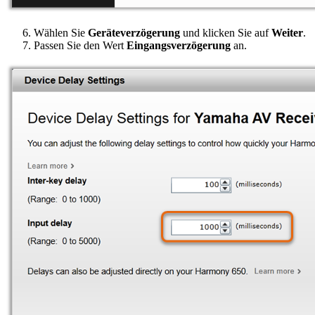
Wählen Sie
Geräteverzögerung
und klicken Sie auf
Weiter
.
Passen Sie den Wert
Eingangsverzögerung
an.