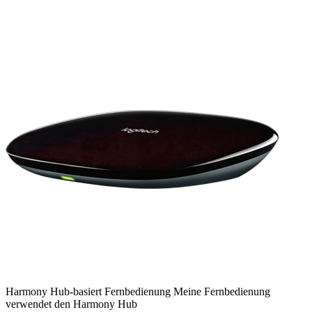
Harmony
Hub-basiert
Fernbedienung
Meine Fernbedienung
verwendet den Harmony Hub