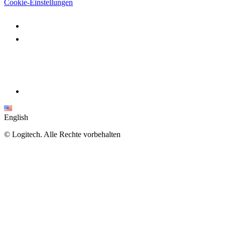
Cookie-Einstellungen
English
©
Logitech. Alle Rechte vorbehalten