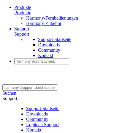
Produkte
Produkte
Harmony-Fernbedienungen
Harmony-Zubehör
Support
Support
Support-Startseite
Downloads
Community
Kontakt
Suchen
Support
Support-Startseite
Downloads
Community
Logitech Support
Kontakt