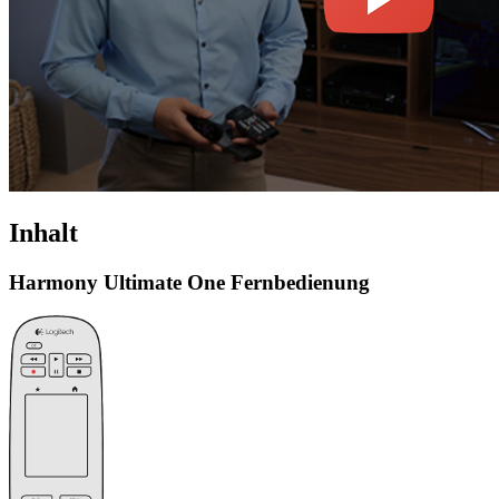
Inhalt
Harmony Ultimate One Fernbedienung