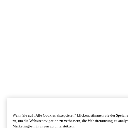
Wenn Sie auf „Alle Cookies akzeptieren“ klicken, stimmen Sie der Speich
zu, um die Websitenavigation zu verbessern, die Websitenutzung zu analy
Marketingbemühungen zu unterstützen.