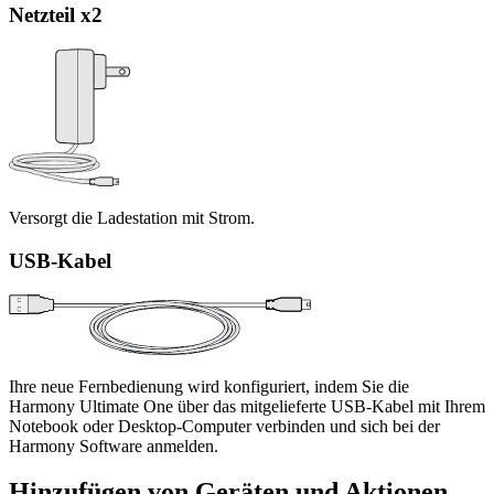
Netzteil x2
Versorgt die Ladestation mit Strom.
USB-Kabel
Ihre neue Fernbedienung wird konfiguriert, indem Sie die
Harmony Ultimate One über das mitgelieferte USB-Kabel mit Ihrem
Notebook oder Desktop-Computer verbinden und sich bei der
Harmony Software anmelden.
Hinzufügen von Geräten und Aktionen