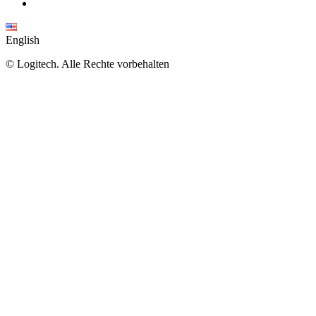
English
©
Logitech. Alle Rechte vorbehalten