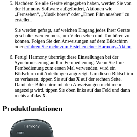
Nachdem Sie alle Geräte eingegeben haben, werden Sie von
der Harmony Software aufgefordert, Aktionen wie
„Fernsehen“, „Musik hören“ oder „Einen Film ansehen“ zu
erstellen.
Sie werden gefragt, auf welchen Eingang jedes Ihrer Geräte
geschaltet werden muss, um Video sehen und Ton hören zu
können. Folgen Sie den Anweisungen auf dem Bildschirm
oder
erfahren Sie mehr zum Erstellen einer Harmony-Aktion
.
Fertig! Harmony überträgt diese Einstellungen bei der
Synchronisierung an Ihre Fernbedienung. Wenn Sie Ihre
Fernbedienung zum ersten Mal verwenden, wird ein
Bildschirm mit Anleitungen angezeigt. Um diesen Bildschirm
zu verlassen, tippen Sie auf das
X
auf der rechten Seite.
Damit der Bildschirm mit den Anweisungen nicht mehr
angezeigt wird, tippen Sie oben links auf das Feld und dann
rechts auf das
X
.
Produktfunktionen