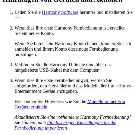
Laden Sie die
Harmony Software
herunter und installieren Sie
sie.
Wenn dies Ihre erste Harmony Fernbedienung ist, erstellen
Sie ein neues Konto.
Wenn Sie bereits ein Harmony Konto haben, können Sie sich
anmelden und Ihrem Konto diese neue Fernbedienung
hinzufügen.
Verbinden Sie die Harmony Ultimate One über das
mitgelieferte USB-Kabel mit dem Computer.
Wenn dies Ihre erste Fernbedienung ist, werden Sie
aufgefordert, den Hersteller und das Modell aller Ihrer Home-
Entertainment-Geräte anzugeben.
Hier finden Sie Hinweise, wie Sie die
Modellnummer von
Geräten ermitteln
.
Aktualisieren Sie eine vorhandene Harmony Fernbedienung?
Sie können auch
Ihre bisherigen Einstellungen für die
Fernbedienung importieren
.