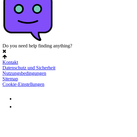
Do you need help finding anything?
Kontakt
Datenschutz und Sicherheit
Nutzungsbedingungen
Sitemap
Cookie-Einstellungen