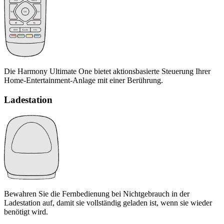
Die Harmony Ultimate One bietet aktionsbasierte Steuerung Ihrer
Home-Entertainment-Anlage mit einer Berührung.
Ladestation
Bewahren Sie die Fernbedienung bei Nichtgebrauch in der
Ladestation auf, damit sie vollständig geladen ist, wenn sie wieder
benötigt wird.