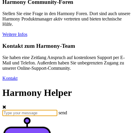
Harmony Community-Foren
Stellen Sie eine Frage in den Harmony Foren. Dort sind auch unsere
Harmony Produktmanager aktiv vertreten und bieten technische
Hilfe.
Weitere Infos
Kontakt zum Harmony-Team
Sie haben eine Zeitlang Anspruch auf kostenlosen Support per E-
Mail und Telefon. Außerdem haben Sie unbegrenzten Zugang zu
unserer Online-Support-Community.
Kontakt
Harmony Helper
send