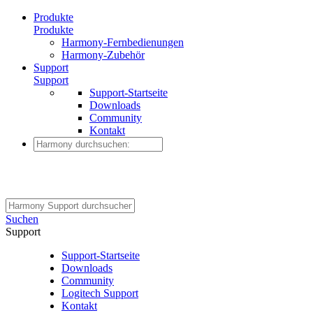
Produkte
Produkte
Harmony-Fernbedienungen
Harmony-Zubehör
Support
Support
Support-Startseite
Downloads
Community
Kontakt
Suchen
Support
Support-Startseite
Downloads
Community
Logitech Support
Kontakt