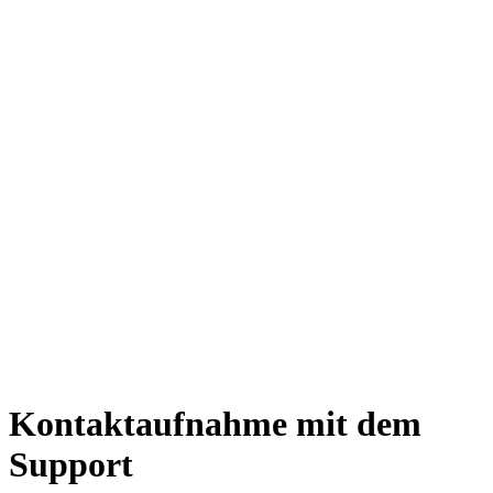
Kontaktaufnahme mit dem
Support