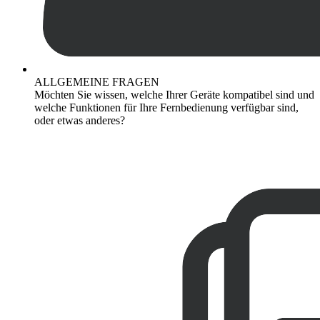
ALLGEMEINE FRAGEN
Möchten Sie wissen, welche Ihrer Geräte kompatibel sind und
welche Funktionen für Ihre Fernbedienung verfügbar sind,
oder etwas anderes?