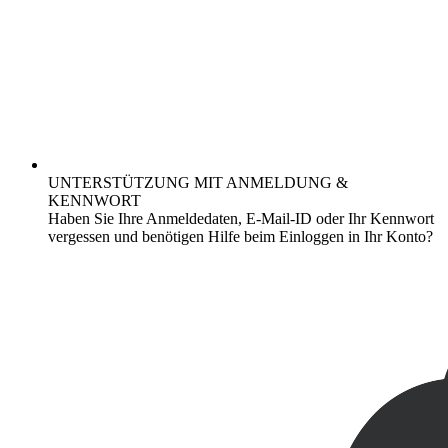
UNTERSTÜTZUNG MIT ANMELDUNG &
KENNWORT
Haben Sie Ihre Anmeldedaten, E-Mail-ID oder Ihr Kennwort
vergessen und benötigen Hilfe beim Einloggen in Ihr Konto?