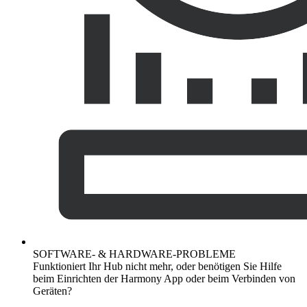
SOFTWARE- & HARDWARE-PROBLEME
Funktioniert Ihr Hub nicht mehr, oder benötigen Sie Hilfe
beim Einrichten der Harmony App oder beim Verbinden von
Geräten?