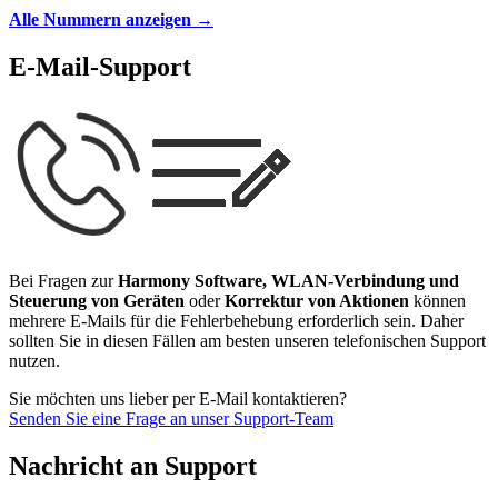
Alle Nummern anzeigen
→
E-Mail-Support
Bei Fragen zur
Harmony Software, WLAN-Verbindung und
Steuerung von Geräten
oder
Korrektur von Aktionen
können
mehrere E-Mails für die Fehlerbehebung erforderlich sein. Daher
sollten Sie in diesen Fällen am besten unseren telefonischen Support
nutzen.
Sie möchten uns lieber per E-Mail kontaktieren?
Senden Sie eine Frage an unser Support-Team
Nachricht an Support