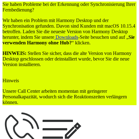
Sie haben Probleme bei der Erkennung oder Synchronisierung Ihrer
Fernbedienung?
Wir haben ein Problem mit Harmony Desktop und der
Synchronisation gefunden. Davon sind Kunden mit macOS 10.15.4
betroffen. Laden Sie die neueste Version von Harmony Desktop
herunter, indem Sie unsere
Downloads
-Seite besuchen und auf „
Sie
verwenden Harmony ohne Hub?
“ klicken.
HINWEIS:
Stellen Sie sicher, dass die alte Version von Harmony
Desktop geschlossen oder deinstalliert wurde, bevor Sie die neue
Version installieren.
Hinweis
Unsere Call Center arbeiten momentan mit geringerer
Personalkapazität, wodurch sich die Reaktionszeiten verlängern
können.