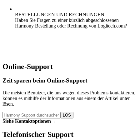
BESTELLUNGEN UND RECHNUNGEN
Haben Sie Fragen zu einer kürzlich abgeschlossenen
Harmony Bestellung oder Rechnung von Logitech.com?
Online-Support
Zeit sparen beim Online-Support
Die meisten Benutzer, die uns
wegen dieses Problems
kontaktieren,
können es mithilfe der Informationen aus einem der Artikel unten
lösen.
LOS
Siehe Kontaktoptionen
→
Telefonischer Support