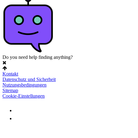
Do you need help finding anything?
Kontakt
Datenschutz und Sicherheit
Nutzungsbedingungen
Sitemap
Cookie-Einstellungen