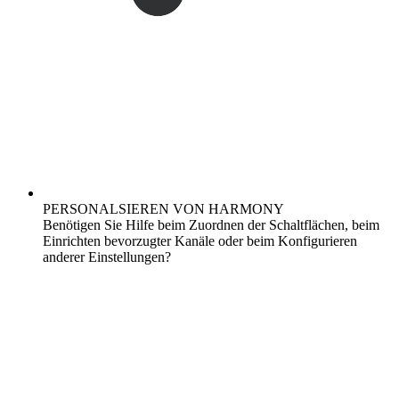
PERSONALSIEREN VON HARMONY
Benötigen Sie Hilfe beim Zuordnen der Schaltflächen, beim
Einrichten bevorzugter Kanäle oder beim Konfigurieren
anderer Einstellungen?