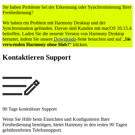
Sie haben Probleme bei der Erkennung oder Synchronisierung Ihrer
Fernbedienung?
Wir haben ein Problem mit Harmony Desktop und der
Synchronisation gefunden. Davon sind Kunden mit macOS 10.15.4
betroffen. Laden Sie die neueste Version von Harmony Desktop
herunter, indem Sie unsere
Downloads
-Seite besuchen und auf „
Sie
verwenden Harmony ohne Hub?
“ klicken.
Kontaktieren Support
90 Tage kostenloser Support
Wenn Sie Hilfe beim Einrichten und Konfigurieren Ihrer
Fernbedienung benötigen, bietet Harmony in den ersten 90 Tagen
gebührenfreien Telefonsupport.