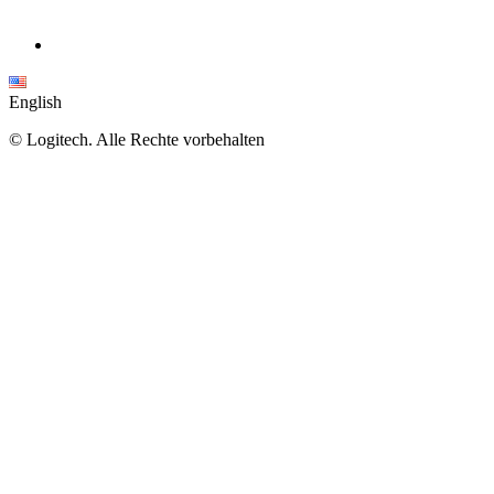
English
©
Logitech. Alle Rechte vorbehalten