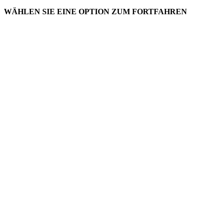
WÄHLEN SIE EINE OPTION ZUM FORTFAHREN