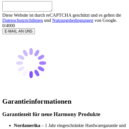
Diese Website ist durch reCAPTCHA geschützt und es gelten die
Datenschutzrichtlinien
und
Nutzungsbedingungen
von Google.
0
/4000
E-MAIL AN UNS
Garantieinformationen
Garantiezeit für neue Harmony Produkte
Nordamerika
– 1 Jahr eingeschränkte Hardwaregarantie und