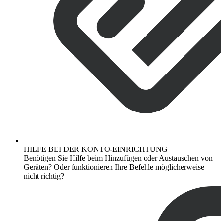
HILFE BEI DER KONTO-EINRICHTUNG
Benötigen Sie Hilfe beim Hinzufügen oder Austauschen von
Geräten? Oder funktionieren Ihre Befehle möglicherweise
nicht richtig?