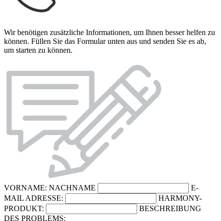
Wir benötigen zusätzliche Informationen, um Ihnen besser helfen zu
können. Füllen Sie das Formular unten aus und senden Sie es ab,
um starten zu können.
VORNAME:
NACHNAME
E-
MAIL ADRESSE:
HARMONY-
PRODUKT:
BESCHREIBUNG
DES PROBLEMS: