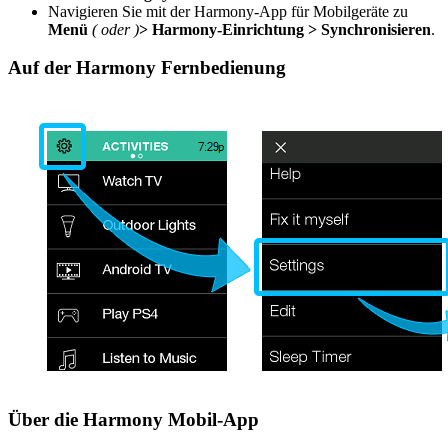
Navigieren Sie mit der Harmony-App für Mobilgeräte zu
Menü
(
oder
)
> Harmony-Einrichtung > Synchronisieren
.
Auf der Harmony Fernbedienung
Über die Harmony Mobil-App