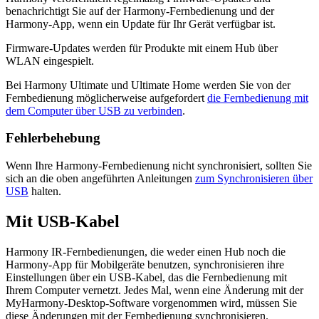
benachrichtigt Sie auf der Harmony-Fernbedienung und der
Harmony-App, wenn ein Update für Ihr Gerät verfügbar ist.
Firmware-Updates werden für Produkte mit einem Hub über
WLAN eingespielt.
Bei Harmony Ultimate und Ultimate Home werden Sie von der
Fernbedienung möglicherweise aufgefordert
die Fernbedienung mit
dem Computer über USB zu verbinden
.
Fehlerbehebung
Wenn Ihre Harmony-Fernbedienung nicht synchronisiert, sollten Sie
sich an die oben angeführten Anleitungen
zum Synchronisieren über
USB
halten.
Mit USB-Kabel
Harmony IR-Fernbedienungen, die weder einen Hub noch die
Harmony-App für Mobilgeräte benutzen, synchronisieren ihre
Einstellungen über ein USB-Kabel, das die Fernbedienung mit
Ihrem Computer vernetzt. Jedes Mal, wenn eine Änderung mit der
MyHarmony-Desktop-Software vorgenommen wird, müssen Sie
diese Änderungen mit der Fernbedienung synchronisieren.