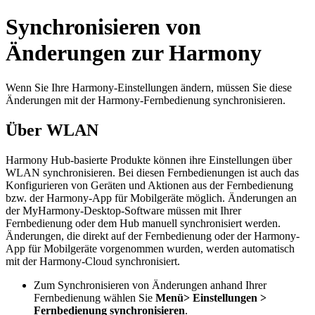
Synchronisieren von
Änderungen zur Harmony
Wenn Sie Ihre Harmony-Einstellungen ändern, müssen Sie diese
Änderungen mit der Harmony-Fernbedienung synchronisieren.
Über WLAN
Harmony Hub-basierte Produkte können ihre Einstellungen über
WLAN synchronisieren. Bei diesen Fernbedienungen ist auch das
Konfigurieren von Geräten und Aktionen aus der Fernbedienung
bzw. der Harmony-App für Mobilgeräte möglich. Änderungen an
der MyHarmony-Desktop-Software müssen mit Ihrer
Fernbedienung oder dem Hub manuell synchronisiert werden.
Änderungen, die direkt auf der Fernbedienung oder der Harmony-
App für Mobilgeräte vorgenommen wurden, werden automatisch
mit der Harmony-Cloud synchronisiert.
Zum Synchronisieren von Änderungen anhand Ihrer
Fernbedienung wählen Sie
Menü
> Einstellungen >
Fernbedienung synchronisieren
.