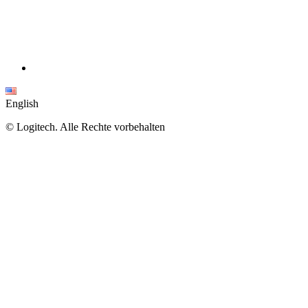
English
©
Logitech. Alle Rechte vorbehalten