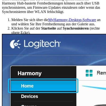
Harmony Hub-basierte Fernbedienungen können auch über USB
synchronisieren, um Firmware-Updates einzulesen oder wenn das
Synchronisieren über WLAN fehlschlägt.
Melden Sie sich über die
MyHarmony-Desktop-Software
an
und wählen Sie Ihre Fernbedienung aus der Galerie aus.
Klicken Sie auf der
Startseite
auf
Synchronisieren
(rechte
obere Ecke).