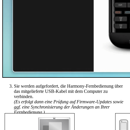
Sie werden aufgefordert, die Harmony-Fernbedienung über
das mitgelieferte USB-Kabel mit dem Computer zu
verbinden.
(Es erfolgt dann eine Prüfung auf Firmware-Updates sowie
ggf. eine Synchronisierung der Änderungen an Ihrer
Fernbedienung.)