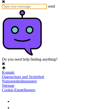
send
Do you need help finding anything?
Kontakt
Datenschutz und Sicherheit
Nutzungsbedingungen
Sitemap
Cookie-Einstellungen