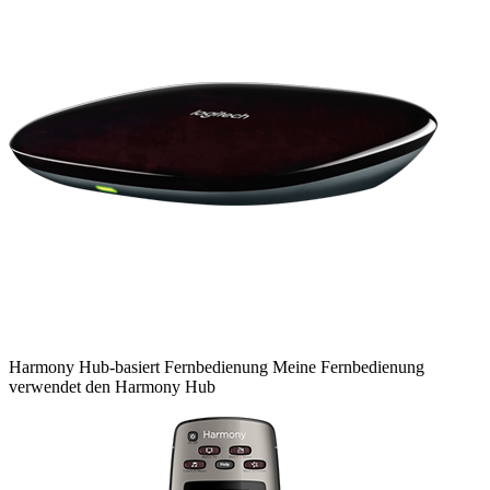
Harmony
Hub-basiert
Fernbedienung
Meine Fernbedienung
verwendet den Harmony Hub