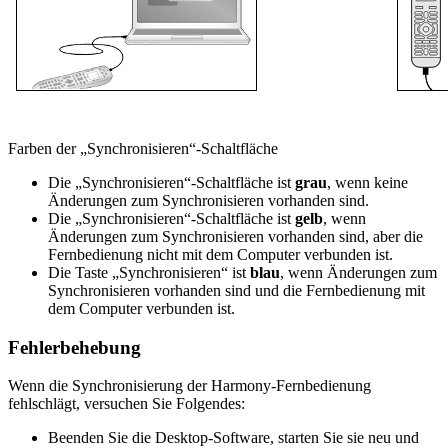
Farben der „Synchronisieren“-Schaltfläche
Die „Synchronisieren“-Schaltfläche ist
grau
, wenn keine
Änderungen zum Synchronisieren vorhanden sind.
Die „Synchronisieren“-Schaltfläche ist
gelb
, wenn
Änderungen zum Synchronisieren vorhanden sind, aber die
Fernbedienung nicht mit dem Computer verbunden ist.
Die Taste „Synchronisieren“ ist
blau
, wenn Änderungen zum
Synchronisieren vorhanden sind und die Fernbedienung mit
dem Computer verbunden ist.
Fehlerbehebung
Wenn die Synchronisierung der Harmony-Fernbedienung
fehlschlägt, versuchen Sie Folgendes:
Beenden Sie die Desktop-Software, starten Sie sie neu und