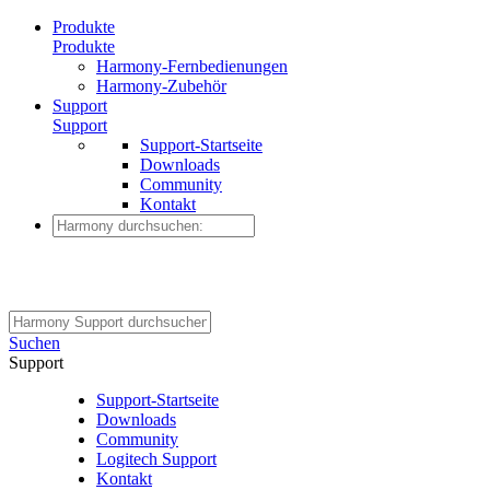
Produkte
Produkte
Harmony-Fernbedienungen
Harmony-Zubehör
Support
Support
Support-Startseite
Downloads
Community
Kontakt
Suchen
Support
Support-Startseite
Downloads
Community
Logitech Support
Kontakt