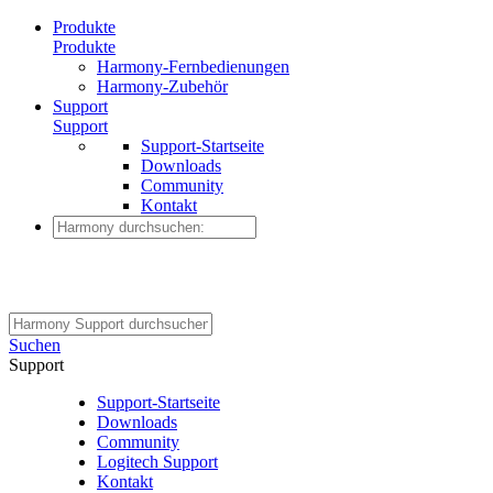
Produkte
Produkte
Harmony-Fernbedienungen
Harmony-Zubehör
Support
Support
Support-Startseite
Downloads
Community
Kontakt
Suchen
Support
Support-Startseite
Downloads
Community
Logitech Support
Kontakt