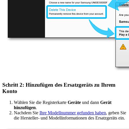
Schritt 2: Hinzufügen des Ersatzgeräts zu Ihrem
Konto
Wählen Sie die Registerkarte
Geräte
und dann
Gerät
hinzufügen
.
Nachdem Sie
Ihre Modellnummer gefunden haben
, geben Sie
die Hersteller- und Modellinformationen des Ersatzgeräts ein.