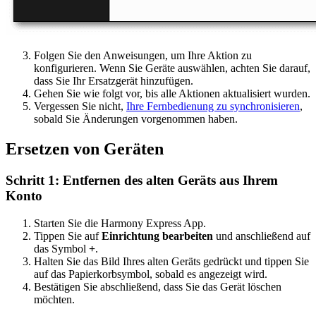
Folgen Sie den Anweisungen, um Ihre Aktion zu
konfigurieren. Wenn Sie Geräte auswählen, achten Sie darauf,
dass Sie Ihr Ersatzgerät hinzufügen.
Gehen Sie wie folgt vor, bis alle Aktionen aktualisiert wurden.
Vergessen Sie nicht,
Ihre Fernbedienung zu synchronisieren
,
sobald Sie Änderungen vorgenommen haben.
Ersetzen von Geräten
Schritt 1: Entfernen des alten Geräts aus Ihrem
Konto
Starten Sie die Harmony Express App.
Tippen Sie auf
Einrichtung bearbeiten
und anschließend auf
das Symbol
+
.
Halten Sie das Bild Ihres alten Geräts gedrückt und tippen Sie
auf das Papierkorbsymbol, sobald es angezeigt wird.
Bestätigen Sie abschließend, dass Sie das Gerät löschen
möchten.