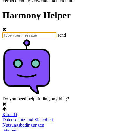
Fernbedienung verwendet keinen Hub
Harmony Helper
send
Do you need help finding anything?
Kontakt
Datenschutz und Sicherheit
Nutzungsbedingungen
Sitemap