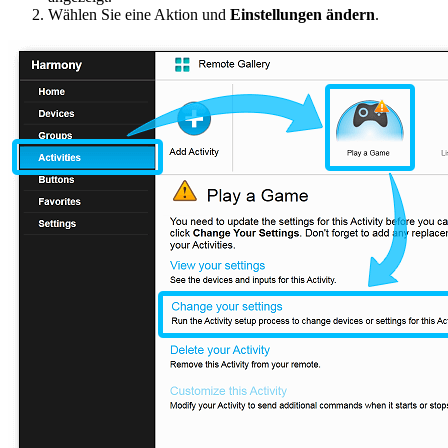
Wählen Sie eine Aktion und
Einstellungen ändern
.