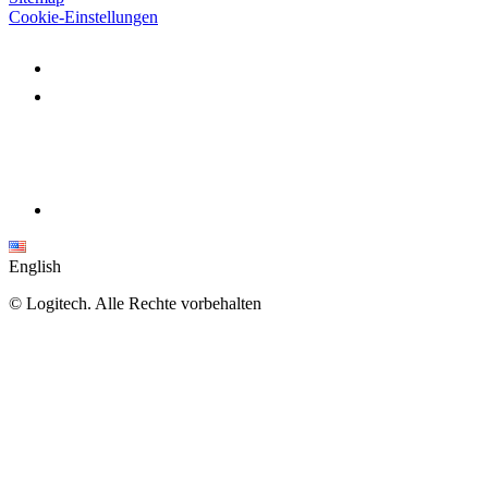
Cookie-Einstellungen
English
©
Logitech. Alle Rechte vorbehalten