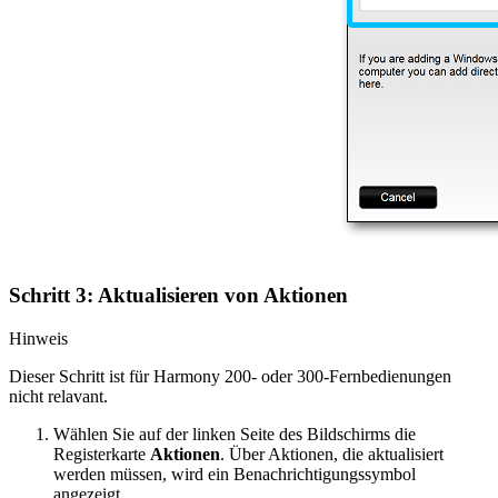
Schritt 3: Aktualisieren von Aktionen
Hinweis
Dieser Schritt ist für Harmony 200- oder 300-Fernbedienungen
nicht relavant.
Wählen Sie auf der linken Seite des Bildschirms die
Registerkarte
Aktionen
. Über Aktionen, die aktualisiert
werden müssen, wird ein Benachrichtigungssymbol
angezeigt.