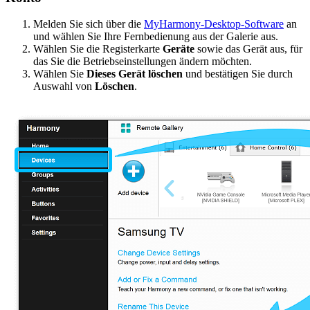
Melden Sie sich über die
MyHarmony-Desktop-Software
an
und wählen Sie Ihre Fernbedienung aus der Galerie aus.
Wählen Sie die Registerkarte
Geräte
sowie das Gerät aus, für
das Sie die Betriebseinstellungen ändern möchten.
Wählen Sie
Dieses Gerät löschen
und bestätigen Sie durch
Auswahl von
Löschen
.