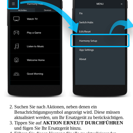
Suchen Sie nach Aktionen, neben denen ein
Benachrichtigungssymbol angezeigt wird. Diese müssen
aktualisiert werden, um Ihr Ersatzgerät zu berücksichtigen.
Tippen Sie auf
AKTION ERNEUT DURCHFÜHREN
und fügen Sie Ihr Ersatzgerät hinzu.