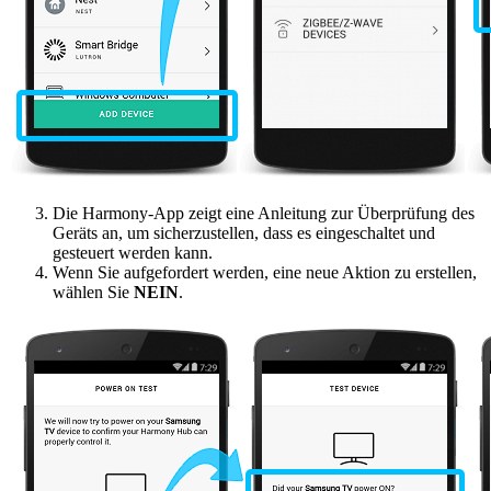
Die Harmony-App zeigt eine Anleitung zur Überprüfung des
Geräts an, um sicherzustellen, dass es eingeschaltet und
gesteuert werden kann.
Wenn Sie aufgefordert werden, eine neue Aktion zu erstellen,
wählen Sie
NEIN
.