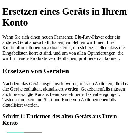
Ersetzen eines Geräts in Ihrem
Konto
Wenn Sie sich einen neuen Fernseher, Blu-Ray-Player oder ein
anderes Gerät angeschafft haben, empfehlen wir Ihnen, Ihre
Kontoinformationen zu aktualisieren, um sicherzustellen, dass die
Eingabelisten korrekt sind, und um von allen Optimierungen, die
wir für neuere Produkte veröffentlichen, profitieren zu können.
Ersetzen von Geräten
Nachdem das Gerät ausgetauscht wurde, müssen Aktionen, die das
alte Geräte enthalten, aktualisiert werden. Gegebenenfalls müssen
auch bevorzugte Kanäle, benutzerdefinierte Tastenbelegungen,
Tastensequenzen und Start und Ende von Aktionen ebenfalls
aktualisiert werden.
Schritt 1: Entfernen des alten Geräts aus Ihrem
Konto