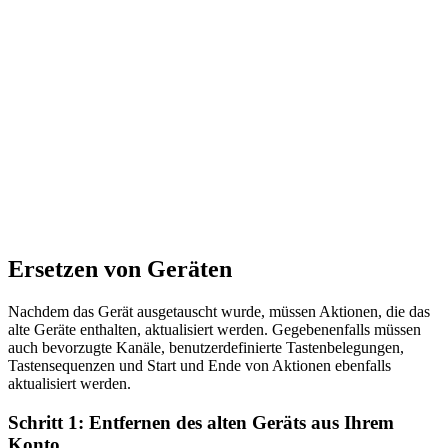
Ersetzen von Geräten
Nachdem das Gerät ausgetauscht wurde, müssen Aktionen, die das
alte Geräte enthalten, aktualisiert werden. Gegebenenfalls müssen
auch bevorzugte Kanäle, benutzerdefinierte Tastenbelegungen,
Tastensequenzen und Start und Ende von Aktionen ebenfalls
aktualisiert werden.
Schritt 1: Entfernen des alten Geräts aus Ihrem
Konto