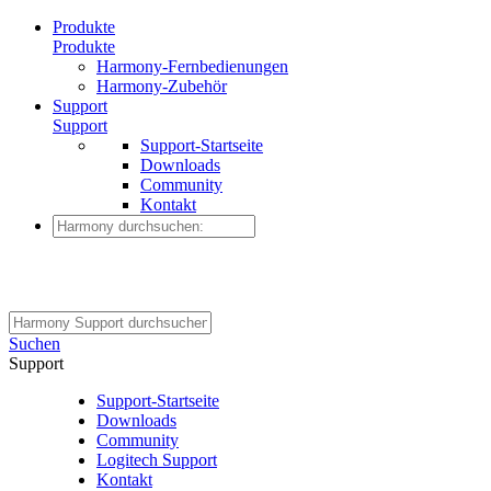
Produkte
Produkte
Harmony-Fernbedienungen
Harmony-Zubehör
Support
Support
Support-Startseite
Downloads
Community
Kontakt
Suchen
Support
Support-Startseite
Downloads
Community
Logitech Support
Kontakt