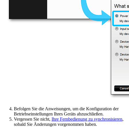
Befolgen Sie die Anweisungen, um die Konfiguration der
Betriebseinstellungen Ihres Geräts abzuschließen.
Vergessen Sie nicht,
Ihre Fernbedienung zu synchronisieren
,
sobald Sie Änderungen vorgenommen haben.