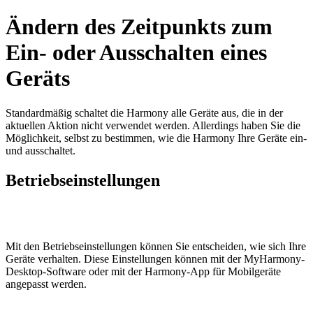
Ändern des Zeitpunkts zum
Ein- oder Ausschalten eines
Geräts
Standardmäßig schaltet die Harmony alle Geräte aus, die in der
aktuellen Aktion nicht verwendet werden. Allerdings haben Sie die
Möglichkeit, selbst zu bestimmen, wie die Harmony Ihre Geräte ein-
und ausschaltet.
Betriebseinstellungen
Mit den Betriebseinstellungen können Sie entscheiden, wie sich Ihre
Geräte verhalten. Diese Einstellungen können mit der MyHarmony-
Desktop-Software
oder mit der Harmony-App für Mobilgeräte
angepasst werden.