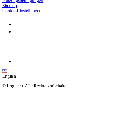
Nutzungsbedingungen
Sitemap
Cookie-Einstellungen
English
©
Logitech. Alle Rechte vorbehalten