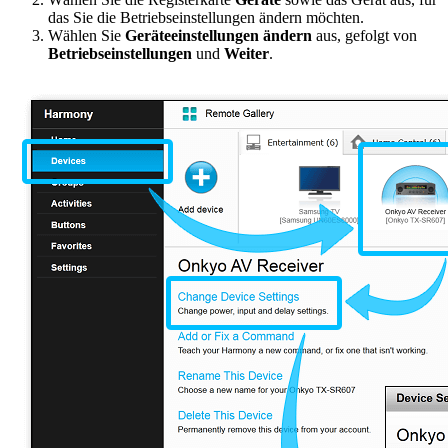
das Sie die Betriebseinstellungen ändern möchten.
Wählen Sie
Geräteeinstellungen ändern
aus, gefolgt von
Betriebseinstellungen
und
Weiter
.