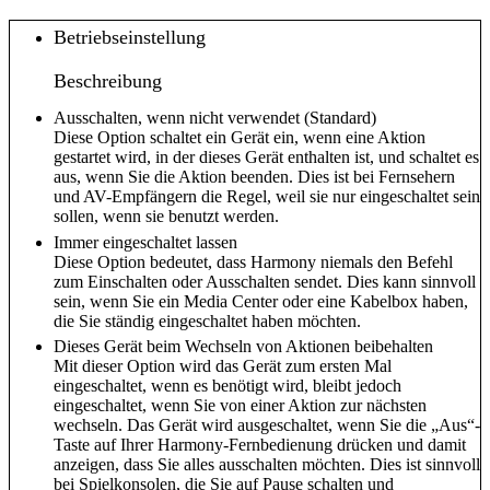
Betriebseinstellung
Beschreibung
Ausschalten, wenn nicht verwendet (Standard)
Diese Option schaltet ein Gerät ein, wenn eine Aktion
gestartet wird, in der dieses Gerät enthalten ist, und schaltet es
aus, wenn Sie die Aktion beenden. Dies ist bei Fernsehern
und AV-Empfängern die Regel, weil sie nur eingeschaltet sein
sollen, wenn sie benutzt werden.
Immer eingeschaltet lassen
Diese Option bedeutet, dass Harmony niemals den Befehl
zum Einschalten oder Ausschalten sendet. Dies kann sinnvoll
sein, wenn Sie ein Media Center oder eine Kabelbox haben,
die Sie ständig eingeschaltet haben möchten.
Dieses Gerät beim Wechseln von Aktionen beibehalten
Mit dieser Option wird das Gerät zum ersten Mal
eingeschaltet, wenn es benötigt wird, bleibt jedoch
eingeschaltet, wenn Sie von einer Aktion zur nächsten
wechseln. Das Gerät wird ausgeschaltet, wenn Sie die „Aus“-
Taste auf Ihrer Harmony-Fernbedienung drücken und damit
anzeigen, dass Sie alles ausschalten möchten. Dies ist sinnvoll
bei Spielkonsolen, die Sie auf Pause schalten und