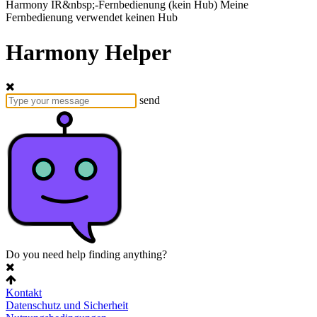
Harmony
IR&nbsp;-Fernbedienung
(kein Hub)
Meine
Fernbedienung verwendet keinen Hub
Harmony Helper
send
Do you need help finding anything?
Kontakt
Datenschutz und Sicherheit