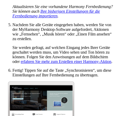
Aktualisieren Sie eine vorhandene Harmony Fernbedienung?
Sie können auch
Ihre bisherigen Einstellungen für die
Fernbedienung importieren
.
Nachdem Sie alle Geräte eingegeben haben, werden Sie von
der MyHarmony Desktop-Software aufgefordert, Aktionen
wie „Fernsehen“, „Musik hören“ oder „Einen Film ansehen“
zu erstellen.
Sie werden gefragt, auf welchen Eingang jedes Ihrer Geräte
geschaltet werden muss, um Video sehen und Ton hören zu
können. Folgen Sie den Anweisungen auf dem Bildschirm
oder
erfahren Sie mehr zum Erstellen einer Harmony-Aktion
.
Fertig! Tippen Sie auf die Taste „Synchronisieren“, um diese
Einstellungen auf Ihre Fernbedienung zu übertragen.