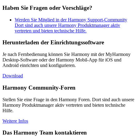
Haben Sie Fragen oder Vorschläge?
Werden Sie Mitglied in der Harmony Support-Community
Dort sind auch unsere Harmony Produktmanager aktiv
vertreten und bieten technische Hilfe.
Herunterladen der Einrichtungssoftware
Je nach Fernbedienung können Sie Harmony mit der MyHarmony
Desktop-Software oder der Harmony Mobil-App für iOS und
Android einrichten und konfigurieren.
Download
Harmony Community-Foren
Stellen Sie eine Frage in den Harmony Foren. Dort sind auch unsere
Harmony Produktmanager aktiv vertreten und bieten technische
Hilfe.
Weitere Infos
Das Harmony Team kontaktieren