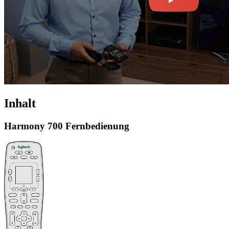
Inhalt
Harmony 700 Fernbedienung