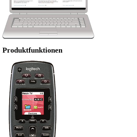
Produktfunktionen