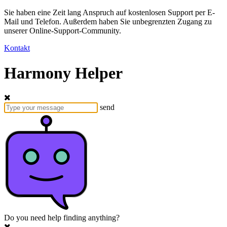
Sie haben eine Zeit lang Anspruch auf kostenlosen Support per E-
Mail und Telefon. Außerdem haben Sie unbegrenzten Zugang zu
unserer Online-Support-Community.
Kontakt
Harmony Helper
send
Do you need help finding anything?