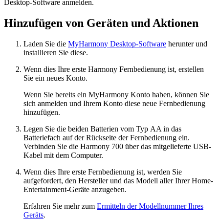
Desktop-Software anmelden.
Hinzufügen von Geräten und Aktionen
Laden Sie die
MyHarmony Desktop-Software
herunter und
installieren Sie diese.
Wenn dies Ihre erste Harmony Fernbedienung ist, erstellen
Sie ein neues Konto.
Wenn Sie bereits ein MyHarmony Konto haben, können Sie
sich anmelden und Ihrem Konto diese neue Fernbedienung
hinzufügen.
Legen Sie die beiden Batterien vom Typ AA in das
Batteriefach auf der Rückseite der Fernbedienung ein.
Verbinden Sie die Harmony 700 über das mitgelieferte USB-
Kabel mit dem Computer.
Wenn dies Ihre erste Fernbedienung ist, werden Sie
aufgefordert, den Hersteller und das Modell aller Ihrer Home-
Entertainment-Geräte anzugeben.
Erfahren Sie mehr zum
Ermitteln der Modellnummer Ihres
Geräts
.