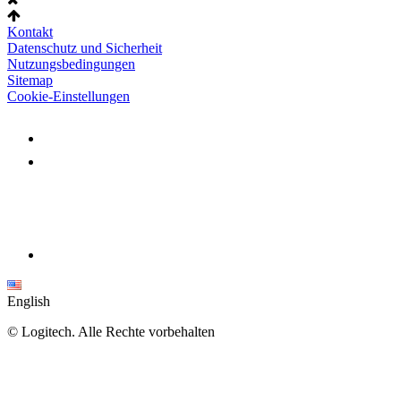
Kontakt
Datenschutz und Sicherheit
Nutzungsbedingungen
Sitemap
Cookie-Einstellungen
English
©
Logitech. Alle Rechte vorbehalten