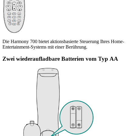
Die Harmony 700 bietet aktionsbasierte Steuerung Ihres Home-
Entertainment-Systems mit einer Berührung.
Zwei wiederaufladbare Batterien vom Typ AA