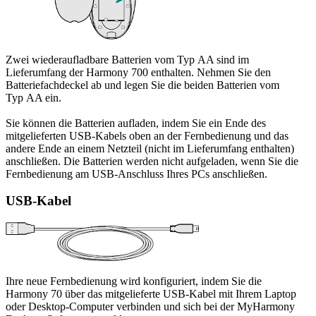
Zwei wiederaufladbare Batterien vom Typ AA sind im
Lieferumfang der Harmony 700 enthalten. Nehmen Sie den
Batteriefachdeckel ab und legen Sie die beiden Batterien vom
Typ AA ein.
Sie können die Batterien aufladen, indem Sie ein Ende des
mitgelieferten USB-Kabels oben an der Fernbedienung und das
andere Ende an einem Netzteil (nicht im Lieferumfang enthalten)
anschließen. Die Batterien werden nicht aufgeladen, wenn Sie die
Fernbedienung am USB-Anschluss Ihres PCs anschließen.
USB-Kabel
Ihre neue Fernbedienung wird konfiguriert, indem Sie die
Harmony 70 über das mitgelieferte USB-Kabel mit Ihrem Laptop
oder Desktop-Computer verbinden und sich bei der MyHarmony