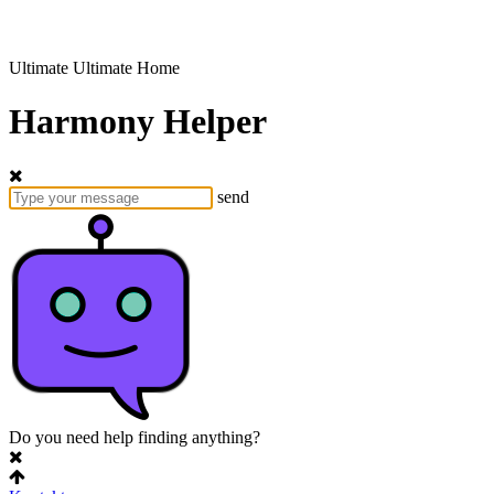
Ultimate
Ultimate Home
Harmony Helper
send
Do you need help finding anything?