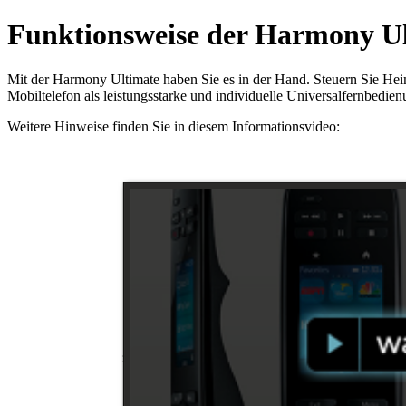
Funktionsweise der Harmony U
Mit der Harmony Ultimate haben Sie es in der Hand. Steuern Sie He
Mobiltelefon als leistungsstarke und individuelle Universalfernbedi
Weitere Hinweise finden Sie in diesem Informationsvideo: