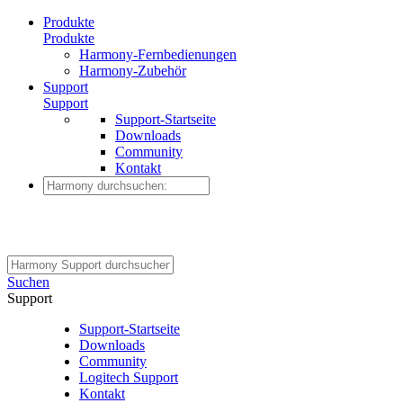
Produkte
Produkte
Harmony-Fernbedienungen
Harmony-Zubehör
Support
Support
Support-Startseite
Downloads
Community
Kontakt
Suchen
Support
Support-Startseite
Downloads
Community
Logitech Support
Kontakt