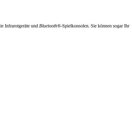
e Infrarotgeräte und
Bluetooth®
-Spielkonsolen. Sie können sogar Ihr