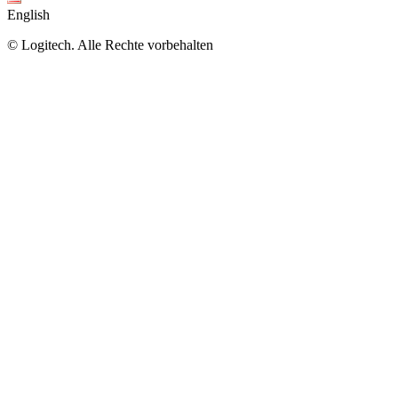
English
©
Logitech. Alle Rechte vorbehalten