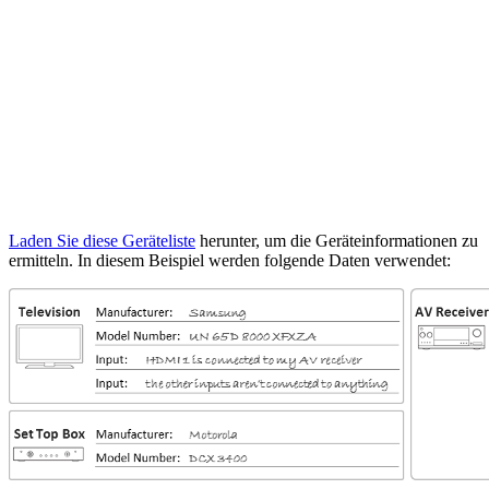
Laden Sie diese
Geräteliste
herunter, um die Geräteinformationen zu
ermitteln. In diesem Beispiel werden folgende Daten verwendet: