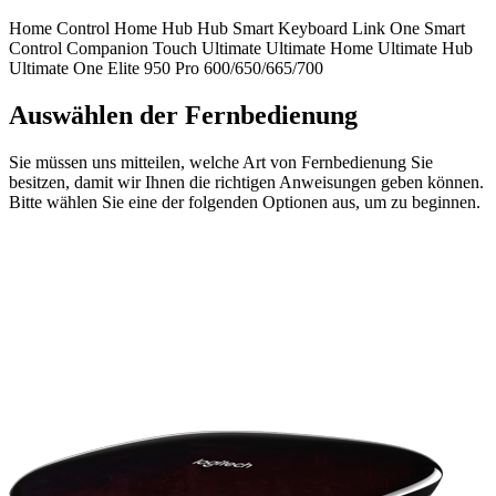
Home Control
Home Hub
Hub
Smart Keyboard
Link
One
Smart
Control
Companion
Touch
Ultimate
Ultimate Home
Ultimate Hub
Ultimate One
Elite
950
Pro
600/650/665/700
Auswählen der Fernbedienung
Sie müssen uns mitteilen, welche Art von Fernbedienung Sie
besitzen, damit wir Ihnen die richtigen Anweisungen geben können.
Bitte wählen Sie eine der folgenden Optionen aus, um zu beginnen.