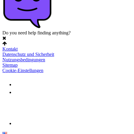
Do you need help finding anything?
Kontakt
Datenschutz und Sicherheit
Nutzungsbedingungen
Sitemap
Cookie-Einstellungen