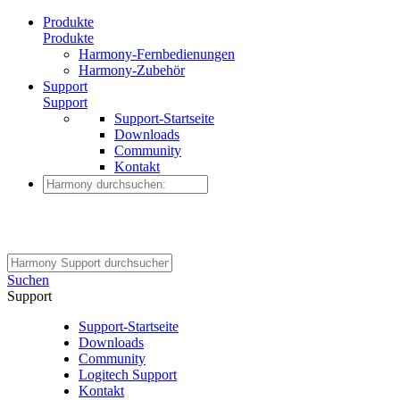
Produkte
Produkte
Harmony-Fernbedienungen
Harmony-Zubehör
Support
Support
Support-Startseite
Downloads
Community
Kontakt
Suchen
Support
Support-Startseite
Downloads
Community
Logitech Support
Kontakt