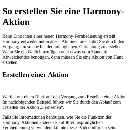
So erstellen Sie eine Harmony-
Aktion
Beim Einrichten einer neuen Harmony-Fernbedienung erstellt
Harmony entweder automatisch Aktionen oder führt Sie durch den
Vorgang, um solche bei der anfänglichen Einrichtung zu erstellen.
Wenn Sie ein Gerät hinzufügen oder etwas vom Standard
Abweichendes benötigen, dann müssen Sie eine Aktion von Hand
erstellen.
Erstellen einer Aktion
Werfen wir einen Blick auf den Vorgang zum Erstellen einer Aktion.
Im nachfolgenden Beispiel führen wir Sie durch den Ablauf zum
Erstellen der Aktion „Fernsehen“.
Falls Sie Informationen benötigen, wie Sie die Funktion der
Harmony-Aktionen anders als auf Ihrer ursprünglichen
Fernbedienung verwenden, könnte dieses Video hilfreich sein.