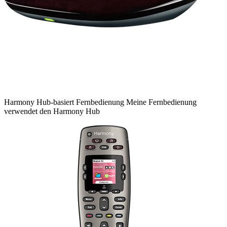
Harmony
Hub-basiert
Fernbedienung
Meine Fernbedienung
verwendet den Harmony Hub