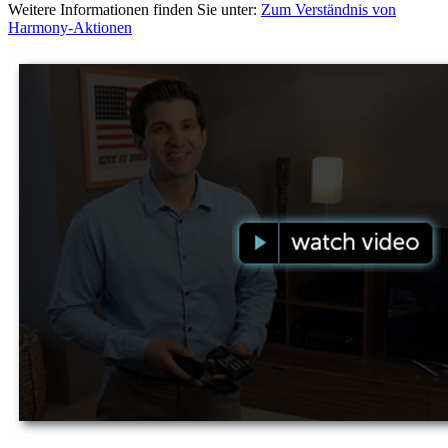
Weitere Informationen finden Sie unter:
Zum Verständnis von
Harmony-Aktionen