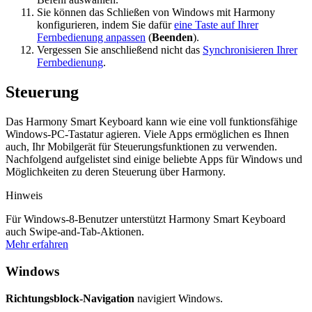
Sie können das Schließen von Windows mit Harmony
konfigurieren, indem Sie dafür
eine Taste auf Ihrer
Fernbedienung anpassen
(
Beenden
).
Vergessen Sie anschließend nicht das
Synchronisieren Ihrer
Fernbedienung
.
Steuerung
Das Harmony Smart Keyboard kann wie eine voll funktionsfähige
Windows-PC-Tastatur agieren. Viele Apps ermöglichen es Ihnen
auch, Ihr Mobilgerät für Steuerungsfunktionen zu verwenden.
Nachfolgend aufgelistet sind einige beliebte Apps für Windows und
Möglichkeiten zu deren Steuerung über Harmony.
Hinweis
Für Windows-8-Benutzer unterstützt Harmony Smart Keyboard
auch Swipe-and-Tab-Aktionen.
Mehr erfahren
Windows
Richtungsblock-Navigation
navigiert Windows.