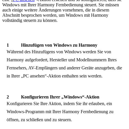
Windows mit Ihrer Harmony Fernbedienung steuert. Sie müssen
auch einige weitere Änderungen vornehmen, die in diesem
Abschnitt besprochen werden, um Windows mit Harmony
vollständig steuern zu können.
Hinzufügen von Windows zu Harmony
Während des Hinzufügens von Windows werden Sie von
Harmony aufgefordert, Hersteller und Modellnummern Ihres
Fernsehers, AV-Empfängers und anderer Geräte anzugeben, die
in Ihrer „PC ansehen“-Aktion enthalten sein werden.
Konfigurieren Ihrer „Windows“-Aktion
Konfigurieren Sie Ihre Aktion, indem Sie ihr erlauben, ein
Windows-Programm mit Ihrer Harmony Fernbedienung zu
öffnen, zu schließen und zu steuern.