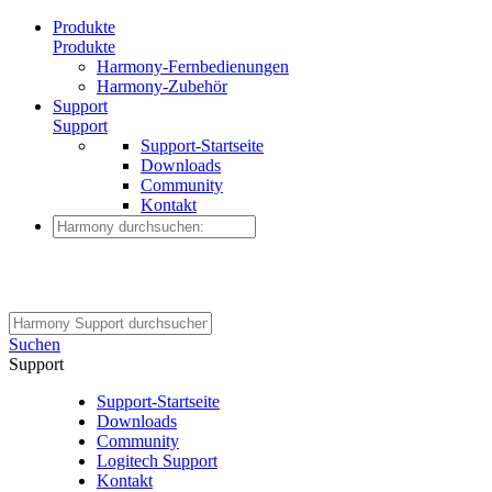
Produkte
Produkte
Harmony-Fernbedienungen
Harmony-Zubehör
Support
Support
Support-Startseite
Downloads
Community
Kontakt
Suchen
Support
Support-Startseite
Downloads
Community
Logitech Support
Kontakt