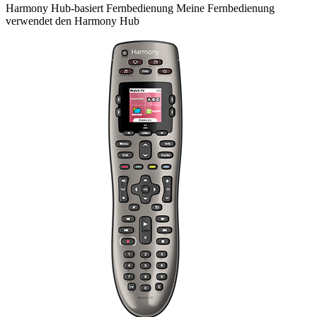
Harmony
Hub-basiert
Fernbedienung
Meine Fernbedienung
verwendet den Harmony Hub