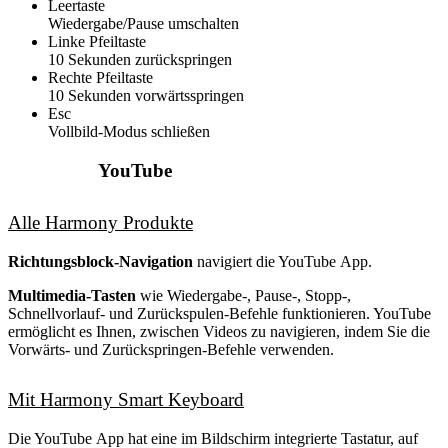
Leertaste
Wiedergabe/Pause umschalten
Linke Pfeiltaste
10 Sekunden zurückspringen
Rechte Pfeiltaste
10 Sekunden vorwärtsspringen
Esc
Vollbild-Modus schließen
YouTube
Alle Harmony Produkte
Richtungsblock-Navigation
navigiert die YouTube App.
Multimedia-Tasten
wie Wiedergabe-, Pause-, Stopp-,
Schnellvorlauf- und Zurückspulen-Befehle funktionieren. YouTube
ermöglicht es Ihnen, zwischen Videos zu navigieren, indem Sie die
Vorwärts- und Zurückspringen-Befehle verwenden.
Mit Harmony Smart Keyboard
Die YouTube App hat eine im Bildschirm integrierte Tastatur, auf