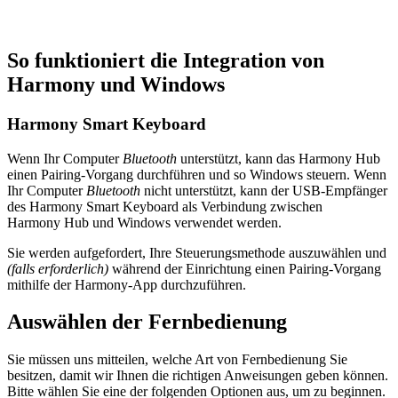
So funktioniert die Integration von
Harmony und Windows
Harmony Smart Keyboard
Wenn Ihr Computer
Bluetooth
unterstützt, kann das Harmony Hub
einen Pairing-Vorgang durchführen und so Windows steuern. Wenn
Ihr Computer
Bluetooth
nicht unterstützt, kann der USB-Empfänger
des Harmony Smart Keyboard als Verbindung zwischen
Harmony Hub und Windows verwendet werden.
Sie werden aufgefordert, Ihre Steuerungsmethode auszuwählen und
(falls erforderlich)
während der Einrichtung einen Pairing-Vorgang
mithilfe der Harmony-App durchzuführen.
Auswählen der Fernbedienung
Sie müssen uns mitteilen, welche Art von Fernbedienung Sie
besitzen, damit wir Ihnen die richtigen Anweisungen geben können.
Bitte wählen Sie eine der folgenden Optionen aus, um zu beginnen.