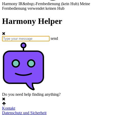
Harmony
IR&nbsp;-Fernbedienung
(kein Hub)
Meine
Fernbedienung verwendet keinen Hub
Harmony Helper
send
Do you need help finding anything?
Kontakt
Datenschutz und Sicherheit