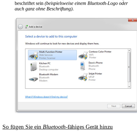
beschriftet sein
(beispielsweise einem
Bluetooth
-Logo oder
auch ganz ohne Beschriftung)
.
So fügen Sie ein
Bluetooth
-fähiges Gerät hinzu