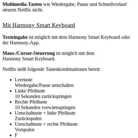
Multimedia-Tasten
wie Wiedergabe, Pause und Schnellvorlauf
steuern Netflix nicht.
Mit Harmony Smart Keyboard
Texteingabe
ist möglich mit dem Harmony Smart Keyboard oder
der Harmony-App.
Maus-/Cursor-Steuerung
ist möglich mit dem
Harmony Smart Keyboard.
Netflix stellt folgende Tastenkombinationen bereit:
Leertaste
Wiedergabe/Pause umschalten
Linke Pfeiltaste
10 Sekunden zurückspringen
Rechte Pfeiltaste
10 Sekunden vorwärtsspringen
Umschalttaste + linke Pfeiltaste
Zurückspulen
Umschalttaste + rechte Pfeiltaste
Vorspulen
F