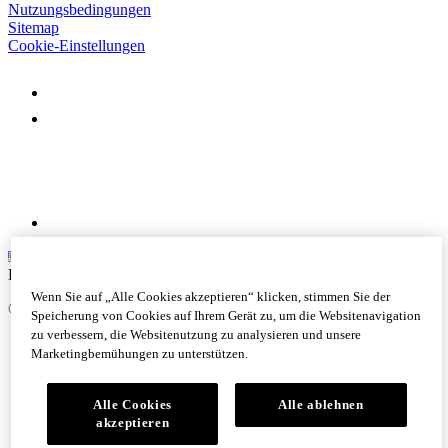
Nutzungsbedingungen
Sitemap
Cookie-Einstellungen
English
Wenn Sie auf „Alle Cookies akzeptieren“ klicken, stimmen Sie der
©
Logitech. Alle Rechte vorbehalten
Speicherung von Cookies auf Ihrem Gerät zu, um die Websitenavigation
zu verbessern, die Websitenutzung zu analysieren und unsere
Marketingbemühungen zu unterstützen.
Alle Cookies
Alle ablehnen
akzeptieren