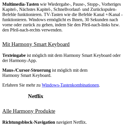
Multimedia-Tasten
wie Wiedergabe-, Pause-, Stopp-, Vorheriges
Kapitel-, Nächstes Kapitel-, Schnellvorlauf- und Zurückspulen-
Befehle funktionieren. TV-Tasten wie die Befehle Kanal +/Kanal -
funktionieren. Windows ermöglicht es Ihnen, 30 Sekunden nach
vorne oder zurück zu gehen, indem Sie den Pfeil-nach-links bzw.
den Pfeil-nach-rechts verwenden.
Mit Harmony Smart Keyboard
Texteingabe
ist möglich mit dem Harmony Smart Keyboard oder
der Harmony-App.
Maus-/Cursor-Steuerung
ist möglich mit dem
Harmony Smart Keyboard.
Erfahren Sie mehr zu
Windows-Tastenkombinationen
.
Netflix
Alle Harmony Produkte
Richtungsblock-Navigation
navigiert Netflix.