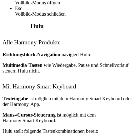
Vollbild-Modus öffnen
Esc
Vollbild-Modus schließen
Hulu
Alle Harmony Produkte
Richtungsblock-Navigation
navigiert Hulu.
Multimedia-Tasten
wie Wiedergabe, Pause und Schnellvorlauf
steuern Hulu nicht.
Mit Harmony Smart Keyboard
Texteingabe
ist möglich mit dem Harmony Smart Keyboard oder
der Harmony-App.
Maus-/Cursor-Steuerung
ist möglich mit dem
Harmony Smart Keyboard.
Hulu stellt folgende Tastenkombinationen bereit: