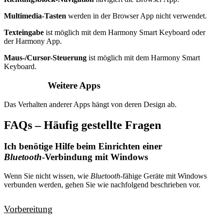
Multimedia-Tasten
werden in der Browser App nicht verwendet.
Texteingabe
ist möglich mit dem Harmony Smart Keyboard oder
der Harmony App.
Maus-/Cursor-Steuerung
ist möglich mit dem Harmony Smart
Keyboard.
Weitere Apps
Das Verhalten anderer Apps hängt von deren Design ab.
FAQs – Häufig gestellte Fragen
Ich benötige Hilfe beim Einrichten einer
Bluetooth
-Verbindung mit Windows
Wenn Sie nicht wissen, wie
Bluetooth
-fähige Geräte mit Windows
verbunden werden, gehen Sie wie nachfolgend beschrieben vor.
Vorbereitung