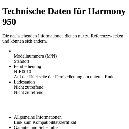
Technische Daten für Harmony
950
Die nachstehenden Informationen dienen nur zu Referenzzwecken
und können sich ändern.
Modellnummern (M/N)
Standort
Fernbedienung
N-R0010
Auf der Rückseite der Fernbedienung am unteren Ende
Ladestation
Nicht zutreffend
Nicht zutreffend
Allgemeine Informationen
Link zum Kompatibilitätszertifikat
Garantie und Selbsthilfe