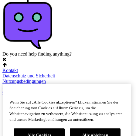
Do you need help finding anything?
Kontakt
Datenschutz und Sicherheit
Nutzungsbedingungen
Sitemap
Cookie-Einstellungen
Wenn Sie auf „Alle Cookies akzeptieren“ klicken, stimmen Sie der
Speicherung von Cookies auf Ihrem Gerät zu, um die
Websitenavigation zu verbessern, die Websitenutzung zu analysieren
und unsere Marketingbemühungen zu unterstützen.
Alle Cookies
Alle ablehnen