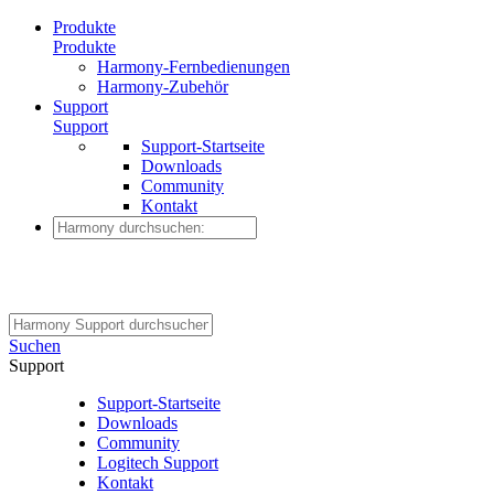
Produkte
Produkte
Harmony-Fernbedienungen
Harmony-Zubehör
Support
Support
Support-Startseite
Downloads
Community
Kontakt
Suchen
Support
Support-Startseite
Downloads
Community
Logitech Support
Kontakt