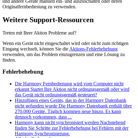
und andere Geräte manuell ein- und auszuschalten oder deren
Originalfernbedienung zu verwenden.
Weitere Support-Ressourcen
Treten mit Ihrer Aktion Probleme auf?
Wenn ein Gerät nicht eingeschaltet wird oder nicht zum richtigen
Eingang wechselt, können Sie die
Aktions-Fehlerbehebung
verwenden, um das Problem einzugrenzen und eine Lösung zu
finden.
Fehlerbehebung
Die Harmony Fernbedienung wird vom Computer nicht
erkannt
Startet Ihre Aktion nicht ordnungsgemäß oder wird
das Gerät nicht ordnungsgemäß gesteuert?
Hinzufügen eines Geräts, das in der Harmony Datenbank
nicht gefunden wurde
Die Harmony Datenbank enthält über
270.000 Geräte. Täglich kommen neue hinzu. Es kann
dennoch vorkommen, dass ...
Harmony kann nicht synchronisiert werden
Nachstehend
finden Sie Schritte zur Fehlerbehebung bei Fehlern mit der
Harmony Synchronisierung.