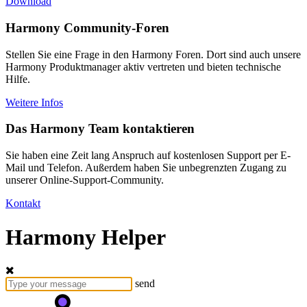
Download
Harmony Community-Foren
Stellen Sie eine Frage in den Harmony Foren. Dort sind auch unsere
Harmony Produktmanager aktiv vertreten und bieten technische
Hilfe.
Weitere Infos
Das Harmony Team kontaktieren
Sie haben eine Zeit lang Anspruch auf kostenlosen Support per E-
Mail und Telefon. Außerdem haben Sie unbegrenzten Zugang zu
unserer Online-Support-Community.
Kontakt
Harmony Helper
send