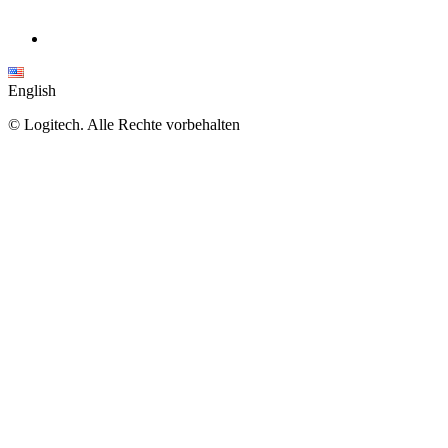
English
©
Logitech. Alle Rechte vorbehalten