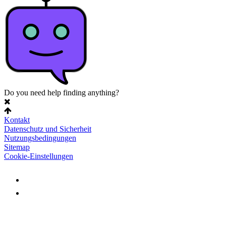
Do you need help finding anything?
Kontakt
Datenschutz und Sicherheit
Nutzungsbedingungen
Sitemap
Cookie-Einstellungen