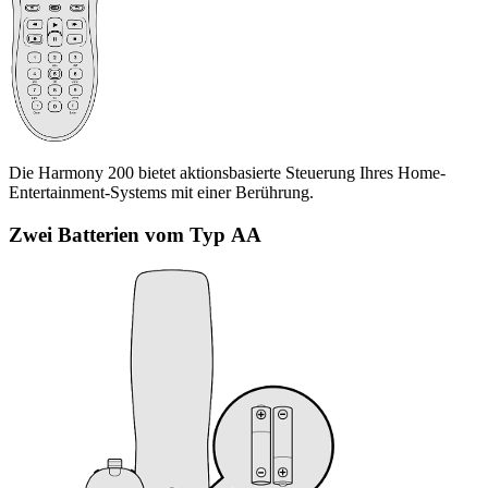
Die Harmony 200 bietet aktionsbasierte Steuerung Ihres Home-
Entertainment-Systems mit einer Berührung.
Zwei Batterien vom Typ AA