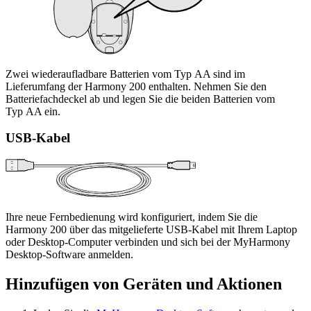
Zwei wiederaufladbare Batterien vom Typ AA sind im
Lieferumfang der Harmony 200 enthalten. Nehmen Sie den
Batteriefachdeckel ab und legen Sie die beiden Batterien vom
Typ AA ein.
USB-Kabel
Ihre neue Fernbedienung wird konfiguriert, indem Sie die
Harmony 200 über das mitgelieferte USB-Kabel mit Ihrem Laptop
oder Desktop-Computer verbinden und sich bei der MyHarmony
Desktop-Software anmelden.
Hinzufügen von Geräten und Aktionen