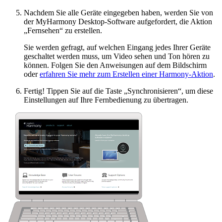
Nachdem Sie alle Geräte eingegeben haben, werden Sie von
der MyHarmony Desktop-Software aufgefordert, die Aktion
„Fernsehen“ zu erstellen.
Sie werden gefragt, auf welchen Eingang jedes Ihrer Geräte
geschaltet werden muss, um Video sehen und Ton hören zu
können. Folgen Sie den Anweisungen auf dem Bildschirm
oder
erfahren Sie mehr zum Erstellen einer Harmony-Aktion
.
Fertig! Tippen Sie auf die Taste „Synchronisieren“, um diese
Einstellungen auf Ihre Fernbedienung zu übertragen.