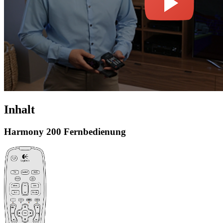
Inhalt
Harmony 200 Fernbedienung