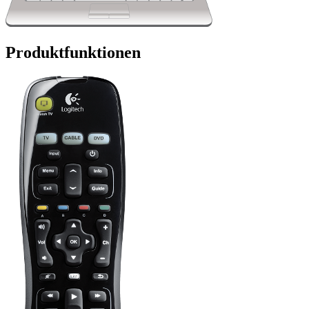
Produktfunktionen