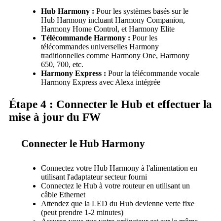
Hub Harmony :
Pour les systèmes basés sur le
Hub Harmony incluant Harmony Companion,
Harmony Home Control, et Harmony Elite
Télécommande Harmony :
Pour les
télécommandes universelles Harmony
traditionnelles comme Harmony One, Harmony
650, 700, etc.
Harmony Express :
Pour la télécommande vocale
Harmony Express avec Alexa intégrée
Étape 4 : Connecter le Hub et effectuer la
mise à jour du FW
Connecter le Hub Harmony
Connectez votre Hub Harmony à l'alimentation en
utilisant l'adaptateur secteur fourni
Connectez le Hub à votre routeur en utilisant un
câble Ethernet
Attendez que la LED du Hub devienne verte fixe
(peut prendre 1-2 minutes)