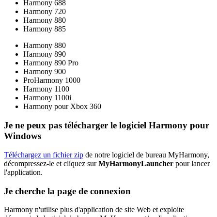
Harmony 688
Harmony 720
Harmony 880
Harmony 885
Harmony 880
Harmony 890
Harmony 890 Pro
Harmony 900
ProHarmony 1000
Harmony 1100
Harmony 1100i
Harmony pour Xbox 360
Je ne peux pas télécharger le logiciel Harmony pour
Windows
Téléchargez un fichier zip
de notre logiciel de bureau MyHarmony,
décompressez-le et cliquez sur
MyHarmonyLauncher
pour lancer
l'application.
Je cherche la page de connexion
Harmony n'utilise plus d'application de site Web et exploite