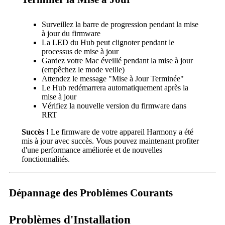
Surveillez la barre de progression pendant la mise
à jour du firmware
La LED du Hub peut clignoter pendant le
processus de mise à jour
Gardez votre Mac éveillé pendant la mise à jour
(empêchez le mode veille)
Attendez le message "Mise à Jour Terminée"
Le Hub redémarrera automatiquement après la
mise à jour
Vérifiez la nouvelle version du firmware dans
RRT
Succès !
Le firmware de votre appareil Harmony a été
mis à jour avec succès. Vous pouvez maintenant profiter
d'une performance améliorée et de nouvelles
fonctionnalités.
Dépannage des Problèmes Courants
Problèmes d'Installation