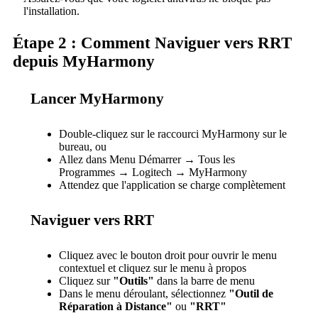
l'installation.
Étape 2 : Comment Naviguer vers RRT
depuis MyHarmony
Lancer MyHarmony
Double-cliquez sur le raccourci MyHarmony sur le
bureau, ou
Allez dans Menu Démarrer → Tous les
Programmes → Logitech → MyHarmony
Attendez que l'application se charge complètement
Naviguer vers RRT
Cliquez avec le bouton droit pour ouvrir le menu
contextuel et cliquez sur le menu à propos
Cliquez sur
"Outils"
dans la barre de menu
Dans le menu déroulant, sélectionnez
"Outil de
Réparation à Distance"
ou
"RRT"