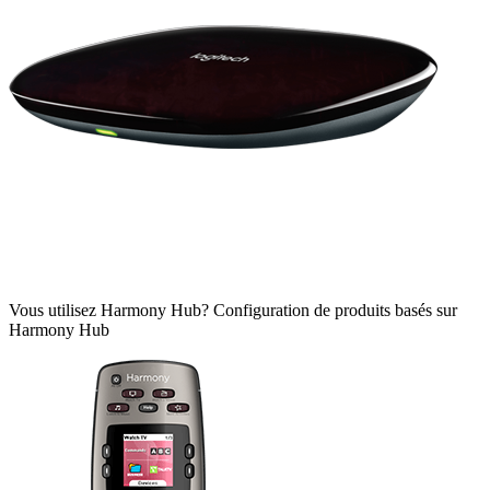
Vous utilisez Harmony Hub?
Configuration de produits basés sur
Harmony Hub