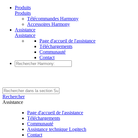
Produits
Produits
Télécommandes Harmony
Accessoires Harmony
Assistance
Assistance
Page d'accueil de l'assistance
Téléchargements
Communauté
Contact
Rechercher
Assistance
Page d'accueil de l'assistance
Téléchargements
Communauté
Assistance technique Logitech
Contact