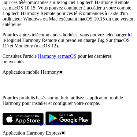
jour ces télécommandes sur le logiciel Logitech Harmony Remote
est macOS 10.15. Vous pouvez continuer à accéder à votre compte
Logitech Harmony Remote pour ces télécommandes à l'aide d'un
ordinateur Windows ou Mac exécutant macOS 10.15 ou une version
antérieure.
Pour les autres télécommandes héritées, vous pouvez télécharger
ici
le logiciel Harmony Remote qui prend en charge Big Sur (macOS
11) et Monterey (macOS 12).
Consultez l'article
Harmony et macOS
pour les dernières
nouveautés.
Application mobile Harmony
Pour les produits basés sur un hub, utilisez l'application mobile
Harmony pour installer et configurer votre compte.
Vous recherchez le
logiciel de bureau Harmony
?
Application Harmony Express