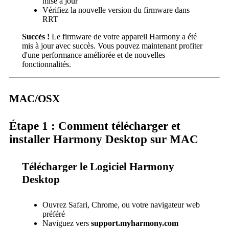
mise à jour
Vérifiez la nouvelle version du firmware dans
RRT
Succès !
Le firmware de votre appareil Harmony a été
mis à jour avec succès. Vous pouvez maintenant profiter
d'une performance améliorée et de nouvelles
fonctionnalités.
MAC/OSX
Étape 1 : Comment télécharger et
installer Harmony Desktop sur MAC
Télécharger le Logiciel Harmony
Desktop
Ouvrez Safari, Chrome, ou votre navigateur web
préféré
Naviguez vers
support.myharmony.com