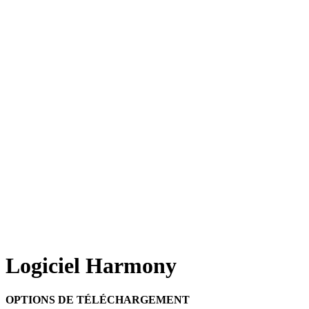
Logiciel Harmony
OPTIONS DE TÉLÉCHARGEMENT