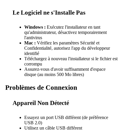
Le Logiciel ne s'Installe Pas
Windows :
Exécutez l'installateur en tant
qu'administrateur, désactivez temporairement
l'antivirus
Mac :
Vérifiez les paramètres Sécurité et
Confidentialité, autorisez l'app du développeur
identifié
Téléchargez à nouveau l'installateur si le fichier est
corrompu
Assurez-vous d'avoir suffisamment d'espace
disque (au moins 500 Mo libres)
Problèmes de Connexion
Appareil Non Détecté
Essayez un port USB différent (de préférence
USB 2.0)
Utilisez un câble USB différent