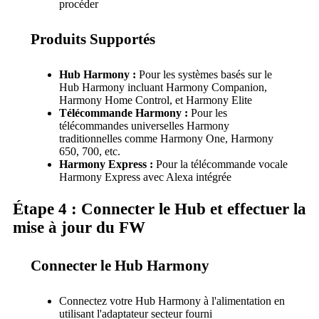
procéder
Produits Supportés
Hub Harmony :
Pour les systèmes basés sur le
Hub Harmony incluant Harmony Companion,
Harmony Home Control, et Harmony Elite
Télécommande Harmony :
Pour les
télécommandes universelles Harmony
traditionnelles comme Harmony One, Harmony
650, 700, etc.
Harmony Express :
Pour la télécommande vocale
Harmony Express avec Alexa intégrée
Étape 4 : Connecter le Hub et effectuer la
mise à jour du FW
Connecter le Hub Harmony
Connectez votre Hub Harmony à l'alimentation en
utilisant l'adaptateur secteur fourni