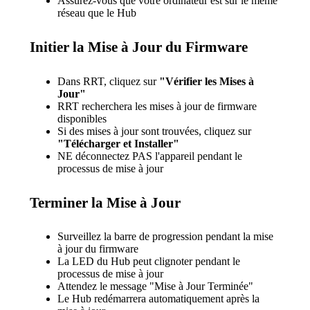
Assurez-vous que votre ordinateur est sur le même
réseau que le Hub
Initier la Mise à Jour du Firmware
Dans RRT, cliquez sur
"Vérifier les Mises à
Jour"
RRT recherchera les mises à jour de firmware
disponibles
Si des mises à jour sont trouvées, cliquez sur
"Télécharger et Installer"
NE déconnectez PAS l'appareil pendant le
processus de mise à jour
Terminer la Mise à Jour
Surveillez la barre de progression pendant la mise
à jour du firmware
La LED du Hub peut clignoter pendant le
processus de mise à jour
Attendez le message "Mise à Jour Terminée"
Le Hub redémarrera automatiquement après la