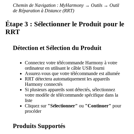
Chemin de Navigation : MyHarmony → Outils → Outil
de Réparation à Distance (RRT)
Étape 3 : Sélectionner le Produit pour le
RRT
Détection et Sélection du Produit
Connectez votre télécommande Harmony à votre
ordinateur en utilisant le câble USB fourni
Assurez-vous que votre télécommande est allumée
RRT détectera automatiquement les appareils
Harmony connectés
Si plusieurs appareils sont détectés, sélectionnez
votre modèle de télécommande spécifique dans la
liste
Cliquez sur
"Sélectionner"
ou
"Continuer"
pour
procéder
Produits Supportés