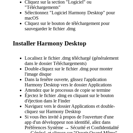
Cliquez sur la section "Logiciel" ou
"Téléchargements"
Sélectionnez "Logiciel Harmony Desktop" pour
macOS
Cliquez sur le bouton de téléchargement pour
sauvegarder le fichier .dmg
Installer Harmony Desktop
Localisez le fichier .dmg téléchargé (généralement
dans le dossier Téléchargements)
Double-cliquez sur le fichier .dmg pour monter
l'image disque
Dans la fenêtre ouverte, glissez l'application
Harmony Desktop vers le dossier Applications
Attendez que le processus de copie se termine
Éjectez le fichier .dmg en cliquant sur le bouton
d'éjection dans le Finder
Naviguez vers le dossier Applications et double-
cliquez sur Harmony Desktop
Si vous êtes invité à propos de l'ouverture d'une
app d'un développeur non identifié, allez dans
Préférences Système → Sécurité et Confidentialité
→ Général, et cliquez sur "Ouvrir Quand Même"