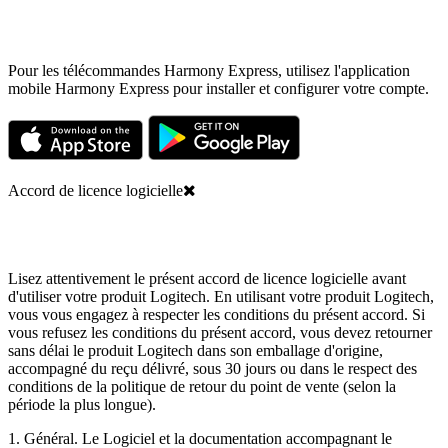
Pour les télécommandes Harmony Express, utilisez l'application
mobile Harmony Express pour installer et configurer votre compte.
Accord de licence logicielle
Lisez attentivement le présent accord de licence logicielle avant
d'utiliser votre produit Logitech. En utilisant votre produit Logitech,
vous vous engagez à respecter les conditions du présent accord. Si
vous refusez les conditions du présent accord, vous devez retourner
sans délai le produit Logitech dans son emballage d'origine,
accompagné du reçu délivré, sous 30 jours ou dans le respect des
conditions de la politique de retour du point de vente (selon la
période la plus longue).
1. Général. Le Logiciel et la documentation accompagnant le