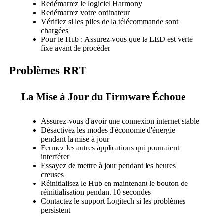
Redémarrez le logiciel Harmony
Redémarrez votre ordinateur
Vérifiez si les piles de la télécommande sont
chargées
Pour le Hub : Assurez-vous que la LED est verte
fixe avant de procéder
Problèmes RRT
La Mise à Jour du Firmware Échoue
Assurez-vous d'avoir une connexion internet stable
Désactivez les modes d'économie d'énergie
pendant la mise à jour
Fermez les autres applications qui pourraient
interférer
Essayez de mettre à jour pendant les heures
creuses
Réinitialisez le Hub en maintenant le bouton de
réinitialisation pendant 10 secondes
Contactez le support Logitech si les problèmes
persistent