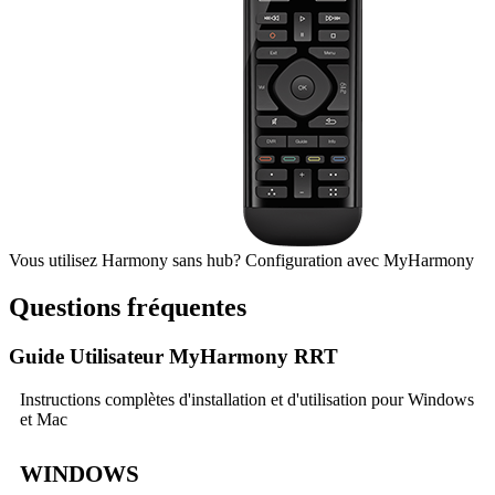
Vous utilisez Harmony sans hub?
Configuration
avec My
Harmony
Questions fréquentes
Guide Utilisateur MyHarmony RRT
Instructions complètes d'installation et d'utilisation pour Windows
et Mac
WINDOWS