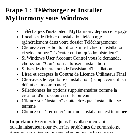
Étape 1 : Télécharger et Installer
MyHarmony sous Windows
Téléchargez l'installateur MyHarmony depuis cette page
Localisez le fichier d'installation téléchargé
(généralement dans votre dossier Téléchargements)
Cliquez avec le bouton droit sur le fichier d'installation
et sélectionnez "Exécuter en tant qu'administrateur"
Si Windows User Account Control vous le demande,
cliquez sur "Oui" pour autoriser l'installation
Suivez les instructions de l'assistant d'installation
Lisez et acceptez le Contrat de Licence Utilisateur Final
Choisissez le répertoire d'installation (l'emplacement par
défaut est recommandé)
Sélectionnez les options supplémentaires comme la
création d'un raccourci sur le bureau
Cliquez sur "Installer" et attendez que l'installation se
termine
Cliquez sur "Terminer" lorsque l'installation est terminée
Important :
Exécutez toujours l'installateur en tant
qu'administrateur pour éviter les problèmes de permissions.
Assurez-vous que votre logiciel antivirus ne bloque pas