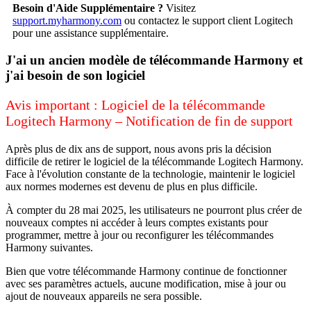
Besoin d'Aide Supplémentaire ?
Visitez
support.myharmony.com
ou contactez le support client Logitech
pour une assistance supplémentaire.
J'ai un ancien modèle de télécommande Harmony et
j'ai besoin de son logiciel
Avis important : Logiciel de la télécommande
Logitech Harmony – Notification de fin de support
Après plus de dix ans de support, nous avons pris la décision
difficile de retirer le logiciel de la télécommande Logitech Harmony.
Face à l'évolution constante de la technologie, maintenir le logiciel
aux normes modernes est devenu de plus en plus difficile.
À compter du 28 mai 2025, les utilisateurs ne pourront plus créer de
nouveaux comptes ni accéder à leurs comptes existants pour
programmer, mettre à jour ou reconfigurer les télécommandes
Harmony suivantes.
Bien que votre télécommande Harmony continue de fonctionner
avec ses paramètres actuels, aucune modification, mise à jour ou
ajout de nouveaux appareils ne sera possible.