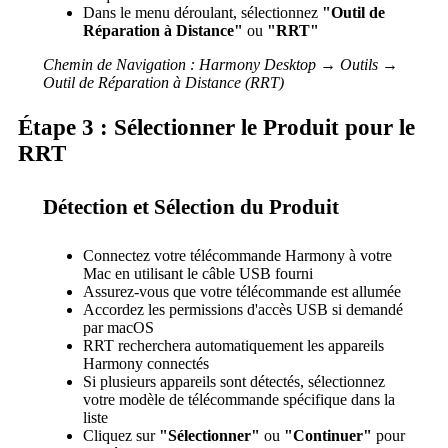
Dans le menu déroulant, sélectionnez
"Outil de
Réparation à Distance"
ou
"RRT"
Chemin de Navigation : Harmony Desktop → Outils →
Outil de Réparation à Distance (RRT)
Étape 3 : Sélectionner le Produit pour le
RRT
Détection et Sélection du Produit
Connectez votre télécommande Harmony à votre
Mac en utilisant le câble USB fourni
Assurez-vous que votre télécommande est allumée
Accordez les permissions d'accès USB si demandé
par macOS
RRT recherchera automatiquement les appareils
Harmony connectés
Si plusieurs appareils sont détectés, sélectionnez
votre modèle de télécommande spécifique dans la
liste
Cliquez sur
"Sélectionner"
ou
"Continuer"
pour