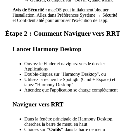
Avis de Sécurité :
macOS peut initialement bloquer
l'installation. Allez dans Préférences Système → Sécurité
et Confidentialité pour autoriser l'exécution de l'app.
Étape 2 : Comment Naviguer vers RRT
Lancer Harmony Desktop
Ouvrez le Finder et naviguez vers le dossier
Applications
Double-cliquez sur "Harmony Desktop", ou
Utilisez la recherche Spotlight (Cmd + Espace) et
tapez "Harmony Desktop"
Attendez que l'application se charge complètement
Naviguer vers RRT
Dans la fenêtre principale de Harmony Desktop,
cherchez la barre de menu en haut
Cliquez sur
"Outils"
dans la barre de menu